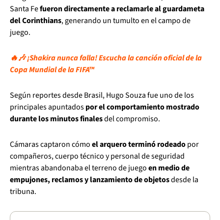
Santa Fe
fueron directamente a reclamarle al guardameta
del Corinthians
, generando un tumulto en el campo de
juego.
🔥🎶 ¡Shakira nunca falla! Escucha la canción oficial de la
Copa Mundial de la FIFA™
Según reportes desde Brasil, Hugo Souza fue uno de los
principales apuntados
por el comportamiento mostrado
durante los minutos finales
del compromiso.
Cámaras captaron cómo
el arquero terminó rodeado
por
compañeros, cuerpo técnico y personal de seguridad
mientras abandonaba el terreno de juego
en medio de
empujones, reclamos y lanzamiento de objetos
desde la
tribuna.