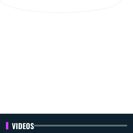
VIDEOS