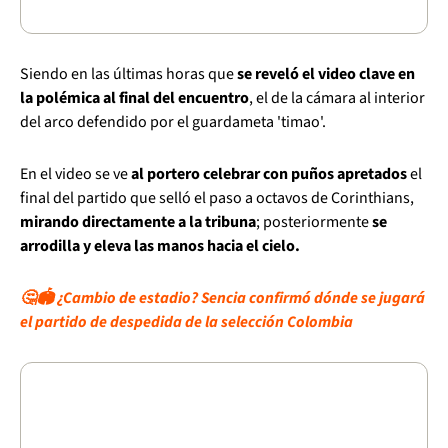
Siendo en las últimas horas que
se reveló el video clave en
la polémica al final del encuentro
, el de la cámara al interior
del arco defendido por el guardameta 'timao'.
En el video se ve
al portero celebrar con puños apretados
el
final del partido que selló el paso a octavos de Corinthians,
mirando directamente a la tribuna
; posteriormente
se
arrodilla y eleva las manos hacia el cielo.
🤔🏟 ¿Cambio de estadio? Sencia confirmó dónde se jugará
el partido de despedida de la selección Colombia