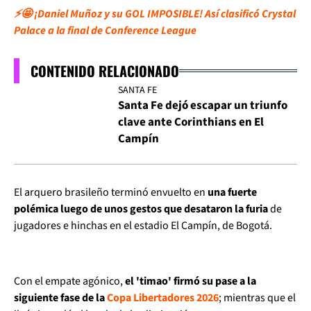
⚡🤩 ¡Daniel Muñoz y su GOL IMPOSIBLE! Así clasificó Crystal
Palace a la final de Conference League
CONTENIDO RELACIONADO
SANTA FE
Santa Fe dejó escapar un triunfo
clave ante Corinthians en El
Campín
El arquero brasileño terminó envuelto en
una fuerte
polémica luego de unos gestos que desataron la furia
de
jugadores e hinchas en el estadio El Campín, de Bogotá.
Con el empate agónico,
el 'timao' firmó su pase a la
siguiente fase de la
Copa Libertadores 2026
; mientras que el