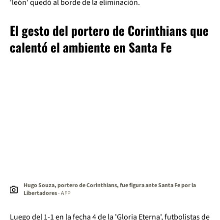
'león' quedó al borde de la eliminación.
El gesto del portero de Corinthians que
calentó el ambiente en Santa Fe
Hugo Souza, portero de Corinthians, fue figura ante Santa Fe por la
Libertadores
- AFP
Luego del 1-1 en la fecha 4 de la 'Gloria Eterna', futbolistas de