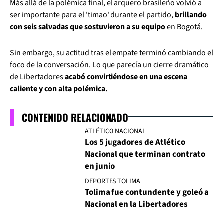
Más allá de la polémica final, el arquero brasileño volvió a
ser importante para el 'timao' durante el partido,
brillando
con seis salvadas que sostuvieron a su equipo
en Bogotá.
Sin embargo, su actitud tras el empate terminó cambiando el
foco de la conversación. Lo que parecía un cierre dramático
de Libertadores
acabó convirtiéndose en una escena
caliente y con alta polémica.
CONTENIDO RELACIONADO
ATLÉTICO NACIONAL
Los 5 jugadores de Atlético
Nacional que terminan contrato
en junio
DEPORTES TOLIMA
Tolima fue contundente y goleó a
Nacional en la Libertadores