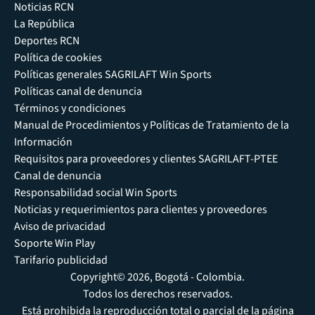
Noticias RCN
La República
Deportes RCN
Política de cookies
Políticas generales SAGRILAFT Win Sports
Políticas canal de denuncia
Términos y condiciones
Manual de Procedimientos y Políticas de Tratamiento de la
Información
Requisitos para proveedores y clientes SAGRILAFT-PTEE
Canal de denuncia
Responsabilidad social Win Sports
Noticias y requerimientos para clientes y proveedores
Aviso de privacidad
Soporte Win Play
Tarifario publicidad
Copyright© 2026, Bogotá - Colombia.
Todos los derechos reservados.
Está prohibida la reproducción total o parcial de la página