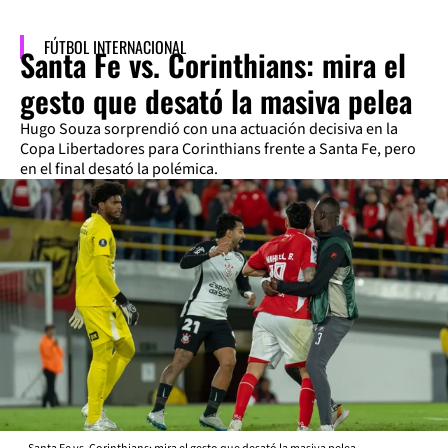
FÚTBOL INTERNACIONAL
Santa Fe vs. Corinthians: mira el
gesto que desató la masiva pelea
Hugo Souza sorprendió con una actuación decisiva en la
Copa Libertadores para Corinthians frente a Santa Fe, pero
en el final desató la polémica.