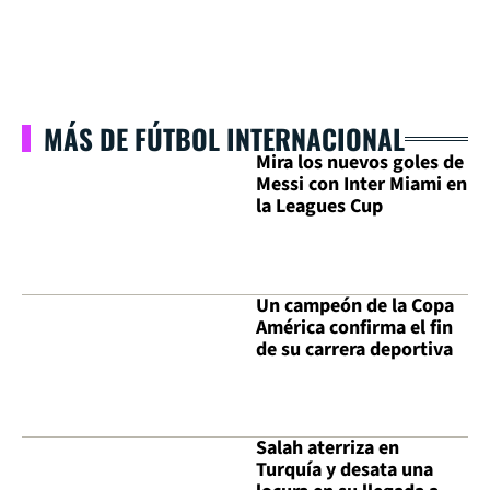
MÁS DE FÚTBOL INTERNACIONAL
Mira los nuevos goles de
Messi con Inter Miami en
la Leagues Cup
Un campeón de la Copa
América confirma el fin
de su carrera deportiva
Salah aterriza en
Turquía y desata una