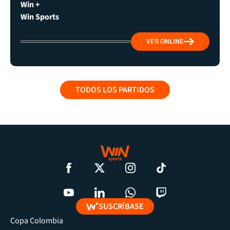
Win +
Win Sports
VER ONLINE
TODOS LOS PARTIDOS
SUSCRÍBASE
Copa Colombia