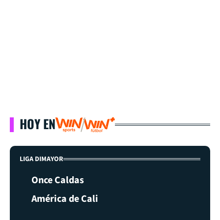
HOY EN
LIGA DIMAYOR
Once Caldas
América de Cali