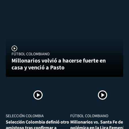
FÚTBOL COLOMBIANO
Millonarios volvió a hacerse fuerte en
casa y venció a Pasto
SELECCIÓN COLOMBIA
FÚTBOL COLOMBIANO
Selección Colombia definió otro
Millonarios vs. Santa Fe desa
amistoso tras confirmar a
polémica en la Liga Femenina