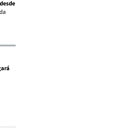
 desde
nda
gará