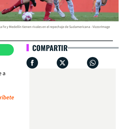
a Fe y Medellín tienen rivales en el repechaje de Sudamericana - VizzorImage
COMPARTIR
e a
ríbete