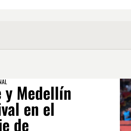
NAL
 y Medellín
ival en el
je de