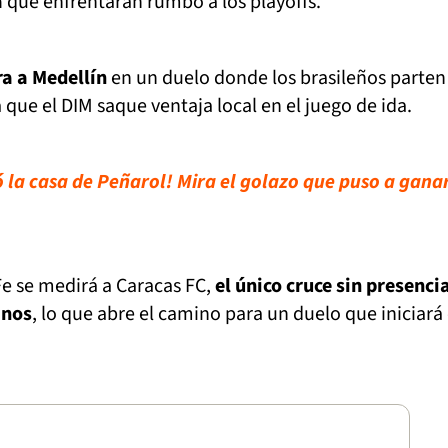
a
que enfrentarán rumbo a los playoffs.
a a Medellín
en un duelo donde los brasileños parte
 que el DIM saque ventaja local en el juego de ida.
ó la casa de Peñarol! Mira el golazo que puso a gana
Fe se medirá a Caracas FC,
el único cruce sin presenci
inos
, lo que abre el camino para un duelo que iniciará 