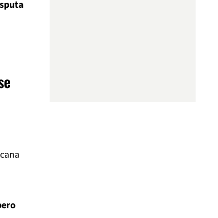
isputa
se
icana
pero