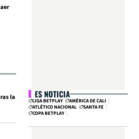
caer
ES NOTICIA
ras la
LIGA BETPLAY
AMÉRICA DE CALI
ATLÉTICO NACIONAL
SANTA FE
COPA BETPLAY