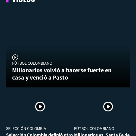
FÚTBOL COLOMBIANO
Millonarios volvió a hacerse fuerte en
casa y venció a Pasto
SELECCIÓN COLOMBIA
FÚTBOL COLOMBIANO
Selección Colombia definió otro
Millonarios vs. Santa Fe desa