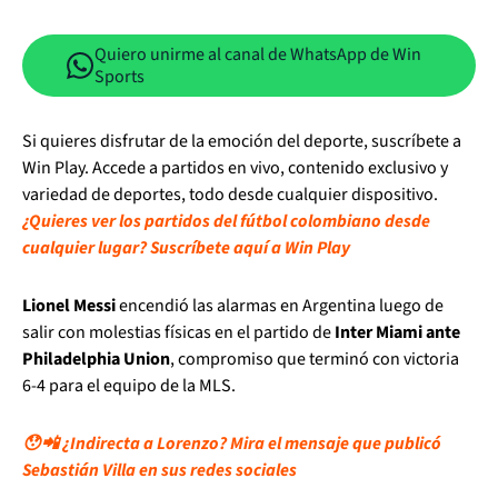
Quiero unirme al canal de WhatsApp de Win
Sports
Si quieres disfrutar de la emoción del deporte, suscríbete a
Win Play. Accede a partidos en vivo, contenido exclusivo y
variedad de deportes, todo desde cualquier dispositivo.
¿Quieres ver los partidos del fútbol colombiano desde
cualquier lugar? Suscríbete aquí a Win Play
Lionel Messi
encendió las alarmas en Argentina luego de
salir con molestias físicas en el partido de
Inter Miami ante
Philadelphia Union
, compromiso que terminó con victoria
6-4 para el equipo de la MLS.
😯📲 ¿Indirecta a Lorenzo? Mira el mensaje que publicó
Sebastián Villa en sus redes sociales