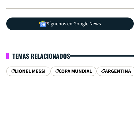
Síguenos en Google News
TEMAS RELACIONADOS
LIONEL MESSI
COPA MUNDIAL
ARGENTINA