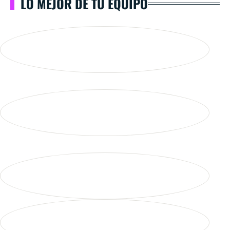
LO MEJOR DE TU EQUIPO