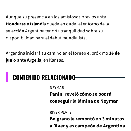
Aunque su presencia en los amistosos previos ante
Honduras e Islandi
a queda en duda, el entorno de la
selección Argentina tendría tranquilidad sobre su
disponibilidad para el debut mundialista.
Argentina iniciará su camino en el torneo el próximo
16 de
junio ante Argelia
, en Kansas.
CONTENIDO RELACIONADO
NEYMAR
Panini reveló cómo se podrá
conseguir la lámina de Neymar
RIVER PLATE
Belgrano le remontó en 3 minutos
a River y es campeón de Argentina