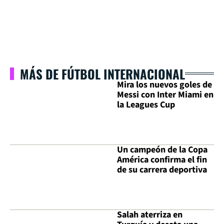
MÁS DE FÚTBOL INTERNACIONAL
Mira los nuevos goles de
Messi con Inter Miami en
la Leagues Cup
Un campeón de la Copa
América confirma el fin
de su carrera deportiva
Salah aterriza en