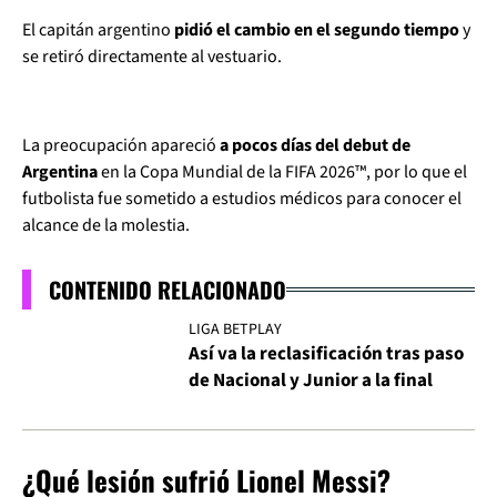
El capitán argentino
pidió el cambio en el segundo tiempo
y
se retiró directamente al vestuario.
La preocupación apareció
a pocos días del debut de
Argentina
en la Copa Mundial de la FIFA 2026™, por lo que el
futbolista fue sometido a estudios médicos para conocer el
alcance de la molestia.
CONTENIDO RELACIONADO
LIGA BETPLAY
Así va la reclasificación tras paso
de Nacional y Junior a la final
¿Qué lesión sufrió Lionel Messi?