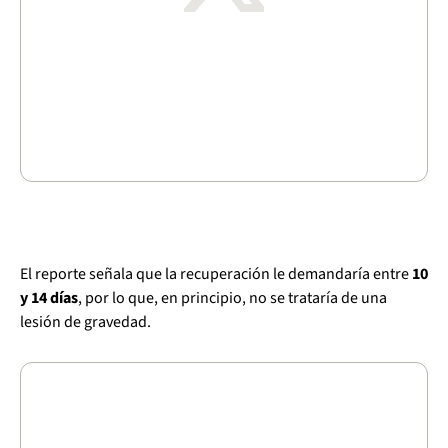
El reporte señala que la recuperación le demandaría entre
10
y 14 días
, por lo que, en principio, no se trataría de una
lesión de gravedad.