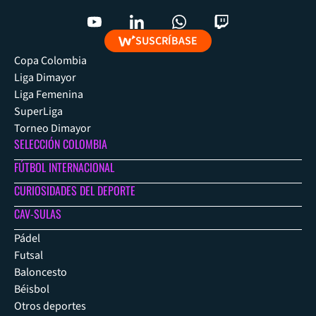
SUSCRÍBASE
Copa Colombia
Liga Dimayor
Liga Femenina
SuperLiga
Torneo Dimayor
SELECCIÓN COLOMBIA
FÚTBOL INTERNACIONAL
CURIOSIDADES DEL DEPORTE
CAV-SULAS
Pádel
Futsal
Baloncesto
Béisbol
Otros deportes