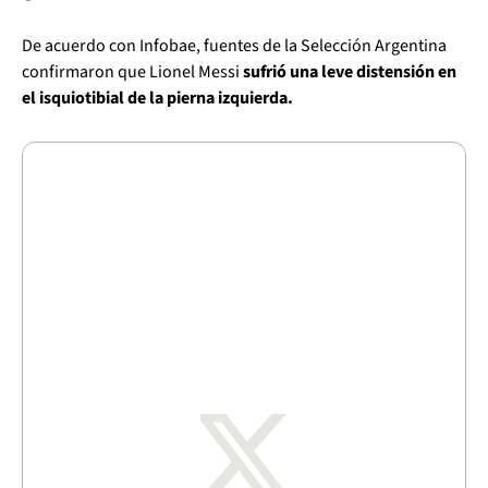
De acuerdo con Infobae, fuentes de la Selección Argentina
confirmaron que Lionel Messi
sufrió una leve distensión en
el isquiotibial de la pierna izquierda.