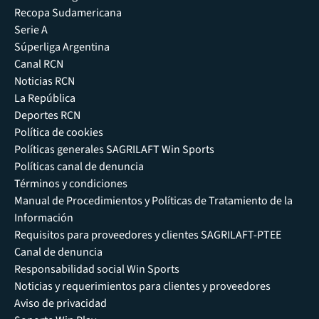
Recopa Sudamericana
Serie A
Súperliga Argentina
Canal RCN
Noticias RCN
La República
Deportes RCN
Política de cookies
Políticas generales SAGRILAFT Win Sports
Políticas canal de denuncia
Términos y condiciones
Manual de Procedimientos y Políticas de Tratamiento de la
Información
Requisitos para proveedores y clientes SAGRILAFT-PTEE
Canal de denuncia
Responsabilidad social Win Sports
Noticias y requerimientos para clientes y proveedores
Aviso de privacidad