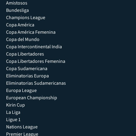
Amistosos
Bundesliga
Champions League
Copa América
Copa América Femenina
Copa del Mundo
Copa Intercontinental India
Copa Libertadores
Copa Libertadores Femenina
Copa Sudamericana
Eliminatorias Europa
Eliminatorias Sudamericanas
Europa League
European Championship
Kirin Cup
La Liga
Ligue 1
Nations League
Premier League