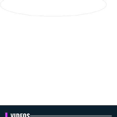
VIDEOS