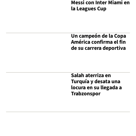
Messi con Inter Miami en
la Leagues Cup
Un campeón de la Copa
América confirma el fin
de su carrera deportiva
Salah aterriza en
Turquía y desata una
locura en su llegada a
Trabzonspor