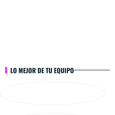
LO MEJOR DE TU EQUIPO