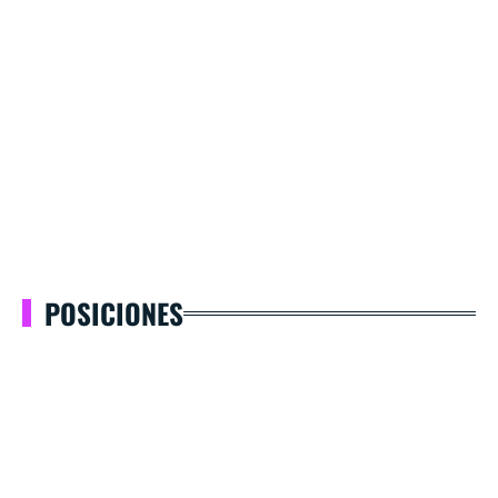
POSICIONES