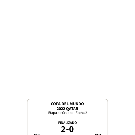
COPA DEL MUNDO
2022 QATAR
Etapa de Grupos - Fecha 2
FINALIZADO
2
-
0