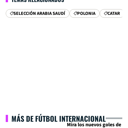
SELECCIÓN ARABIA SAUDÍ
POLONIA
CATAR
MÁS DE FÚTBOL INTERNACIONAL
Mira los nuevos goles de