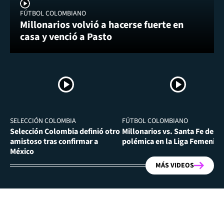
FÚTBOL COLOMBIANO
Millonarios volvió a hacerse fuerte en
casa y venció a Pasto
SELECCIÓN COLOMBIA
FÚTBOL COLOMBIANO
Selección Colombia definió otro
Millonarios vs. Santa Fe desa
amistoso tras confirmar a
polémica en la Liga Femenina
México
MÁS VIDEOS