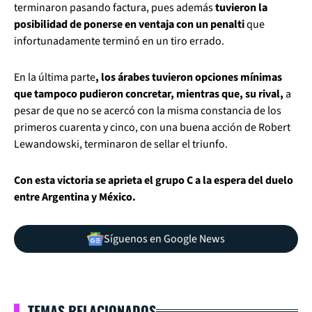
terminaron pasando factura, pues además
tuvieron la
posibilidad de ponerse en ventaja con un penalti
que
infortunadamente terminó en un tiro errado.
En la última parte
, los árabes tuvieron opciones mínimas
que tampoco pudieron concretar, mientras que, su rival,
a
pesar de que no se acercó con la misma constancia de los
primeros cuarenta y cinco, con una buena acción de Robert
Lewandowski, terminaron de sellar el triunfo.
Con esta victoria se aprieta el grupo C a la espera del duelo
entre Argentina y México.
Síguenos en Google News
TEMAS RELACIONADOS