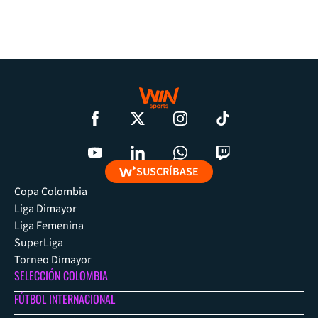
SUSCRÍBASE
Copa Colombia
Liga Dimayor
Liga Femenina
SuperLiga
Torneo Dimayor
SELECCIÓN COLOMBIA
FÚTBOL INTERNACIONAL