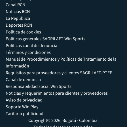
Canal RCN
Noticias RCN
La República
Deportes RCN
Política de cookies
Políticas generales SAGRILAFT Win Sports
Políticas canal de denuncia
Términos y condiciones
Manual de Procedimientos y Políticas de Tratamiento de la
Información
Requisitos para proveedores y clientes SAGRILAFT-PTEE
Canal de denuncia
Responsabilidad social Win Sports
Noticias y requerimientos para clientes y proveedores
Aviso de privacidad
Soporte Win Play
Tarifario publicidad
Copyright© 2026, Bogotá - Colombia.