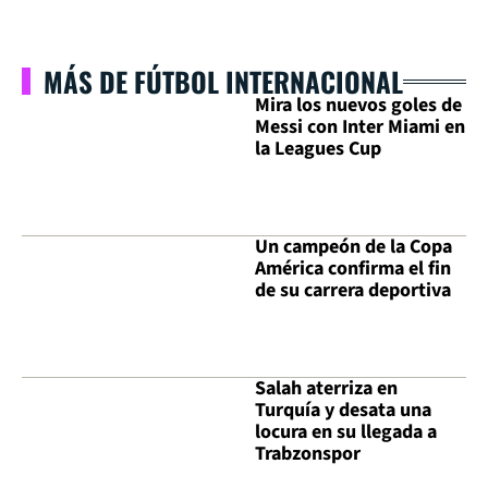
MÁS DE FÚTBOL INTERNACIONAL
Mira los nuevos goles de
Messi con Inter Miami en
la Leagues Cup
Un campeón de la Copa
América confirma el fin
de su carrera deportiva
Salah aterriza en
Turquía y desata una
locura en su llegada a
Trabzonspor