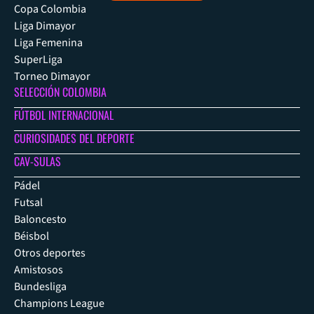
Copa Colombia
Liga Dimayor
Liga Femenina
SuperLiga
Torneo Dimayor
SELECCIÓN COLOMBIA
FÚTBOL INTERNACIONAL
CURIOSIDADES DEL DEPORTE
CAV-SULAS
Pádel
Futsal
Baloncesto
Béisbol
Otros deportes
Amistosos
Bundesliga
Champions League