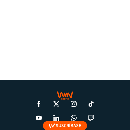
SUSCRÍBASE