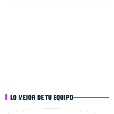
LO MEJOR DE TU EQUIPO