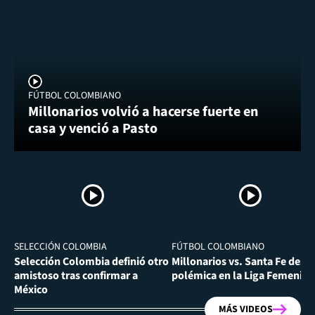
FÚTBOL COLOMBIANO
Millonarios volvió a hacerse fuerte en
casa y venció a Pasto
SELECCIÓN COLOMBIA
FÚTBOL COLOMBIANO
Selección Colombia definió otro
Millonarios vs. Santa Fe desa
amistoso tras confirmar a
polémica en la Liga Femenina
México
MÁS VIDEOS