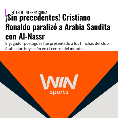
FÚTBOL INTERNACIONAL
¡Sin precedentes! Cristiano
Ronaldo paralizó a Arabia Saudita
con Al-Nassr
El jugador portugués fue presentado a los hinchas del club
árabe que hoy están en el centro del mundo.