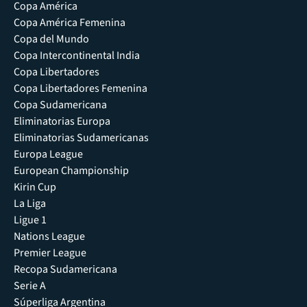
Copa América
Copa América Femenina
Copa del Mundo
Copa Intercontinental India
Copa Libertadores
Copa Libertadores Femenina
Copa Sudamericana
Eliminatorias Europa
Eliminatorias Sudamericanas
Europa League
European Championship
Kirin Cup
La Liga
Ligue 1
Nations League
Premier League
Recopa Sudamericana
Serie A
Súperliga Argentina