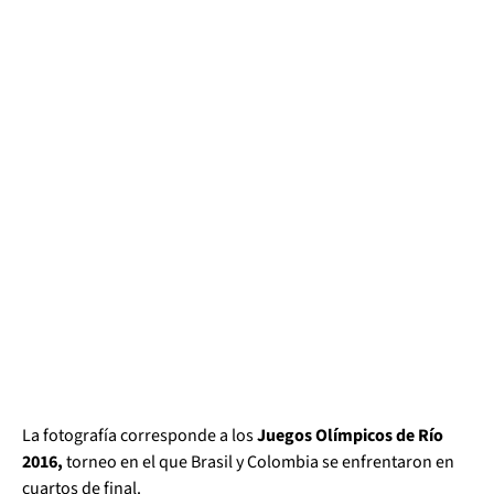
La fotografía corresponde a los
Juegos Olímpicos de Río
2016,
torneo en el que Brasil y Colombia se enfrentaron en
cuartos de final.