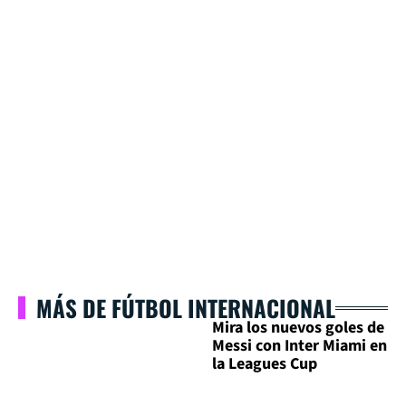
MÁS DE FÚTBOL INTERNACIONAL
Mira los nuevos goles de
Messi con Inter Miami en
la Leagues Cup