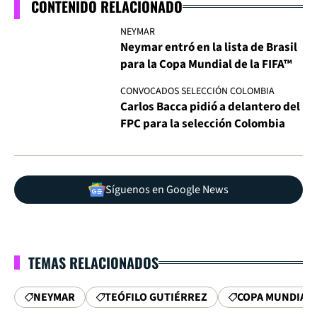
CONTENIDO RELACIONADO
NEYMAR
Neymar entró en la lista de Brasil
para la Copa Mundial de la FIFA™
CONVOCADOS SELECCIÓN COLOMBIA
Carlos Bacca pidió a delantero del
FPC para la selección Colombia
Síguenos en Google News
TEMAS RELACIONADOS
NEYMAR
TEÓFILO GUTIÉRREZ
COPA MUNDIAL