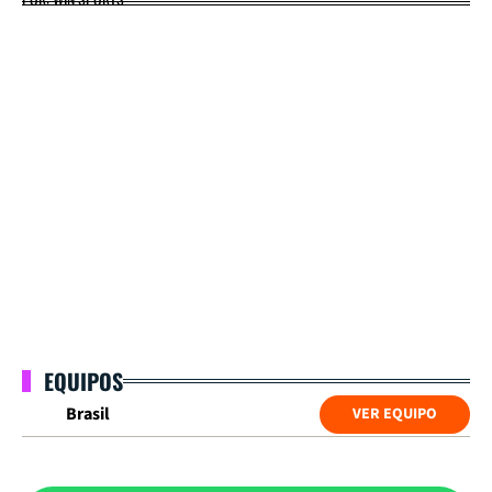
EQUIPOS
Brasil
VER EQUIPO