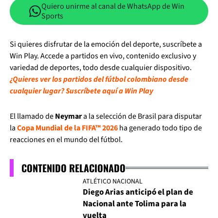
Quiero unirme al canal de WhatsApp de Win
Sports
Si quieres disfrutar de la emoción del deporte, suscríbete a
Win Play. Accede a partidos en vivo, contenido exclusivo y
variedad de deportes, todo desde cualquier dispositivo.
¿Quieres ver los partidos del fútbol colombiano desde
cualquier lugar? Suscríbete aquí a Win Play
El llamado de
Neymar
a la selección de Brasil para disputar
la
Copa Mundial de la FIFA™ 2026
ha generado todo tipo de
reacciones en el mundo del fútbol.
CONTENIDO RELACIONADO
ATLÉTICO NACIONAL
Diego Arias anticipó el plan de
Nacional ante Tolima para la
vuelta