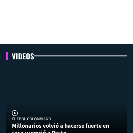
VIDEOS
FÚTBOL COLOMBIANO
Millonarios volvió a hacerse fuerte en