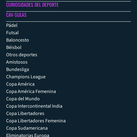
CURIOSIDADES DEL DEPORTE
CAV-SULAS
Pádel
Futsal
Baloncesto
Béisbol
Otros deportes
Amistosos
Bundesliga
Champions League
Copa América
Copa América Femenina
Copa del Mundo
Copa Intercontinental India
Copa Libertadores
Copa Libertadores Femenina
Copa Sudamericana
Eliminatorias Europa