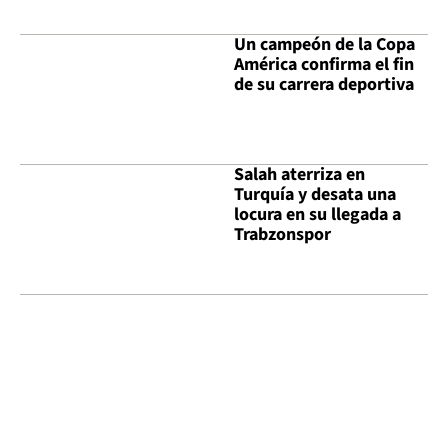
Un campeón de la Copa
América confirma el fin
de su carrera deportiva
Salah aterriza en
Turquía y desata una
locura en su llegada a
Trabzonspor