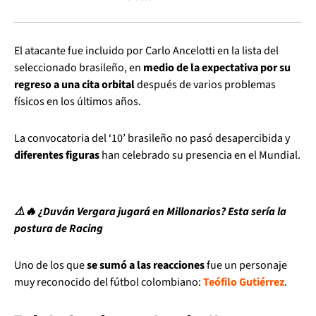
El atacante fue incluido por Carlo Ancelotti en la lista del
seleccionado brasileño, en
medio de la expectativa por su
regreso a una cita orbital
después de varios problemas
físicos en los últimos años.
La convocatoria del ‘10’ brasileño no pasó desapercibida y
diferentes figuras
han celebrado su presencia en el Mundial.
⚠️🔥 ¿Duván Vergara jugará en Millonarios? Esta sería la
postura de Racing
Uno de los que
se sumó a las reacciones
fue un personaje
muy reconocido del fútbol colombiano:
Teófilo Gutiérrez
.