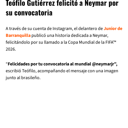
Teófilo Gutiérrez felicitó a Neymar por
su convocatoria
A través de su cuenta de Instagram, el delantero de
Junior de
Barranquilla
publicó una historia dedicada a Neymar,
felicitándolo por su llamado a la Copa Mundial de la FIFA™
2026.
“
Felicidades por tu convocatoria al mundial @neymarjr”,
escribió Teófilo, acompañando el mensaje con una imagen
junto al brasileño.