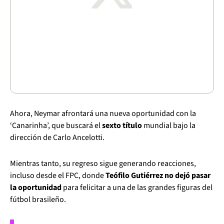
Ahora, Neymar afrontará una nueva oportunidad con la
‘Canarinha’, que buscará el
sexto título
mundial bajo la
dirección de Carlo Ancelotti.
Mientras tanto, su regreso sigue generando reacciones,
incluso desde el FPC, donde
Teófilo Gutiérrez no dejó pasar
la oportunidad
para felicitar a una de las grandes figuras del
fútbol brasileño.