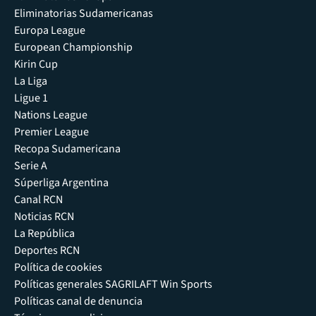
Eliminatorias Sudamericanas
Europa League
European Championship
Kirin Cup
La Liga
Ligue 1
Nations League
Premier League
Recopa Sudamericana
Serie A
Súperliga Argentina
Canal RCN
Noticias RCN
La República
Deportes RCN
Política de cookies
Políticas generales SAGRILAFT Win Sports
Políticas canal de denuncia