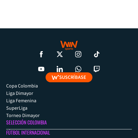
SUSCRÍBASE
Copa Colombia
Liga Dimayor
Liga Femenina
SuperLiga
Torneo Dimayor
SELECCIÓN COLOMBIA
FÚTBOL INTERNACIONAL