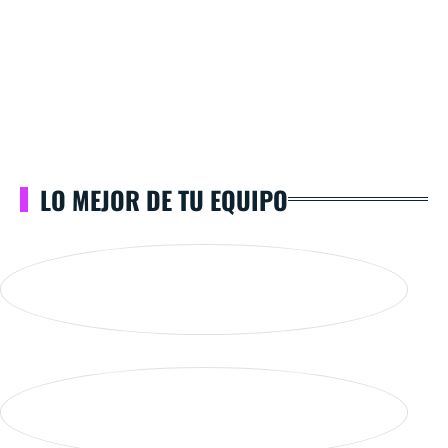
LO MEJOR DE TU EQUIPO