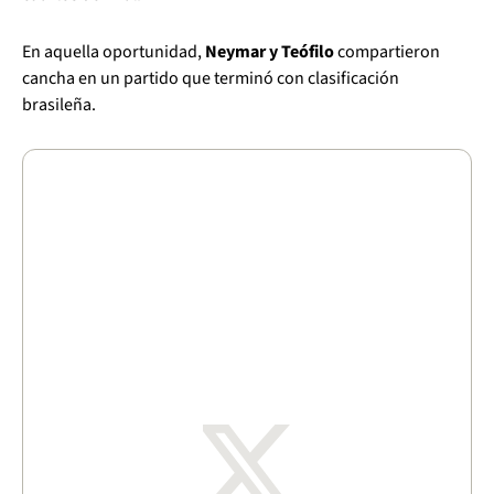
En aquella oportunidad,
Neymar y Teófilo
compartieron
cancha en un partido que terminó con clasificación
brasileña.