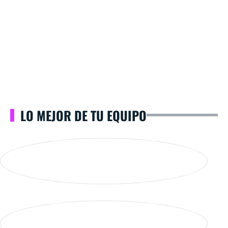
LO MEJOR DE TU EQUIPO