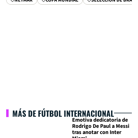
MÁS DE FÚTBOL INTERNACIONAL
Emotiva dedicatoria de
Rodrigo De Paul a Messi
tras anotar con Inter