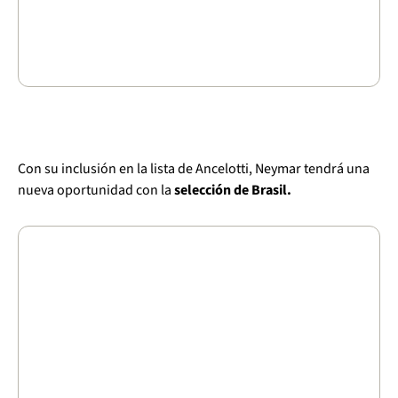
Con su inclusión en la lista de Ancelotti, Neymar tendrá una
nueva oportunidad con la
selección de Brasil.