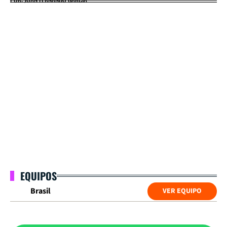
EQUIPOS
Brasil
VER EQUIPO