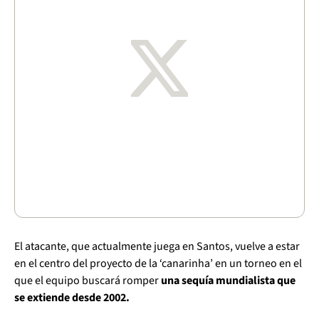
El atacante, que actualmente juega en Santos, vuelve a estar
en el centro del proyecto de la ‘canarinha’ en un torneo en el
que el equipo buscará romper
una sequía mundialista que
se extiende desde 2002.