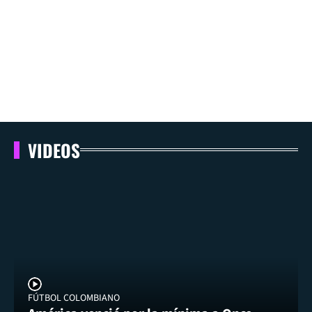
VIDEOS
FÚTBOL COLOMBIANO