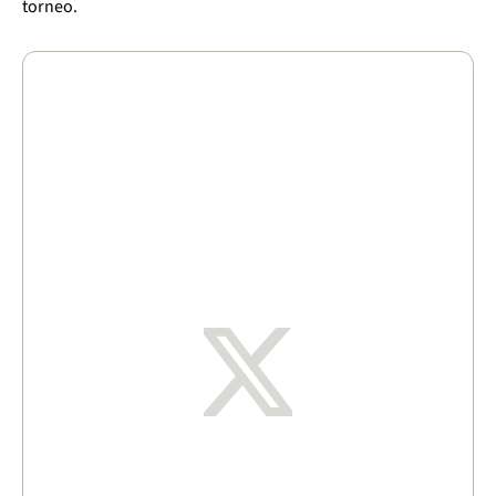
torneo.