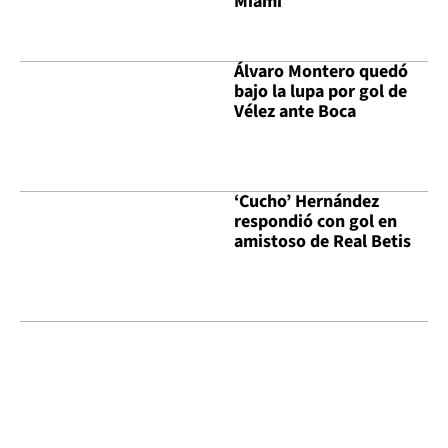
Miami
Álvaro Montero quedó
bajo la lupa por gol de
Vélez ante Boca
‘Cucho’ Hernández
respondió con gol en
amistoso de Real Betis