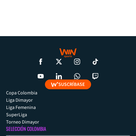
SUSCRÍBASE
Copa Colombia
Liga Dimayor
Liga Femenina
SuperLiga
Torneo Dimayor
SELECCIÓN COLOMBIA