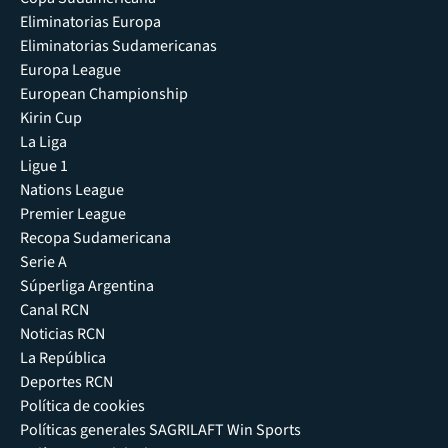
Eliminatorias Europa
Eliminatorias Sudamericanas
Europa League
European Championship
Kirin Cup
La Liga
Ligue 1
Nations League
Premier League
Recopa Sudamericana
Serie A
Súperliga Argentina
Canal RCN
Noticias RCN
La República
Deportes RCN
Política de cookies
Políticas generales SAGRILAFT Win Sports