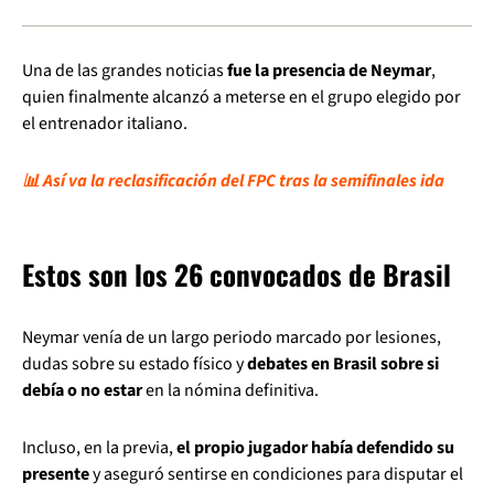
Una de las grandes noticias
fue la presencia de Neymar
,
quien finalmente alcanzó a meterse en el grupo elegido por
el entrenador italiano.
📊 Así va la reclasificación del FPC tras la semifinales ida
Estos son los 26 convocados de Brasil
Neymar venía de un largo periodo marcado por lesiones,
dudas sobre su estado físico y
debates en Brasil sobre si
debía o no estar
en la nómina definitiva.
Incluso, en la previa,
el propio jugador había defendido su
presente
y aseguró sentirse en condiciones para disputar el