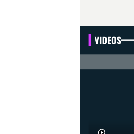
VIDEOS