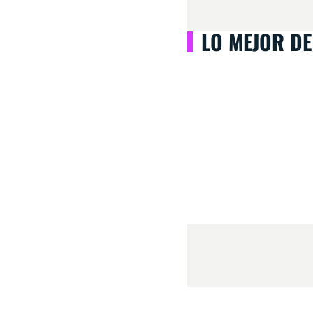
LO MEJOR DE