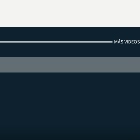
MÁS VIDEOS