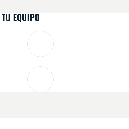
 TU EQUIPO