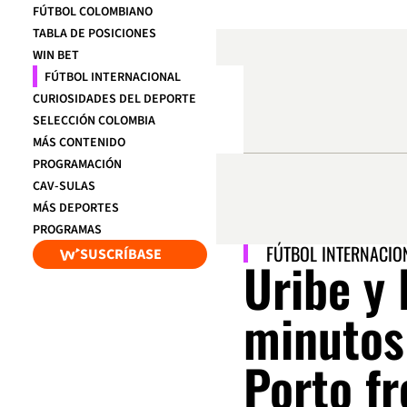
FÚTBOL COLOMBIANO
TABLA DE POSICIONES
WIN BET
FÚTBOL INTERNACIONAL
CURIOSIDADES DEL DEPORTE
SELECCIÓN COLOMBIA
MÁS CONTENIDO
PROGRAMACIÓN
CAV-SULAS
MÁS DEPORTES
PROGRAMAS
FÚTBOL INTERNACIO
SUSCRÍBASE
Uribe y
minutos 
Porto fr