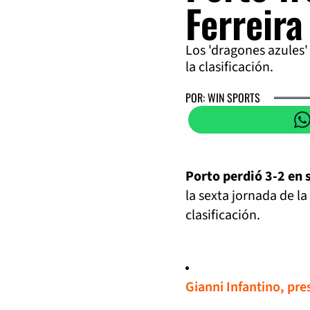
Ferreira
Los 'dragones azules'
la clasificación.
POR: WIN SPORTS
Porto perdió 3-2 en s
la sexta jornada de la
clasificación.
Gianni Infantino, pre