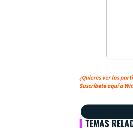
¿Quieres ver los par
Suscríbete aquí a Wi
TEMAS RELA