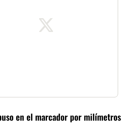
uso en el marcador por milímetros