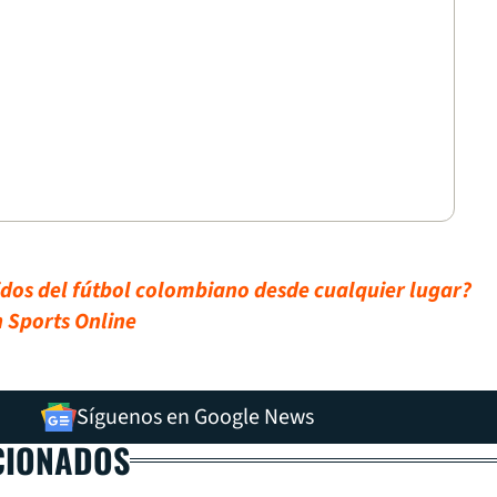
tidos del fútbol colombiano desde cualquier lugar?
n Sports Online
Síguenos en Google News
CIONADOS