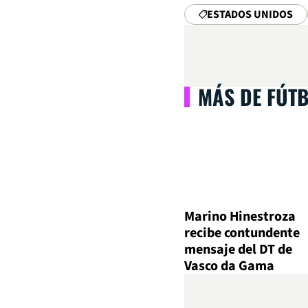
ESTADOS UNIDOS
MÁS DE FÚT
Marino Hinestroza
recibe contundente
mensaje del DT de
Vasco da Gama