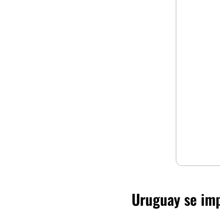
Uruguay se imp