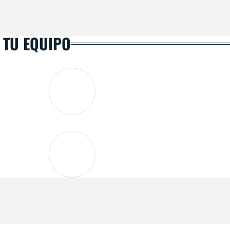
 TU EQUIPO