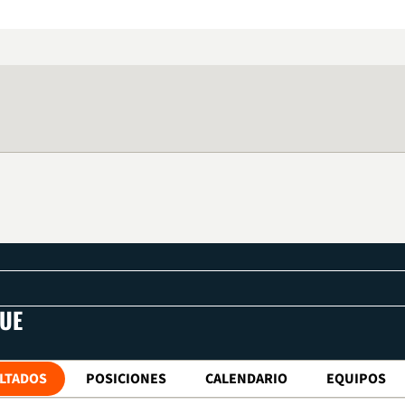
UE
LTADOS
POSICIONES
CALENDARIO
EQUIPOS