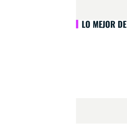
LO MEJOR DE