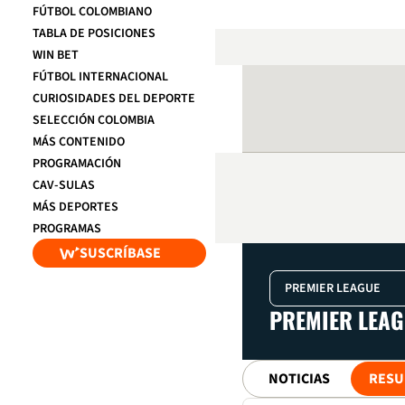
FÚTBOL COLOMBIANO
TABLA DE POSICIONES
WIN BET
FÚTBOL INTERNACIONAL
CURIOSIDADES DEL DEPORTE
SELECCIÓN COLOMBIA
MÁS CONTENIDO
PROGRAMACIÓN
CAV-SULAS
MÁS DEPORTES
PROGRAMAS
SUSCRÍBASE
PREMIER LEAG
NOTICIAS
RESU