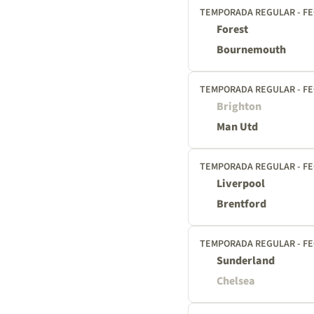
TEMPORADA REGULAR - FE
Forest
Bournemouth
TEMPORADA REGULAR - FE
Brighton
Man Utd
TEMPORADA REGULAR - FE
Liverpool
Brentford
TEMPORADA REGULAR - FE
Sunderland
Chelsea