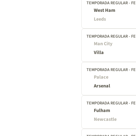
TEMPORADA REGULAR - FE
West Ham
Leeds
TEMPORADA REGULAR - FE
Man City
Villa
TEMPORADA REGULAR - FE
Palace
Arsenal
TEMPORADA REGULAR - FE
Fulham
Newcastle