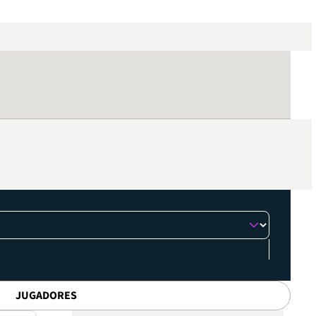
JUGADORES