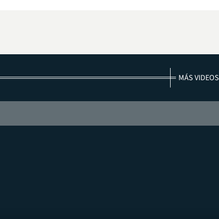
MÁS VIDEOS