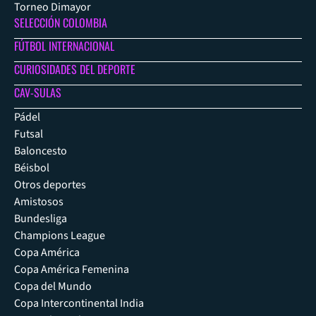
Torneo Dimayor
SELECCIÓN COLOMBIA
FÚTBOL INTERNACIONAL
CURIOSIDADES DEL DEPORTE
CAV-SULAS
Pádel
Futsal
Baloncesto
Béisbol
Otros deportes
Amistosos
Bundesliga
Champions League
Copa América
Copa América Femenina
Copa del Mundo
Copa Intercontinental India