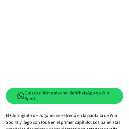
Quiero unirme al canal de WhatsApp de Win
Sports
El Chiringuito de Jugones se estrenó en la pantalla de Win
Sports y llegó con toda en el primer capítulo. Los panelistas