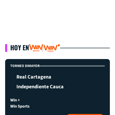
HOY EN
TORNEO DIMAYOR
Real Cartagena
Independiente Cauca
Win +
Win Sports