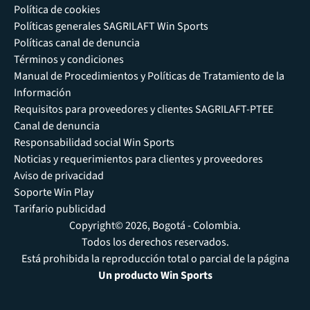
Política de cookies
Políticas generales SAGRILAFT Win Sports
Políticas canal de denuncia
Términos y condiciones
Manual de Procedimientos y Políticas de Tratamiento de la
Información
Requisitos para proveedores y clientes SAGRILAFT-PTEE
Canal de denuncia
Responsabilidad social Win Sports
Noticias y requerimientos para clientes y proveedores
Aviso de privacidad
Soporte Win Play
Tarifario publicidad
Copyright© 2026, Bogotá - Colombia.
Todos los derechos reservados.
Está prohibida la reproducción total o parcial de la página
Un producto Win Sports