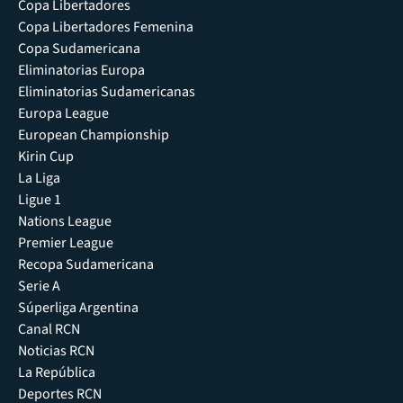
Copa Libertadores
Copa Libertadores Femenina
Copa Sudamericana
Eliminatorias Europa
Eliminatorias Sudamericanas
Europa League
European Championship
Kirin Cup
La Liga
Ligue 1
Nations League
Premier League
Recopa Sudamericana
Serie A
Súperliga Argentina
Canal RCN
Noticias RCN
La República
Deportes RCN