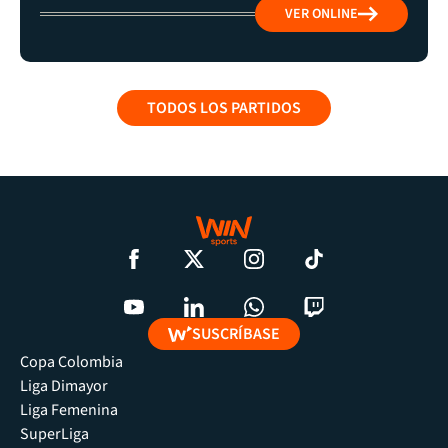
VER ONLINE
TODOS LOS PARTIDOS
SUSCRÍBASE
Copa Colombia
Liga Dimayor
Liga Femenina
SuperLiga