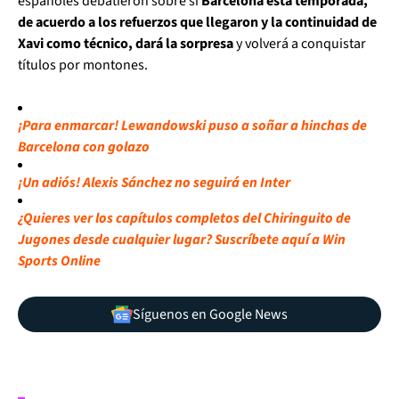
españoles debatieron sobre si
Barcelona esta temporada,
de acuerdo a los refuerzos que llegaron y la continuidad de
Xavi como técnico, dará la sorpresa
y volverá a conquistar
títulos por montones.
¡Para enmarcar! Lewandowski puso a soñar a hinchas de
Barcelona con golazo
¡Un adiós! Alexis Sánchez no seguirá en Inter
¿Quieres ver los capítulos completos del Chiringuito de
Jugones desde cualquier lugar? Suscríbete aquí a Win
Sports Online
Síguenos en Google News