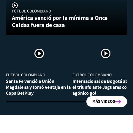
FÚTBOL COLOMBIANO
América venció por la mínima a Once
Caldas fuera de casa
FÚTBOL COLOMBIANO
FÚTBOL COLOMBIANO
Santa Fe venció a Unión
Internacional de Bogotá abra
Magdalena y tomó ventaja en la
el triunfo ante Jaguares con
Copa BetPlay
agónico gol
MÁS VIDEOS