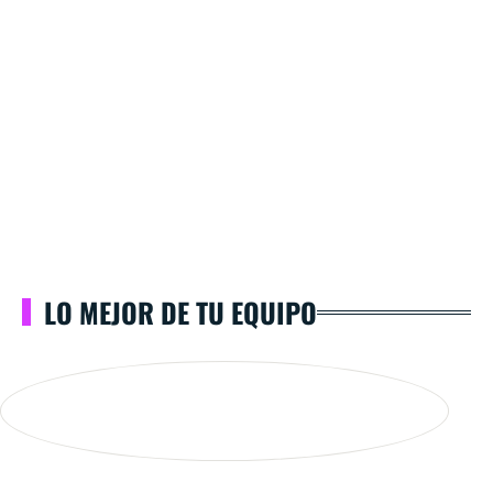
LO MEJOR DE TU EQUIPO