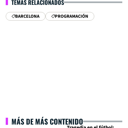
TEMAS RELACIONADOS
BARCELONA
PROGRAMACIÓN
MÁS DE MÁS CONTENIDO
Tragedia en el fútbol: