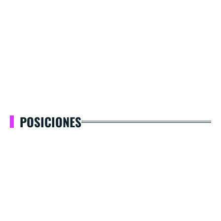
POSICIONES