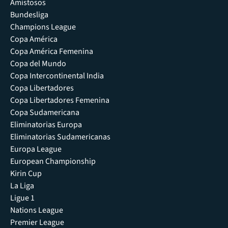
Amistosos
Bundesliga
Champions League
Copa América
Copa América Femenina
Copa del Mundo
Copa Intercontinental India
Copa Libertadores
Copa Libertadores Femenina
Copa Sudamericana
Eliminatorias Europa
Eliminatorias Sudamericanas
Europa League
European Championship
Kirin Cup
La Liga
Ligue 1
Nations League
Premier League