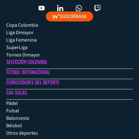
SUSCRÍBASE
Copa Colombia
Liga Dimayor
Liga Femenina
SuperLiga
Torneo Dimayor
SELECCIÓN COLOMBIA
FÚTBOL INTERNACIONAL
CURIOSIDADES DEL DEPORTE
CAV-SULAS
Pádel
Futsal
Baloncesto
Béisbol
Otros deportes