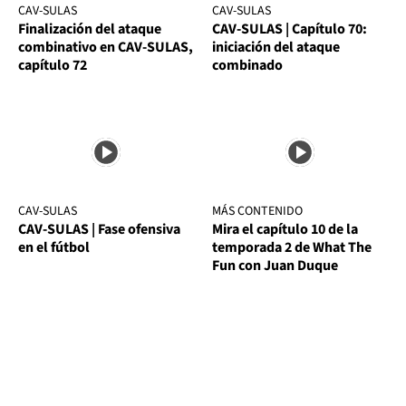
CAV-SULAS
CAV-SULAS
Finalización del ataque
CAV-SULAS | Capítulo 70:
combinativo en CAV-SULAS,
iniciación del ataque
capítulo 72
combinado
CAV-SULAS
MÁS CONTENIDO
CAV-SULAS | Fase ofensiva
Mira el capítulo 10 de la
en el fútbol
temporada 2 de What The
Fun con Juan Duque