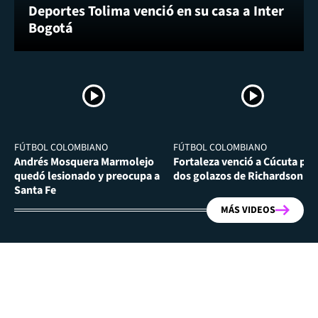
Deportes Tolima venció en su casa a Inter
Bogotá
FÚTBOL COLOMBIANO
FÚTBOL COLOMBIANO
Andrés Mosquera Marmolejo
Fortaleza venció a Cúcuta por
quedó lesionado y preocupa a
dos golazos de Richardson Ri
Santa Fe
MÁS VIDEOS