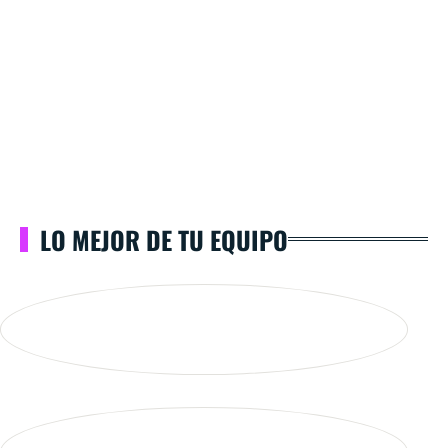
LO MEJOR DE TU EQUIPO