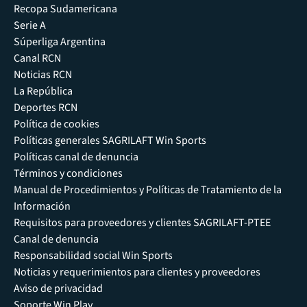
Recopa Sudamericana
Serie A
Súperliga Argentina
Canal RCN
Noticias RCN
La República
Deportes RCN
Política de cookies
Políticas generales SAGRILAFT Win Sports
Políticas canal de denuncia
Términos y condiciones
Manual de Procedimientos y Políticas de Tratamiento de la
Información
Requisitos para proveedores y clientes SAGRILAFT-PTEE
Canal de denuncia
Responsabilidad social Win Sports
Noticias y requerimientos para clientes y proveedores
Aviso de privacidad
Soporte Win Play