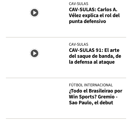
CAV-SULAS
CAV-SULAS: Carlos A.
Vélez explica el rol del
punta defensivo
CAV-SULAS
CAV-SULAS 91: El arte
del saque de banda, de
la defensa al ataque
FÚTBOL INTERNACIONAL
¿Todo el Brasileirao por
Win Sports? Gremio -
Sao Paulo, el debut