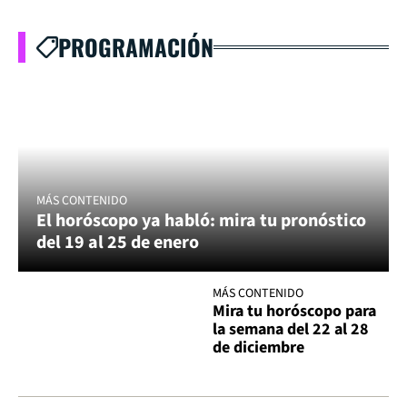
PROGRAMACIÓN
MÁS CONTENIDO
El horóscopo ya habló: mira tu pronóstico
del 19 al 25 de enero
MÁS CONTENIDO
Mira tu horóscopo para
la semana del 22 al 28
de diciembre