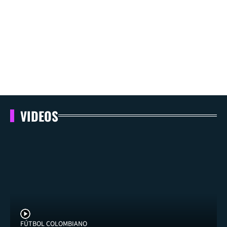
VIDEOS
FÚTBOL COLOMBIANO