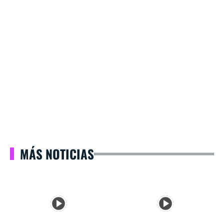
MÁS NOTICIAS