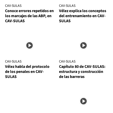
CAV-SULAS
CAV-SULAS
Conoce errores repetidos en
Vélez explica los conceptos
los marcajes de las ABP, en
del entrenamiento en CAV-
CAV-SULAS
SULAS
CAV-SULAS
CAV-SULAS
Vélez habla del protocolo
Capítulo 80 de CAV-SULAS:
de los penales en CAV-
estructura y construcción
SULAS
de las barreras