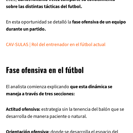
sobre las distintas tácticas del futbol.
En esta oportunidad se detalló la
fase ofensiva de un equipo
durante un partido.
CAV-SULAS | Rol del entrenador en el fútbol actual
Fase ofensiva en el fútbol
El analista comienza explicando
que esta dinámica se
maneja a través de tres secciones:
Actitud ofensiva:
estrategia sin la tenencia del balón que se
desarrolla de manera paciente o natural.
Orientación ofensiva:
donde se desarrolla el espacio del