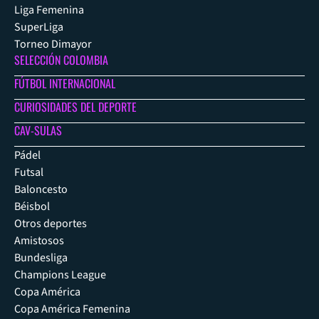
Liga Femenina
SuperLiga
Torneo Dimayor
SELECCIÓN COLOMBIA
FÚTBOL INTERNACIONAL
CURIOSIDADES DEL DEPORTE
CAV-SULAS
Pádel
Futsal
Baloncesto
Béisbol
Otros deportes
Amistosos
Bundesliga
Champions League
Copa América
Copa América Femenina