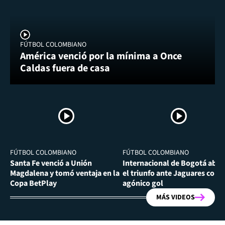
FÚTBOL COLOMBIANO
América venció por la mínima a Once
Caldas fuera de casa
FÚTBOL COLOMBIANO
FÚTBOL COLOMBIANO
Santa Fe venció a Unión
Internacional de Bogotá abra
Magdalena y tomó ventaja en la
el triunfo ante Jaguares con
Copa BetPlay
agónico gol
MÁS VIDEOS