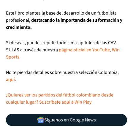
Este libro plantea la base del desarrollo de un futbolista
profesional,
destacando la importancia de su formación y
crecimiento.
Si deseas, puedes repetir todos los capítulos de las CAV-
SULAS a través de nuestra
página oficial en YouTube, Win
Sports.
No te pierdas detalles sobre nuestra selección Colombia,
aquí
.
¿Quieres ver los partidos del fútbol colombiano desde
cualquier lugar? Suscríbete aquí a Win Play
Síguenos en Google News