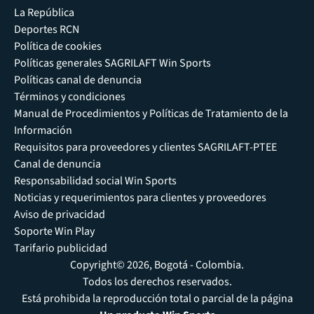
La República
Deportes RCN
Política de cookies
Políticas generales SAGRILAFT Win Sports
Políticas canal de denuncia
Términos y condiciones
Manual de Procedimientos y Políticas de Tratamiento de la
Información
Requisitos para proveedores y clientes SAGRILAFT-PTEE
Canal de denuncia
Responsabilidad social Win Sports
Noticias y requerimientos para clientes y proveedores
Aviso de privacidad
Soporte Win Play
Tarifario publicidad
Copyright© 2026, Bogotá - Colombia.
Todos los derechos reservados.
Está prohibida la reproducción total o parcial de la página