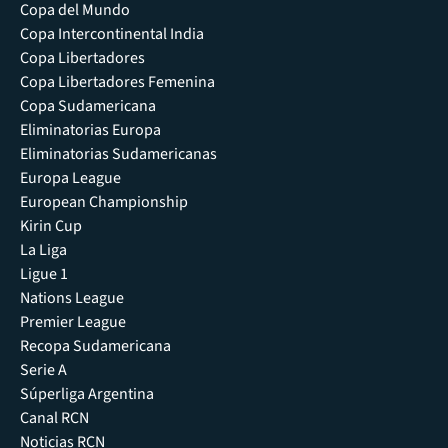
Copa del Mundo
Copa Intercontinental India
Copa Libertadores
Copa Libertadores Femenina
Copa Sudamericana
Eliminatorias Europa
Eliminatorias Sudamericanas
Europa League
European Championship
Kirin Cup
La Liga
Ligue 1
Nations League
Premier League
Recopa Sudamericana
Serie A
Súperliga Argentina
Canal RCN
Noticias RCN