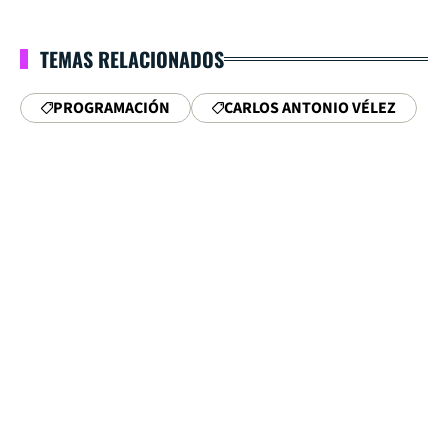
TEMAS RELACIONADOS
PROGRAMACIÓN
CARLOS ANTONIO VÉLEZ