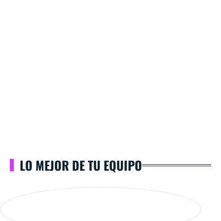
LO MEJOR DE TU EQUIPO