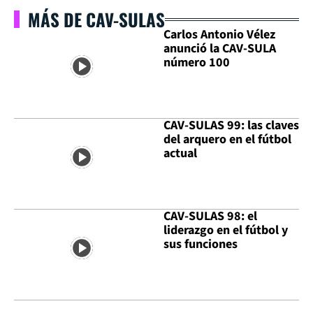
MÁS DE CAV-SULAS
Carlos Antonio Vélez
anunció la CAV-SULA
número 100
CAV-SULAS 99: las claves
del arquero en el fútbol
actual
CAV-SULAS 98: el
liderazgo en el fútbol y
sus funciones