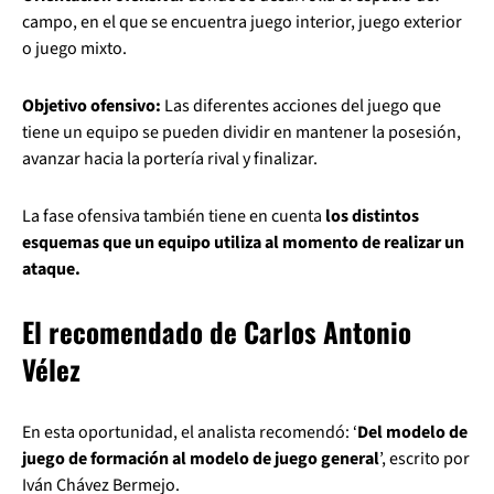
campo, en el que se encuentra juego interior, juego exterior
o juego mixto.
Objetivo ofensivo:
Las diferentes acciones del juego que
tiene un equipo se pueden dividir en mantener la posesión,
avanzar hacia la portería rival y finalizar.
La fase ofensiva también tiene en cuenta
los distintos
esquemas que un equipo utiliza al momento de realizar un
ataque.
El recomendado de Carlos Antonio
Vélez
En esta oportunidad, el analista recomendó: ‘
Del modelo de
juego de formación al modelo de juego general
’, escrito por
Iván Chávez Bermejo.