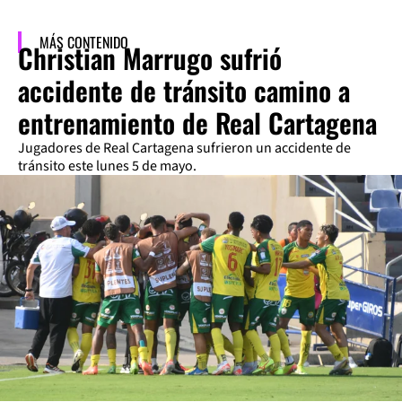
MÁS CONTENIDO
Christian Marrugo sufrió
accidente de tránsito camino a
entrenamiento de Real Cartagena
Jugadores de Real Cartagena sufrieron un accidente de
tránsito este lunes 5 de mayo.