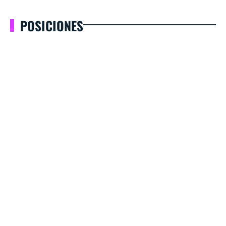
POSICIONES