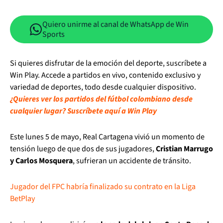
Quiero unirme al canal de WhatsApp de Win
Sports
Si quieres disfrutar de la emoción del deporte, suscríbete a
Win Play. Accede a partidos en vivo, contenido exclusivo y
variedad de deportes, todo desde cualquier dispositivo.
¿Quieres ver los partidos del fútbol colombiano desde
cualquier lugar? Suscríbete aquí a Win Play
Este lunes 5 de mayo, Real Cartagena vivió un momento de
tensión luego de que dos de sus jugadores,
Cristian Marrugo
y Carlos Mosquera
, sufrieran un accidente de tránsito.
Jugador del FPC habría finalizado su contrato en la Liga
BetPlay