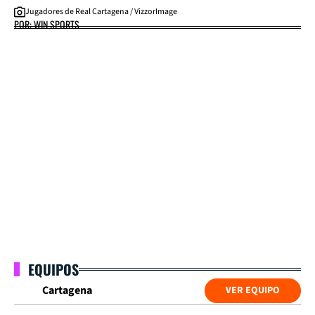
Jugadores de Real Cartagena / VizzorImage
POR: WIN SPORTS
EQUIPOS
Cartagena
VER EQUIPO