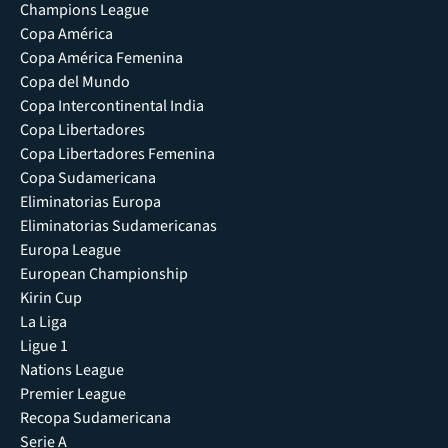
Champions League
Copa América
Copa América Femenina
Copa del Mundo
Copa Intercontinental India
Copa Libertadores
Copa Libertadores Femenina
Copa Sudamericana
Eliminatorias Europa
Eliminatorias Sudamericanas
Europa League
European Championship
Kirin Cup
La Liga
Ligue 1
Nations League
Premier League
Recopa Sudamericana
Serie A