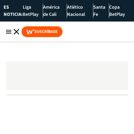
ES
Liga
América
Atlético
Santa
Copa
NOTICIA:
BetPlay
de Cali
Nacional
Fe
BetPlay
SUSCRÍBASE