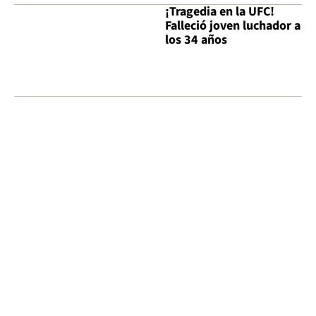
¡Tragedia en la UFC!
Falleció joven luchador a
los 34 años