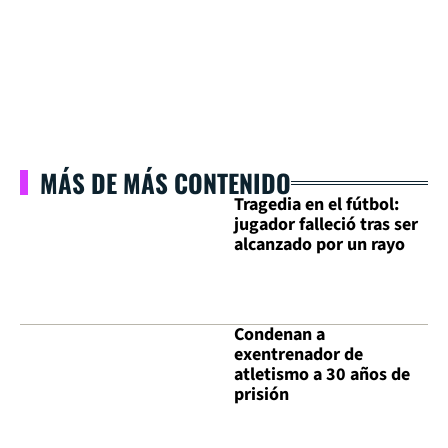
MÁS DE MÁS CONTENIDO
Tragedia en el fútbol:
jugador falleció tras ser
alcanzado por un rayo
Condenan a
exentrenador de
atletismo a 30 años de
prisión