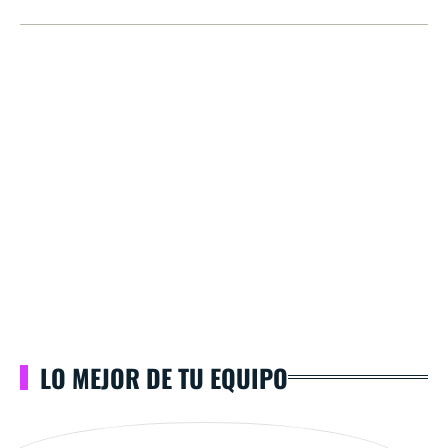
LO MEJOR DE TU EQUIPO