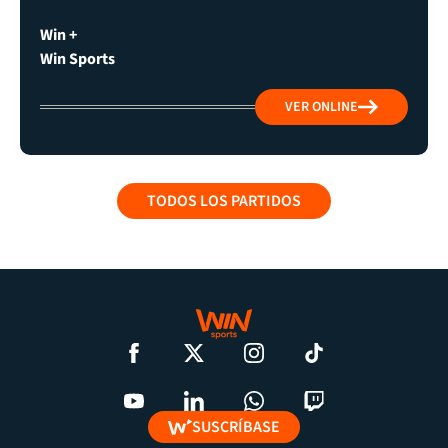
Win +
Win Sports
VER ONLINE
TODOS LOS PARTIDOS
SUSCRÍBASE