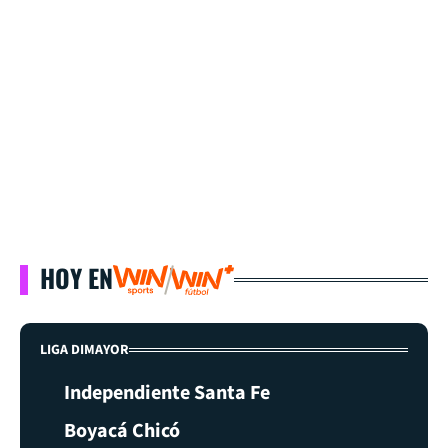
HOY EN
LIGA DIMAYOR
Independiente Santa Fe
Boyacá Chicó