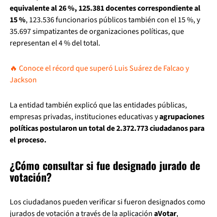
equivalente al 26 %, 125.381 docentes correspondiente al
15 %
, 123.536 funcionarios públicos también con el 15 %, y
35.697 simpatizantes de organizaciones políticas, que
representan el 4 % del total.
🔥 Conoce el récord que superó Luis Suárez de Falcao y
Jackson
La entidad también explicó que las entidades públicas,
empresas privadas, instituciones educativas y
agrupaciones
políticas postularon un total de 2.372.773 ciudadanos para
el proceso.
¿Cómo consultar si fue designado jurado de
votación?
Los ciudadanos pueden verificar si fueron designados como
jurados de votación a través de la aplicación
aVotar
,