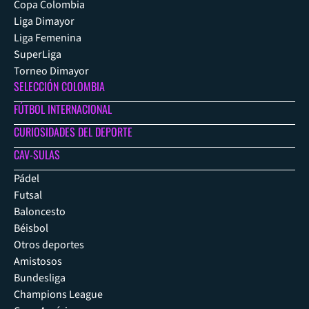
Copa Colombia
Liga Dimayor
Liga Femenina
SuperLiga
Torneo Dimayor
SELECCIÓN COLOMBIA
FÚTBOL INTERNACIONAL
CURIOSIDADES DEL DEPORTE
CAV-SULAS
Pádel
Futsal
Baloncesto
Béisbol
Otros deportes
Amistosos
Bundesliga
Champions League