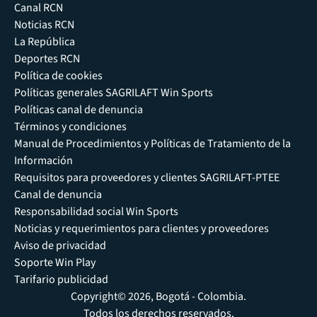
Canal RCN
Noticias RCN
La República
Deportes RCN
Política de cookies
Políticas generales SAGRILAFT Win Sports
Políticas canal de denuncia
Términos y condiciones
Manual de Procedimientos y Políticas de Tratamiento de la
Información
Requisitos para proveedores y clientes SAGRILAFT-PTEE
Canal de denuncia
Responsabilidad social Win Sports
Noticias y requerimientos para clientes y proveedores
Aviso de privacidad
Soporte Win Play
Tarifario publicidad
Copyright© 2026, Bogotá - Colombia.
Todos los derechos reservados.