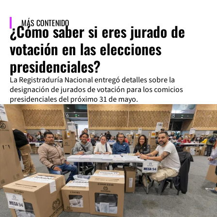
MÁS CONTENIDO
¿Cómo saber si eres jurado de
votación en las elecciones
presidenciales?
La Registraduría Nacional entregó detalles sobre la
designación de jurados de votación para los comicios
presidenciales del próximo 31 de mayo.