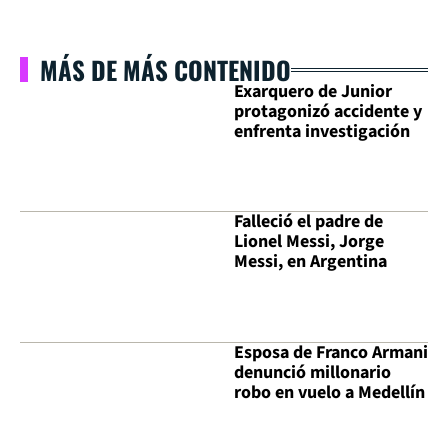
MÁS DE MÁS CONTENIDO
Exarquero de Junior
protagonizó accidente y
enfrenta investigación
Falleció el padre de
Lionel Messi, Jorge
Messi, en Argentina
Esposa de Franco Armani
denunció millonario
robo en vuelo a Medellín