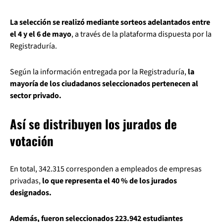
La selección se realizó mediante sorteos adelantados entre
el 4 y el 6 de mayo
, a través de la plataforma dispuesta por la
Registraduría.
Según la información entregada por la Registraduría,
la
mayoría de los ciudadanos seleccionados pertenecen al
sector privado.
Así se distribuyen los jurados de
votación
En total, 342.315 corresponden a empleados de empresas
privadas,
lo que representa el 40 % de los jurados
designados.
Además, fueron seleccionados 223.942 estudiantes