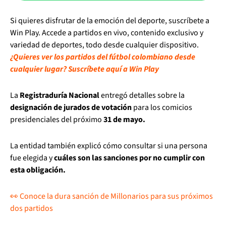
Si quieres disfrutar de la emoción del deporte, suscríbete a
Win Play. Accede a partidos en vivo, contenido exclusivo y
variedad de deportes, todo desde cualquier dispositivo.
¿Quieres ver los partidos del fútbol colombiano desde
cualquier lugar? Suscríbete aquí a Win Play
La
Registraduría Nacional
entregó detalles sobre la
designación de jurados de votación
para los comicios
presidenciales del próximo
31 de mayo.
La entidad también explicó cómo consultar si una persona
fue elegida y
cuáles son las sanciones por no cumplir con
esta obligación.
👀 Conoce la dura sanción de Millonarios para sus próximos
dos partidos