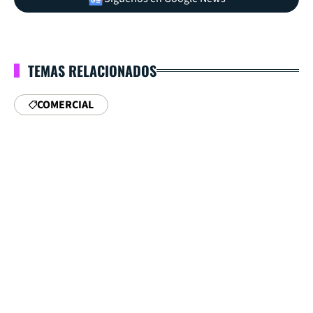
TEMAS RELACIONADOS
COMERCIAL