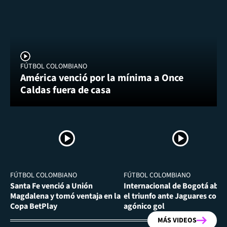
FÚTBOL COLOMBIANO
América venció por la mínima a Once
Caldas fuera de casa
FÚTBOL COLOMBIANO
FÚTBOL COLOMBIANO
Santa Fe venció a Unión
Internacional de Bogotá abra
Magdalena y tomó ventaja en la
el triunfo ante Jaguares con
Copa BetPlay
agónico gol
MÁS VIDEOS