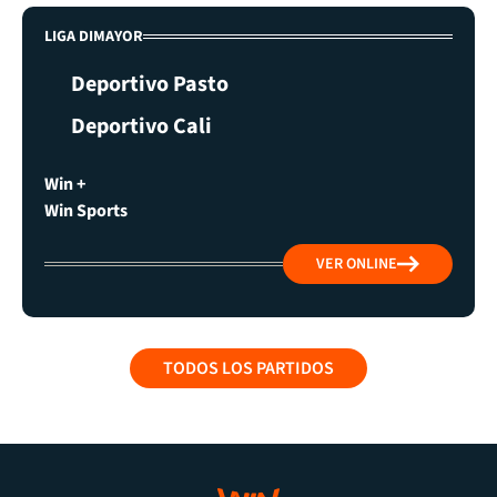
LIGA DIMAYOR
Deportivo Pasto
Deportivo Cali
Win +
Win Sports
VER ONLINE
TODOS LOS PARTIDOS