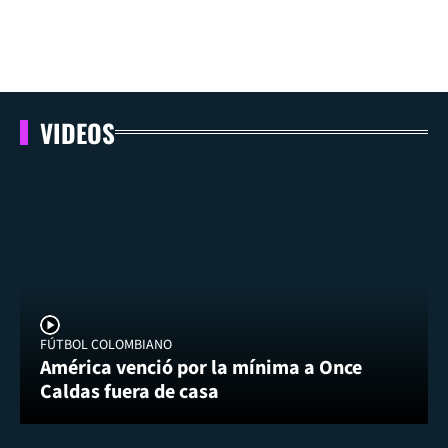
VIDEOS
FÚTBOL COLOMBIANO
América venció por la mínima a Once
Caldas fuera de casa