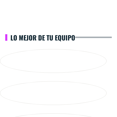
LO MEJOR DE TU EQUIPO