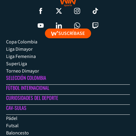
SUSCRÍBASE
Copa Colombia
Liga Dimayor
Liga Femenina
SuperLiga
Torneo Dimayor
SELECCIÓN COLOMBIA
FÚTBOL INTERNACIONAL
CURIOSIDADES DEL DEPORTE
CAV-SULAS
Pádel
Futsal
Baloncesto