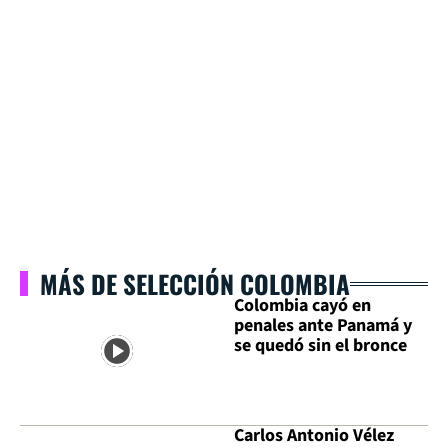
MÁS DE SELECCIÓN COLOMBIA
Colombia cayó en
penales ante Panamá y
se quedó sin el bronce
Carlos Antonio Vélez