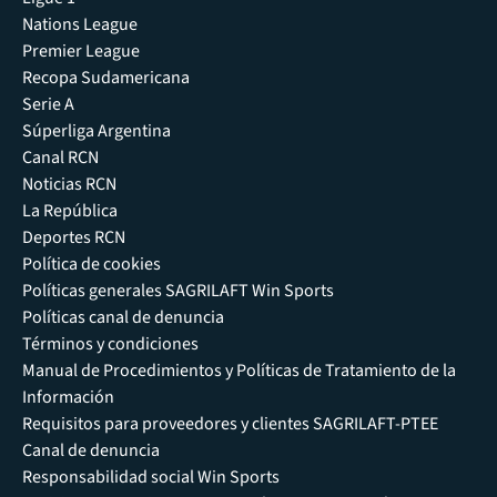
Nations League
Premier League
Recopa Sudamericana
Serie A
Súperliga Argentina
Canal RCN
Noticias RCN
La República
Deportes RCN
Política de cookies
Políticas generales SAGRILAFT Win Sports
Políticas canal de denuncia
Términos y condiciones
Manual de Procedimientos y Políticas de Tratamiento de la
Información
Requisitos para proveedores y clientes SAGRILAFT-PTEE
Canal de denuncia
Responsabilidad social Win Sports