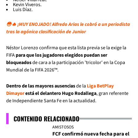
Kevin Viveros.
Luis Díaz.
😳🔥 ¡MUY ENOJADO! Alfredo Arias le cobró a un periodista
tras la agónica clasificación de Junior
Néstor Lorenzo confirma que esta lista previa se la exige la
FIFA
para que los jugadores elegidos puedan ser
bloqueados
de cara a la participación 'tricolor' en la Copa
Mundial de la FIFA 2026™.
Dentro de las mayores ausencias
de la
Liga BetPlay
Dimayor
está el delantero Hugo Rodallega
, gran referente
de Independiente Santa Fe en la actualidad.
CONTENIDO RELACIONADO
AMISTOSOS
FCF confirmó nueva fecha para el