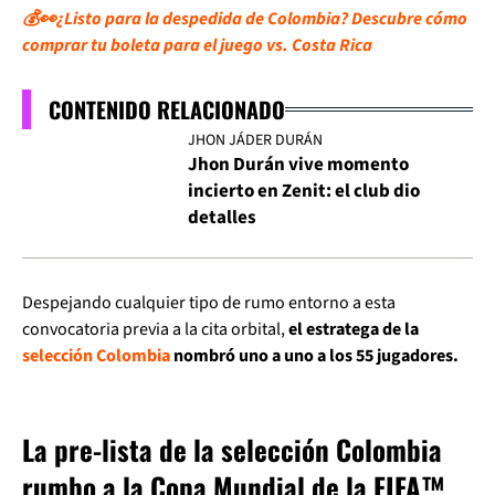
💰👀¿Listo para la despedida de Colombia? Descubre cómo
comprar tu boleta para el juego vs. Costa Rica
CONTENIDO RELACIONADO
JHON JÁDER DURÁN
Jhon Durán vive momento
incierto en Zenit: el club dio
detalles
Despejando cualquier tipo de rumo entorno a esta
convocatoria previa a la cita orbital,
el estratega de la
selección Colombia
nombró uno a uno a los 55 jugadores.
La pre-lista de la selección Colombia
rumbo a la Copa Mundial de la FIFA™