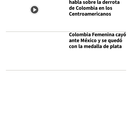
habla sobre la derrota
de Colombia en los
Centroamericanos
Colombia Femenina cayó
ante México y se quedó
con la medalla de plata