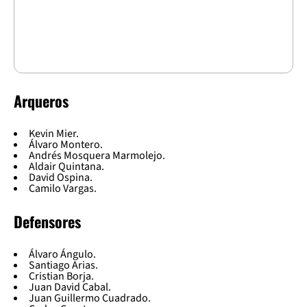
Arqueros
Kevin Mier.
Álvaro Montero.
Andrés Mosquera Marmolejo.
Aldair Quintana.
David Ospina.
Camilo Vargas.
Defensores
Álvaro Ángulo.
Santiago Arias.
Cristian Borja.
Juan David Cabal.
Juan Guillermo Cuadrado.