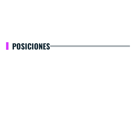
POSICIONES