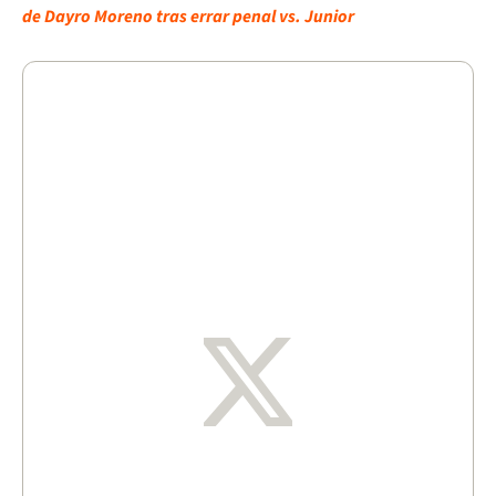
de Dayro Moreno tras errar penal vs. Junior