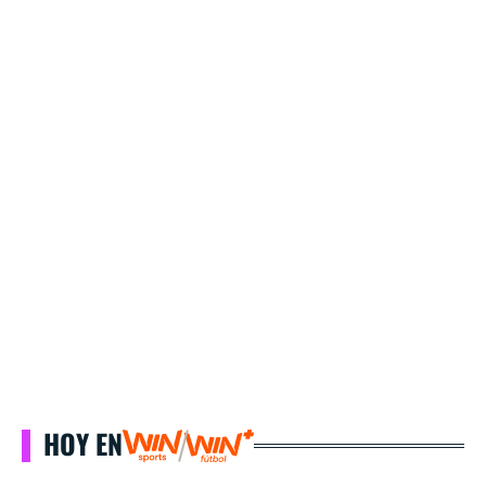
HOY EN