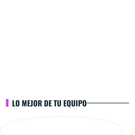
LO MEJOR DE TU EQUIPO