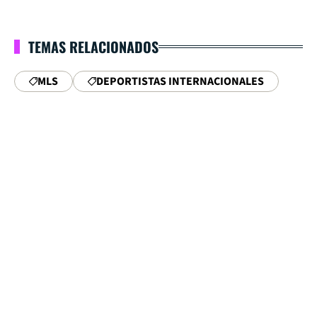
TEMAS RELACIONADOS
MLS
DEPORTISTAS INTERNACIONALES