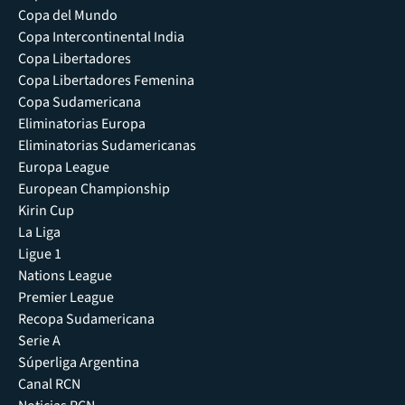
Copa del Mundo
Copa Intercontinental India
Copa Libertadores
Copa Libertadores Femenina
Copa Sudamericana
Eliminatorias Europa
Eliminatorias Sudamericanas
Europa League
European Championship
Kirin Cup
La Liga
Ligue 1
Nations League
Premier League
Recopa Sudamericana
Serie A
Súperliga Argentina
Canal RCN