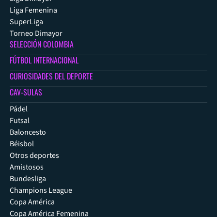
Liga Femenina
SuperLiga
Torneo Dimayor
SELECCIÓN COLOMBIA
FÚTBOL INTERNACIONAL
CURIOSIDADES DEL DEPORTE
CAV-SULAS
Pádel
Futsal
Baloncesto
Béisbol
Otros deportes
Amistosos
Bundesliga
Champions League
Copa América
Copa América Femenina