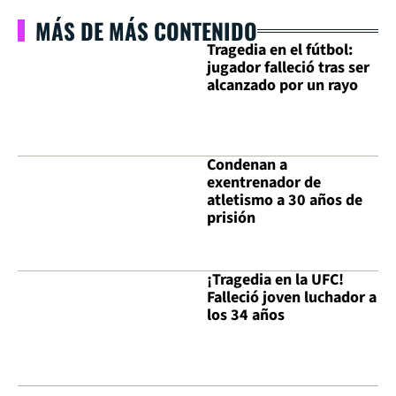
MÁS DE MÁS CONTENIDO
Tragedia en el fútbol:
jugador falleció tras ser
alcanzado por un rayo
Condenan a
exentrenador de
atletismo a 30 años de
prisión
¡Tragedia en la UFC!
Falleció joven luchador a
los 34 años