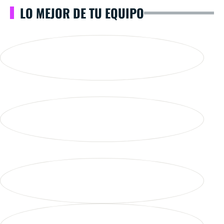
LO MEJOR DE TU EQUIPO