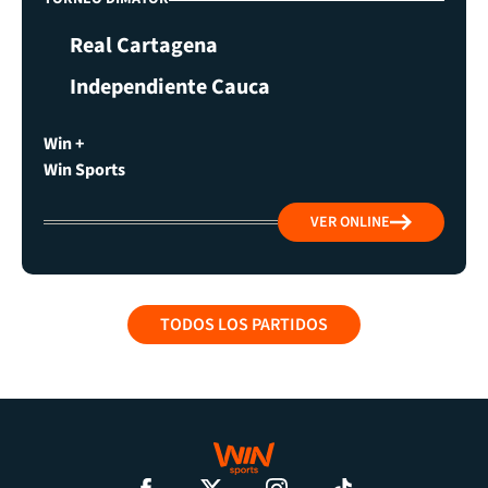
Real Cartagena
Independiente Cauca
Win +
Win Sports
VER ONLINE
TODOS LOS PARTIDOS