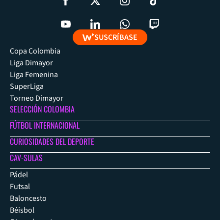
SUSCRÍBASE
Copa Colombia
Liga Dimayor
Liga Femenina
SuperLiga
Torneo Dimayor
SELECCIÓN COLOMBIA
FÚTBOL INTERNACIONAL
CURIOSIDADES DEL DEPORTE
CAV-SULAS
Pádel
Futsal
Baloncesto
Béisbol