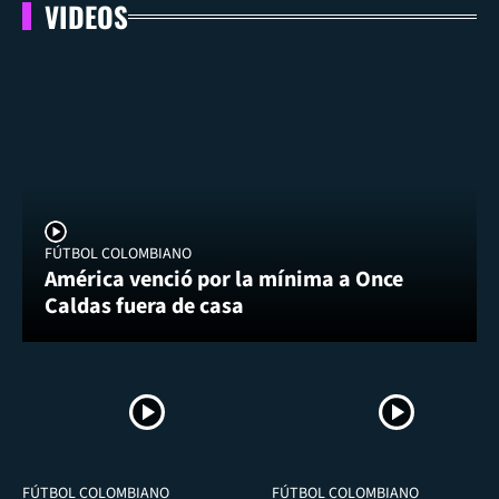
VIDEOS
FÚTBOL COLOMBIANO
América venció por la mínima a Once
Caldas fuera de casa
FÚTBOL COLOMBIANO
FÚTBOL COLOMBIANO