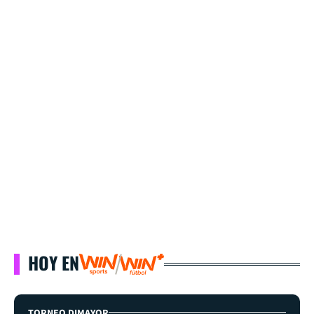
HOY EN
TORNEO DIMAYOR