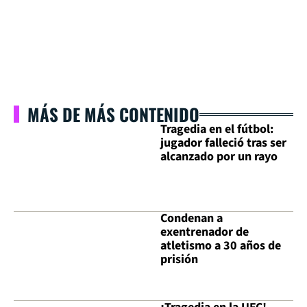
MÁS DE MÁS CONTENIDO
Tragedia en el fútbol:
jugador falleció tras ser
alcanzado por un rayo
Condenan a
exentrenador de
atletismo a 30 años de
prisión