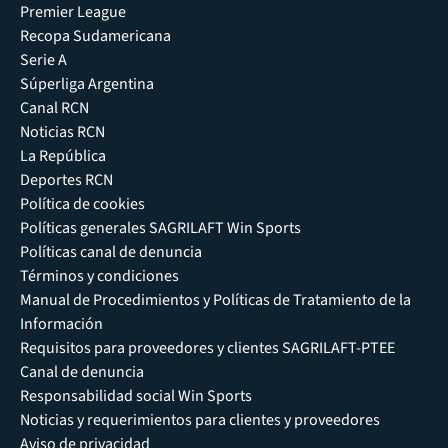
Premier League
Recopa Sudamericana
Serie A
Súperliga Argentina
Canal RCN
Noticias RCN
La República
Deportes RCN
Política de cookies
Políticas generales SAGRILAFT Win Sports
Políticas canal de denuncia
Términos y condiciones
Manual de Procedimientos y Políticas de Tratamiento de la
Información
Requisitos para proveedores y clientes SAGRILAFT-PTEE
Canal de denuncia
Responsabilidad social Win Sports
Noticias y requerimientos para clientes y proveedores
Aviso de privacidad