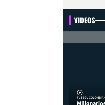
VIDEOS
FÚTBOL COLOMBIA
Millonarios