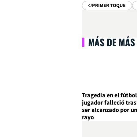
PRIMER TOQUE
MÁS DE MÁS
Tragedia en el fútbol
jugador falleció tras
ser alcanzado por u
rayo