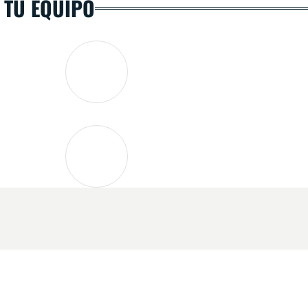
 TU EQUIPO