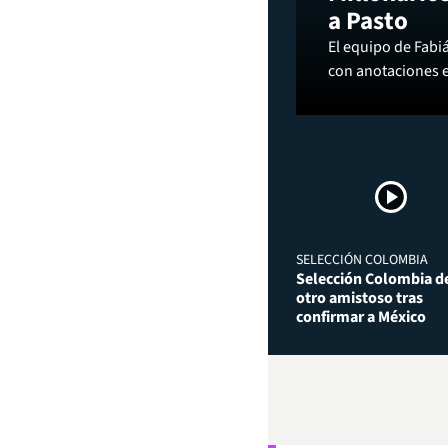
a Pasto
El equipo de Fabi
con anotaciones 
SELECCIÓN COLOMBIA
Selección Colombia de
otro amistoso tras
confirmar a México