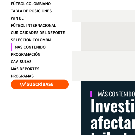
FÚTBOL COLOMBIANO
TABLA DE POSICIONES
WIN BET
FÚTBOL INTERNACIONAL
CURIOSIDADES DEL DEPORTE
SELECCIÓN COLOMBIA
MÁS CONTENIDO
PROGRAMACIÓN
CAV-SULAS
MÁS DEPORTES
PROGRAMAS
SUSCRÍBASE
MÁS CONTENIDO
Investi
afecta