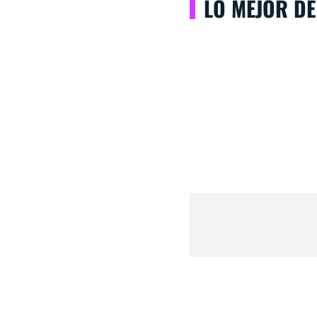
LO MEJOR DE