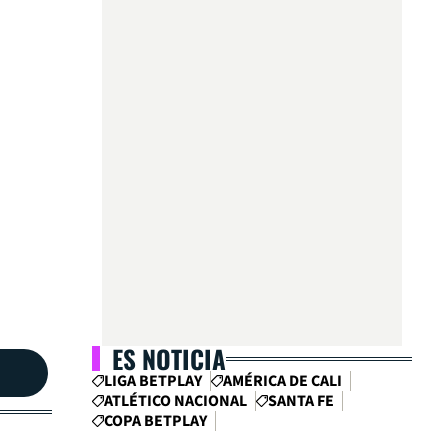
ES NOTICIA
LIGA BETPLAY
AMÉRICA DE CALI
ATLÉTICO NACIONAL
SANTA FE
COPA BETPLAY