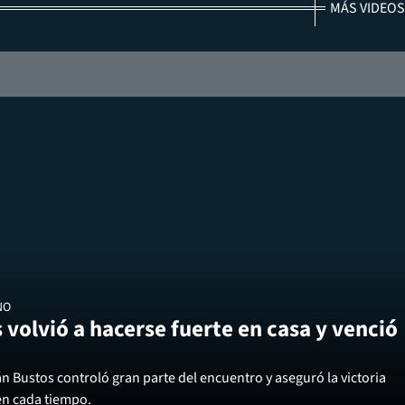
MÁS VIDEOS
NO
 volvió a hacerse fuerte en casa y venció
án Bustos controló gran parte del encuentro y aseguró la victoria
en cada tiempo.