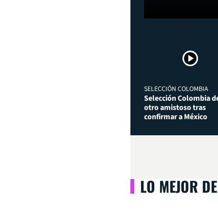
SELECCIÓN COLOMBIA
Selección Colombia de
otro amistoso tras
confirmar a México
LO MEJOR DE