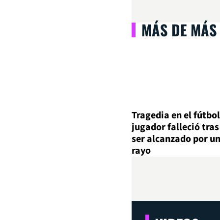
MÁS DE MÁS
Tragedia en el fútbol
jugador falleció tras
ser alcanzado por u
rayo