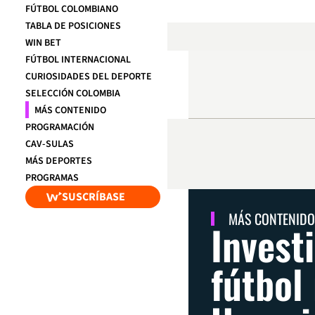
FÚTBOL COLOMBIANO
TABLA DE POSICIONES
WIN BET
FÚTBOL INTERNACIONAL
CURIOSIDADES DEL DEPORTE
SELECCIÓN COLOMBIA
MÁS CONTENIDO
PROGRAMACIÓN
CAV-SULAS
MÁS DEPORTES
PROGRAMAS
SUSCRÍBASE
MÁS CONTENIDO
Investi
fútbol