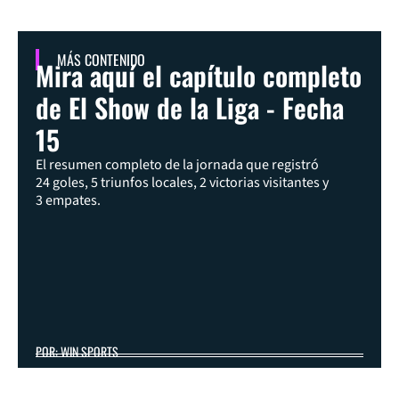
MÁS CONTENIDO
Mira aquí el capítulo completo
de El Show de la Liga - Fecha
15
El resumen completo de la jornada que registró
24 goles, 5 triunfos locales, 2 victorias visitantes y
3 empates.
POR: WIN SPORTS