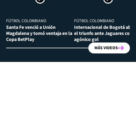
FÚTBOL COLOMBIANO
FÚTBOL COLOMBIANO
Santa Fe venció a Unión
Internacional de Bogotá abra
Magdalena y tomó ventaja en la
el triunfo ante Jaguares con
Copa BetPlay
agónico gol
MÁS VIDEOS