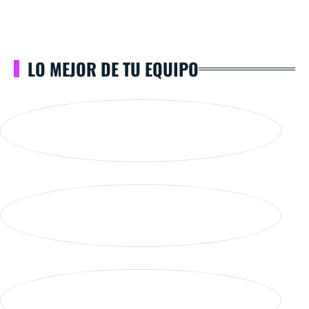
LO MEJOR DE TU EQUIPO