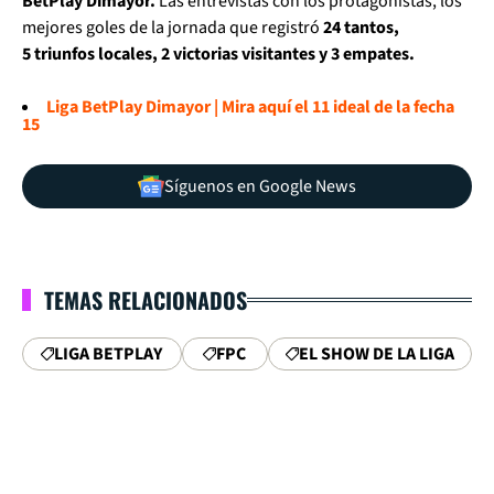
BetPlay Dimayor.
Las entrevistas con los protagonistas, los
mejores goles de la jornada que registró
24 tantos,
5 triunfos locales, 2 victorias visitantes y 3 empates.
Liga BetPlay Dimayor | Mira aquí el 11 ideal de la fecha
15
Síguenos en Google News
TEMAS RELACIONADOS
LIGA BETPLAY
FPC
EL SHOW DE LA LIGA