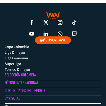
SUSCRÍBASE
Copa Colombia
Liga Dimayor
Liga Femenina
SuperLiga
Torneo Dimayor
SELECCIÓN COLOMBIA
FÚTBOL INTERNACIONAL
CURIOSIDADES DEL DEPORTE
CAV-SULAS