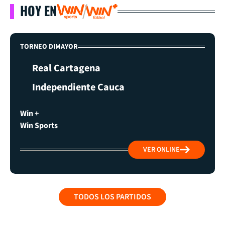
HOY EN
TORNEO DIMAYOR
Real Cartagena
Independiente Cauca
Win +
Win Sports
VER ONLINE
TODOS LOS PARTIDOS