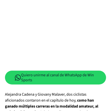
Quiero unirme al canal de WhatsApp de Win
Sports
Alejandra Cadena y Giovany Malaver, dos ciclistas
aficionados contaron en el capítulo de hoy,
como han
ganado múltiples carreras en la modalidad amateur, al