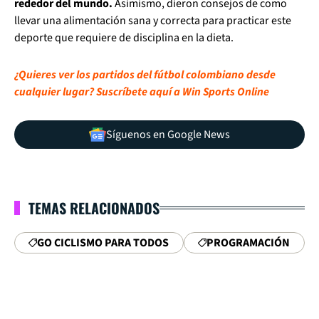
rededor del mundo.
Asimismo, dieron consejos de como
llevar una alimentación sana y correcta para practicar este
deporte que requiere de disciplina en la dieta.
¿Quieres ver los partidos del fútbol colombiano desde
cualquier lugar? Suscríbete aquí a Win Sports Online
Síguenos en Google News
TEMAS RELACIONADOS
GO CICLISMO PARA TODOS
PROGRAMACIÓN