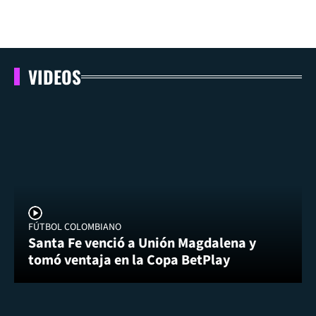
VIDEOS
FÚTBOL COLOMBIANO
Santa Fe venció a Unión Magdalena y
tomó ventaja en la Copa BetPlay