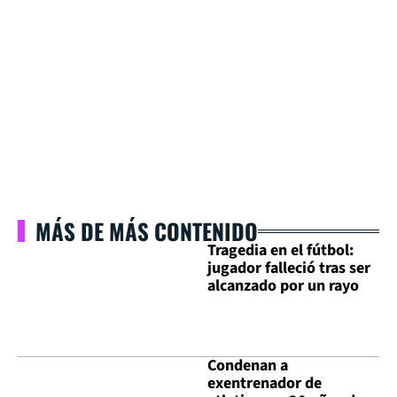
MÁS DE MÁS CONTENIDO
Tragedia en el fútbol:
jugador falleció tras ser
alcanzado por un rayo
Condenan a
exentrenador de