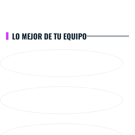
LO MEJOR DE TU EQUIPO