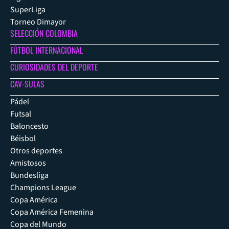
SuperLiga
Torneo Dimayor
SELECCIÓN COLOMBIA
FÚTBOL INTERNACIONAL
CURIOSIDADES DEL DEPORTE
CAV-SULAS
Pádel
Futsal
Baloncesto
Béisbol
Otros deportes
Amistosos
Bundesliga
Champions League
Copa América
Copa América Femenina
Copa del Mundo