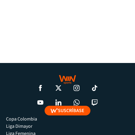
SUSCRÍBASE
Copa Colombia
Liga Dimayor
Liga Femenina