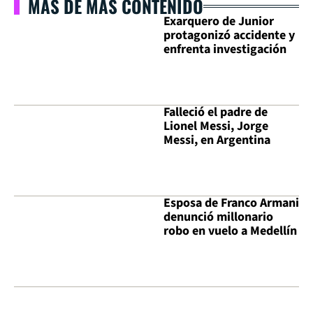
MÁS DE MÁS CONTENIDO
Exarquero de Junior
protagonizó accidente y
enfrenta investigación
Falleció el padre de
Lionel Messi, Jorge
Messi, en Argentina
Esposa de Franco Armani
denunció millonario
robo en vuelo a Medellín