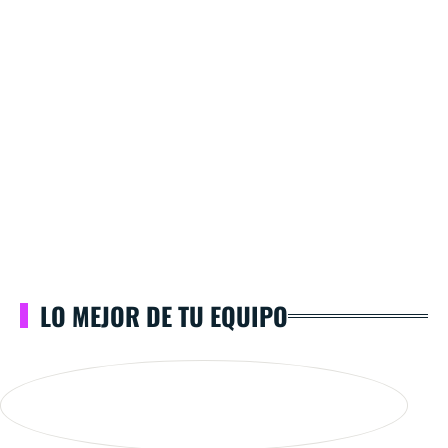
LO MEJOR DE TU EQUIPO