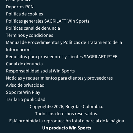
Deportes RCN
Política de cookies
Políticas generales SAGRILAFT Win Sports
Políticas canal de denuncia
Términos y condiciones
Manual de Procedimientos y Políticas de Tratamiento de la
Información
Requisitos para proveedores y clientes SAGRILAFT-PTEE
Canal de denuncia
Responsabilidad social Win Sports
Noticias y requerimientos para clientes y proveedores
Aviso de privacidad
Soporte Win Play
Tarifario publicidad
Copyright© 2026, Bogotá - Colombia.
Todos los derechos reservados.
Está prohibida la reproducción total o parcial de la página
Un producto Win Sports