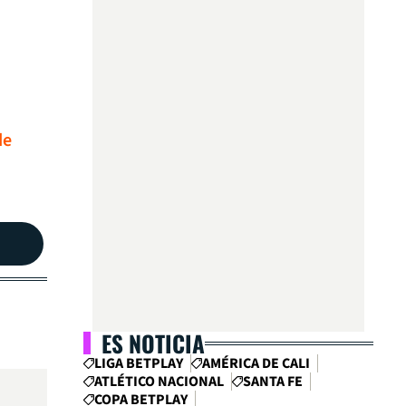
de
ES NOTICIA
LIGA BETPLAY
AMÉRICA DE CALI
ATLÉTICO NACIONAL
SANTA FE
COPA BETPLAY