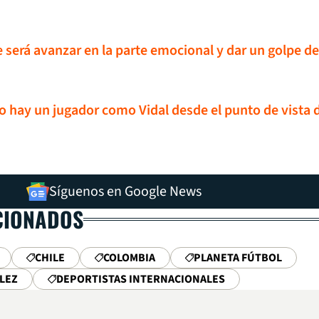
e será avanzar en la parte emocional y dar un golpe de
o hay un jugador como Vidal desde el punto de vista 
Síguenos en Google News
CIONADOS
CHILE
COLOMBIA
PLANETA FÚTBOL
LEZ
DEPORTISTAS INTERNACIONALES