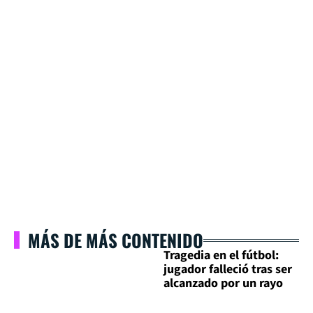
MÁS DE MÁS CONTENIDO
Tragedia en el fútbol:
jugador falleció tras ser
alcanzado por un rayo