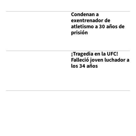
Condenan a
exentrenador de
atletismo a 30 años de
prisión
¡Tragedia en la UFC!
Falleció joven luchador a
los 34 años