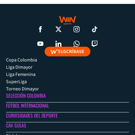
SUSCRÍBASE
Copa Colombia
Liga Dimayor
Liga Femenina
SuperLiga
Torneo Dimayor
SELECCIÓN COLOMBIA
FÚTBOL INTERNACIONAL
CURIOSIDADES DEL DEPORTE
CAV-SULAS