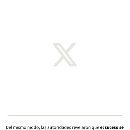
Del mismo modo, las autoridades revelaron que
el suceso se