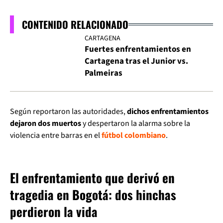
CONTENIDO RELACIONADO
CARTAGENA
Fuertes enfrentamientos en
Cartagena tras el Junior vs.
Palmeiras
Según reportaron las autoridades,
dichos enfrentamientos
dejaron dos muertos
y despertaron la alarma sobre la
violencia entre barras en el
fútbol colombiano
.
El enfrentamiento que derivó en
tragedia en Bogotá: dos hinchas
perdieron la vida