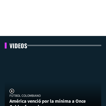
VIDEOS
FÚTBOL COLOMBIANO
América venció por la mínima a Once