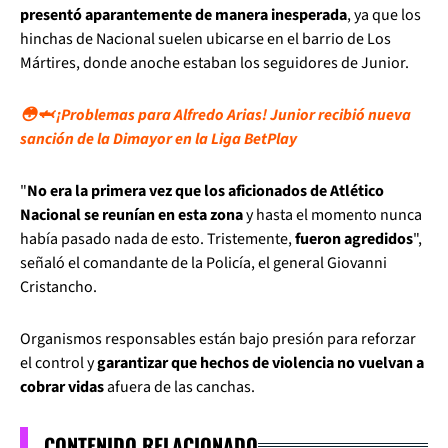
presentó aparantemente de manera inesperada
, ya que los
hinchas de Nacional suelen ubicarse en el barrio de Los
Mártires, donde anoche estaban los seguidores de Junior.
😳🦈 ¡Problemas para Alfredo Arias! Junior recibió nueva
sanción de la Dimayor en la Liga BetPlay
"
No era la primera vez que los aficionados de Atlético
Nacional se reunían en esta zona
y hasta el momento nunca
había pasado nada de esto. Tristemente,
fueron agredidos
",
señaló el comandante de la Policía, el general Giovanni
Cristancho.
Organismos responsables están bajo presión para reforzar
el control y
garantizar que hechos de violencia no vuelvan a
cobrar vidas
afuera de las canchas.
CONTENIDO RELACIONADO