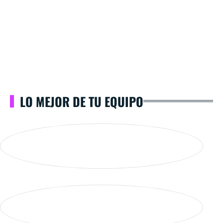
LO MEJOR DE TU EQUIPO