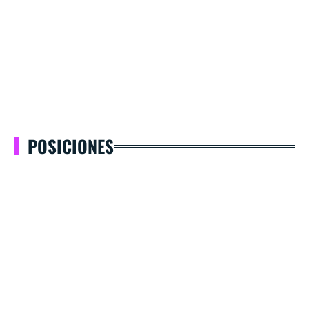
POSICIONES