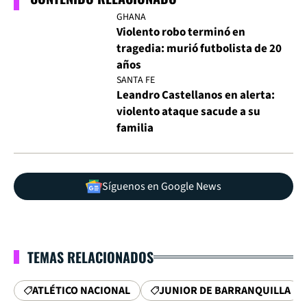
GHANA
Violento robo terminó en
tragedia: murió futbolista de 20
años
SANTA FE
Leandro Castellanos en alerta:
violento ataque sacude a su
familia
Síguenos en Google News
TEMAS RELACIONADOS
ATLÉTICO NACIONAL
JUNIOR DE BARRANQUILLA