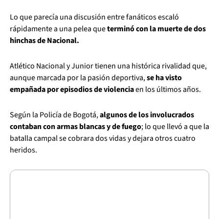
Lo que parecía una discusión entre fanáticos escaló
rápidamente a una pelea que
terminó con la muerte de dos
hinchas de Nacional.
Atlético Nacional y Junior tienen una histórica rivalidad que,
aunque marcada por la pasión deportiva,
se ha visto
empañada por episodios de violencia
en los últimos años.
Según la Policía de Bogotá,
algunos de los involucrados
contaban con armas blancas y de fuego
; lo que llevó a que la
batalla campal se cobrara dos vidas y dejara otros cuatro
heridos.