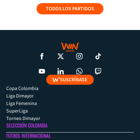
TODOS LOS PARTIDOS
SUSCRÍBASE
Copa Colombia
Liga Dimayor
Liga Femenina
SuperLiga
Torneo Dimayor
SELECCIÓN COLOMBIA
FÚTBOL INTERNACIONAL