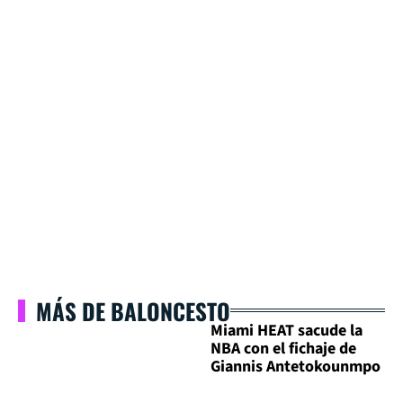
MÁS DE BALONCESTO
Miami HEAT sacude la
NBA con el fichaje de
Giannis Antetokounmpo