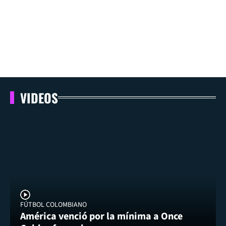
VIDEOS
FÚTBOL COLOMBIANO
América venció por la mínima a Once