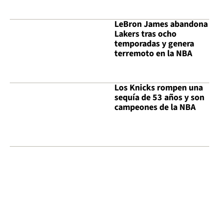
LeBron James abandona
Lakers tras ocho
temporadas y genera
terremoto en la NBA
Los Knicks rompen una
sequía de 53 años y son
campeones de la NBA