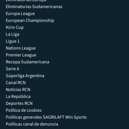
Eliminatorias Sudamericanas
Europa League
European Championship
Kirin Cup
La Liga
Ligue 1
Nations League
Premier League
Recopa Sudamericana
Serie A
Súperliga Argentina
Canal RCN
Noticias RCN
La República
Deportes RCN
Política de cookies
Políticas generales SAGRILAFT Win Sports
Políticas canal de denuncia