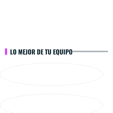
LO MEJOR DE TU EQUIPO