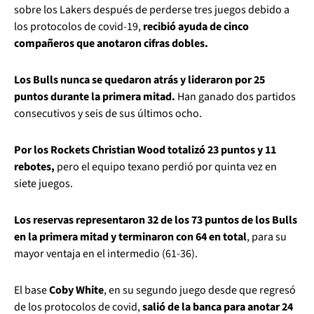
sobre los Lakers después de perderse tres juegos debido a
los protocolos de covid-19,
recibió ayuda de cinco
compañeros que anotaron cifras dobles.
Los Bulls nunca se quedaron atrás y lideraron por 25
puntos durante la primera mitad.
Han ganado dos partidos
consecutivos y seis de sus últimos ocho.
Por los Rockets Christian Wood totalizó 23 puntos y 11
rebotes,
pero el equipo texano perdió por quinta vez en
siete juegos.
Los reservas representaron 32 de los 73 puntos de los Bulls
en la primera mitad y terminaron con 64 en total
, para su
mayor ventaja en el intermedio (61-36).
El base
Coby White
, en su segundo juego desde que regresó
de los protocolos de covid,
salió de la banca para anotar 24