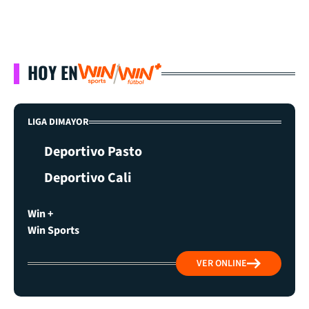
HOY EN
LIGA DIMAYOR
Deportivo Pasto
Deportivo Cali
Win +
Win Sports
VER ONLINE