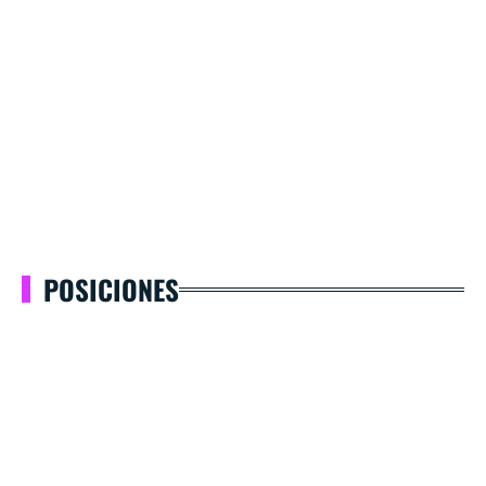
POSICIONES