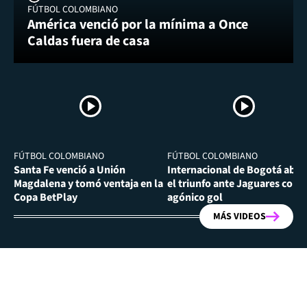
FÚTBOL COLOMBIANO
América venció por la mínima a Once
Caldas fuera de casa
FÚTBOL COLOMBIANO
FÚTBOL COLOMBIANO
Santa Fe venció a Unión
Internacional de Bogotá abra
Magdalena y tomó ventaja en la
el triunfo ante Jaguares con
Copa BetPlay
agónico gol
MÁS VIDEOS