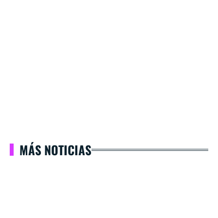
MÁS NOTICIAS