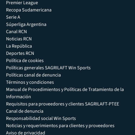
Premier League
Recopa Sudamericana
Serie A
Súperliga Argentina
Canal RCN
Noticias RCN
La República
Deportes RCN
Política de cookies
Políticas generales SAGRILAFT Win Sports
Políticas canal de denuncia
Términos y condiciones
Manual de Procedimientos y Políticas de Tratamiento de la
Información
Requisitos para proveedores y clientes SAGRILAFT-PTEE
Canal de denuncia
Responsabilidad social Win Sports
Noticias y requerimientos para clientes y proveedores
Aviso de privacidad