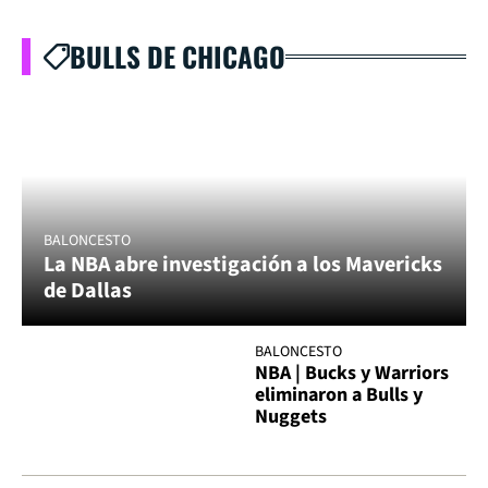
BULLS DE CHICAGO
BALONCESTO
La NBA abre investigación a los Mavericks
de Dallas
BALONCESTO
NBA | Bucks y Warriors
eliminaron a Bulls y
Nuggets