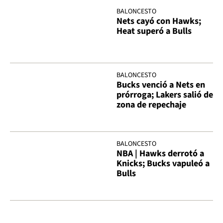
BALONCESTO
Nets cayó con Hawks;
Heat superó a Bulls
BALONCESTO
Bucks venció a Nets en
prórroga; Lakers salió de
zona de repechaje
BALONCESTO
NBA | Hawks derrotó a
Knicks; Bucks vapuleó a
Bulls