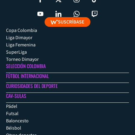
SUSCRÍBASE
Copa Colombia
Liga Dimayor
Liga Femenina
SuperLiga
Torneo Dimayor
SELECCIÓN COLOMBIA
FÚTBOL INTERNACIONAL
CURIOSIDADES DEL DEPORTE
CAV-SULAS
Pádel
Futsal
Baloncesto
Béisbol