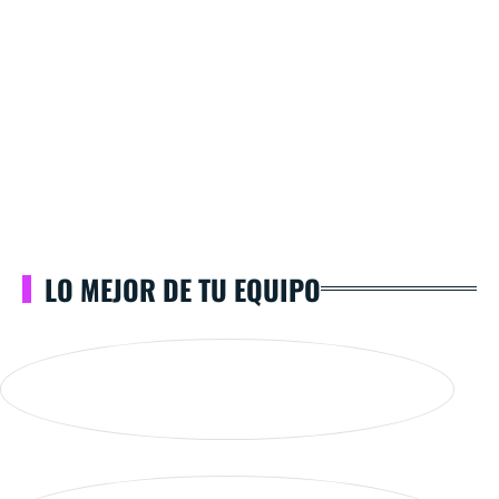
LO MEJOR DE TU EQUIPO