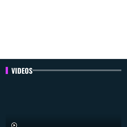
VIDEOS