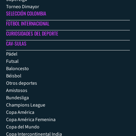
Torneo Dimayor
SELECCIÓN COLOMBIA
FÚTBOL INTERNACIONAL
CURIOSIDADES DEL DEPORTE
CAV-SULAS
Pádel
Futsal
Baloncesto
Béisbol
Otros deportes
Amistosos
Bundesliga
Champions League
Copa América
Copa América Femenina
Copa del Mundo
Copa Intercontinental India