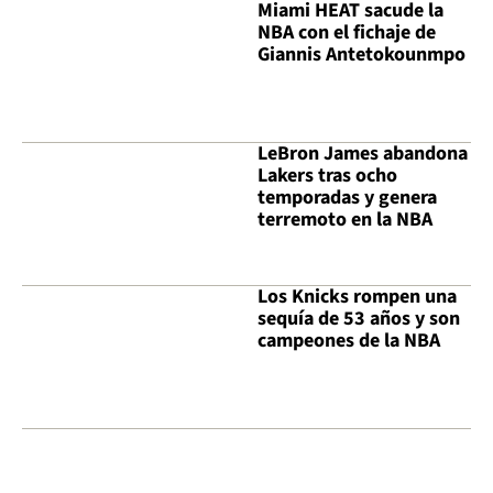
Miami HEAT sacude la
NBA con el fichaje de
Giannis Antetokounmpo
LeBron James abandona
Lakers tras ocho
temporadas y genera
terremoto en la NBA
Los Knicks rompen una
sequía de 53 años y son
campeones de la NBA