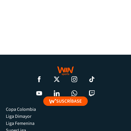
SUSCRÍBASE
Copa Colombia
Liga Dimayor
Liga Femenina
SuperLiga