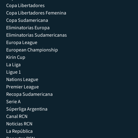
Copa Libertadores
Copa Libertadores Femenina
Copa Sudamericana
Eliminatorias Europa
Eliminatorias Sudamericanas
Europa League
European Championship
Kirin Cup
La Liga
Ligue 1
Nations League
Premier League
Recopa Sudamericana
Serie A
Súperliga Argentina
Canal RCN
Noticias RCN
La República