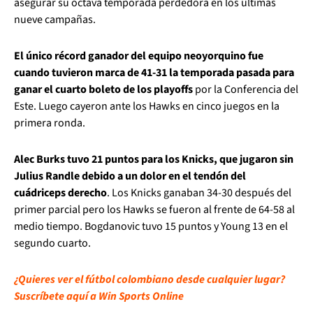
asegurar su octava temporada perdedora en los últimas
nueve campañas.
El único récord ganador del equipo neoyorquino fue
cuando tuvieron marca de 41-31 la temporada pasada para
ganar el cuarto boleto de los playoffs
por la Conferencia del
Este. Luego cayeron ante los Hawks en cinco juegos en la
primera ronda.
Alec Burks tuvo 21 puntos para los Knicks, que jugaron sin
Julius Randle debido a un dolor en el tendón del
cuádriceps derecho
. Los Knicks ganaban 34-30 después del
primer parcial pero los Hawks se fueron al frente de 64-58 al
medio tiempo. Bogdanovic tuvo 15 puntos y Young 13 en el
segundo cuarto.
¿Quieres ver el fútbol colombiano desde cualquier lugar?
Suscríbete aquí a Win Sports Online