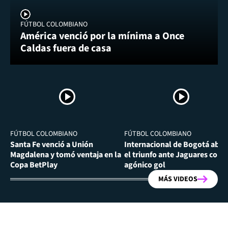
FÚTBOL COLOMBIANO
América venció por la mínima a Once
Caldas fuera de casa
FÚTBOL COLOMBIANO
FÚTBOL COLOMBIANO
Santa Fe venció a Unión
Internacional de Bogotá abra
Magdalena y tomó ventaja en la
el triunfo ante Jaguares con
Copa BetPlay
agónico gol
MÁS VIDEOS