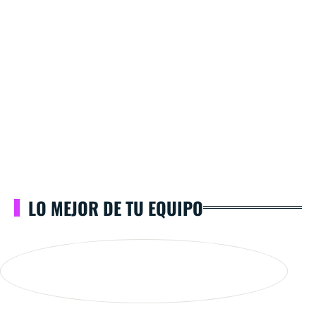
LO MEJOR DE TU EQUIPO