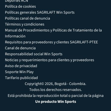
Deportes RCN
Política de cookies
Políticas generales SAGRILAFT Win Sports
Políticas canal de denuncia
Términos y condiciones
Manual de Procedimientos y Políticas de Tratamiento de la
Información
Requisitos para proveedores y clientes SAGRILAFT-PTEE
Canal de denuncia
Responsabilidad social Win Sports
Noticias y requerimientos para clientes y proveedores
Aviso de privacidad
Soporte Win Play
Tarifario publicidad
Copyright© 2026, Bogotá - Colombia.
Todos los derechos reservados.
Está prohibida la reproducción total o parcial de la página
Un producto Win Sports