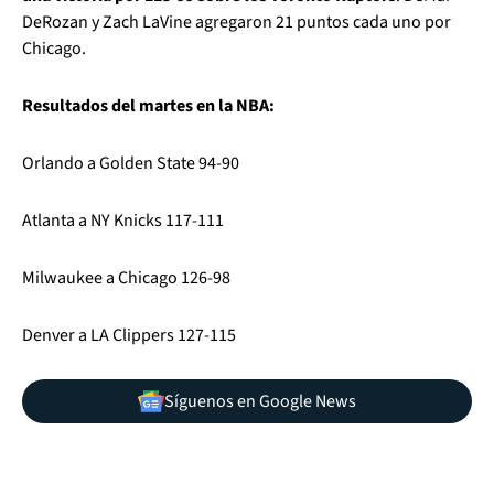
DeRozan y Zach LaVine agregaron 21 puntos cada uno por
Chicago.
Resultados del martes en la NBA:
Orlando a Golden State 94-90
Atlanta a NY Knicks 117-111
Milwaukee a Chicago 126-98
Denver a LA Clippers 127-115
Síguenos en Google News