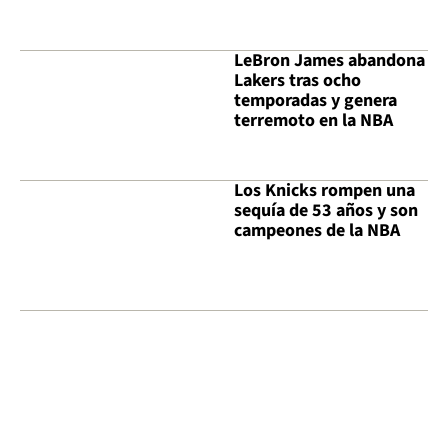
LeBron James abandona
Lakers tras ocho
temporadas y genera
terremoto en la NBA
Los Knicks rompen una
sequía de 53 años y son
campeones de la NBA