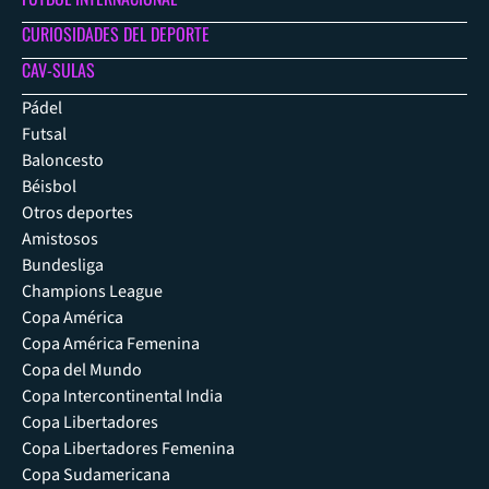
CURIOSIDADES DEL DEPORTE
CAV-SULAS
Pádel
Futsal
Baloncesto
Béisbol
Otros deportes
Amistosos
Bundesliga
Champions League
Copa América
Copa América Femenina
Copa del Mundo
Copa Intercontinental India
Copa Libertadores
Copa Libertadores Femenina
Copa Sudamericana