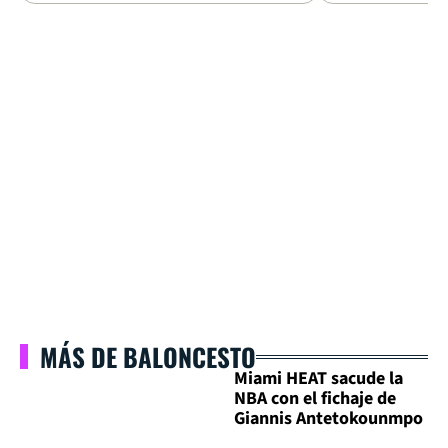
MÁS DE BALONCESTO
Miami HEAT sacude la
NBA con el fichaje de
Giannis Antetokounmpo