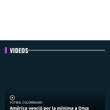
VIDEOS
FÚTBOL COLOMBIANO
América venció por la mínima a Once