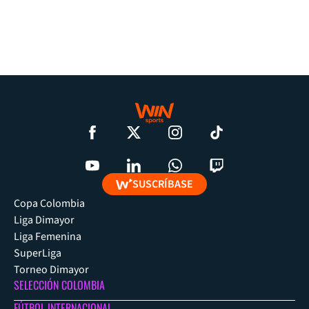
SUSCRÍBASE
Copa Colombia
Liga Dimayor
Liga Femenina
SuperLiga
Torneo Dimayor
SELECCIÓN COLOMBIA
FÚTBOL INTERNACIONAL