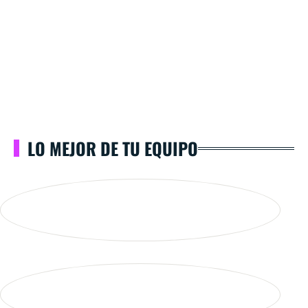
LO MEJOR DE TU EQUIPO