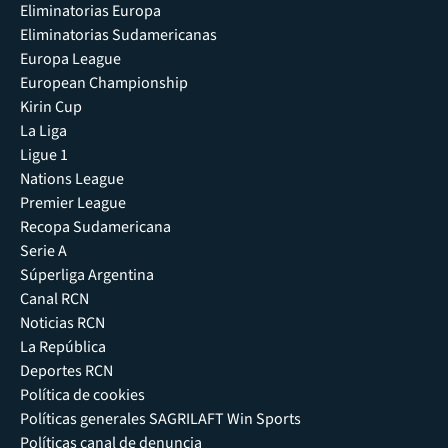
Eliminatorias Europa
Eliminatorias Sudamericanas
Europa League
European Championship
Kirin Cup
La Liga
Ligue 1
Nations League
Premier League
Recopa Sudamericana
Serie A
Súperliga Argentina
Canal RCN
Noticias RCN
La República
Deportes RCN
Política de cookies
Políticas generales SAGRILAFT Win Sports
Políticas canal de denuncia