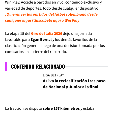
Win Play. Accede a partidos en vivo, contenido exclusivo y
variedad de deportes, todo desde cualquier dispositivo.
¿Quieres ver los partidos del fútbol colombiano desde
cualquier lugar? Suscríbete aquí a Win Play
La etapa 15 del
Giro de Italia 2026
dejó una jornada
favorable para
Egan Bernal
y los demás favoritos de la
clasificación general, luego de una decisión tomada por los
comisarios en el cierre del recorrido.
CONTENIDO RELACIONADO
LIGA BETPLAY
Así va la reclasificación tras paso
de Nacional y Junior a la final
La fracción se disputó
sobre 157 kilómetros
y estaba