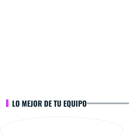
LO MEJOR DE TU EQUIPO