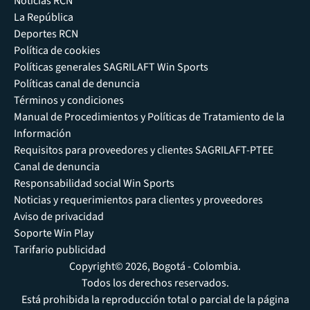
Noticias RCN
La República
Deportes RCN
Política de cookies
Políticas generales SAGRILAFT Win Sports
Políticas canal de denuncia
Términos y condiciones
Manual de Procedimientos y Políticas de Tratamiento de la
Información
Requisitos para proveedores y clientes SAGRILAFT-PTEE
Canal de denuncia
Responsabilidad social Win Sports
Noticias y requerimientos para clientes y proveedores
Aviso de privacidad
Soporte Win Play
Tarifario publicidad
Copyright© 2026, Bogotá - Colombia.
Todos los derechos reservados.
Está prohibida la reproducción total o parcial de la página