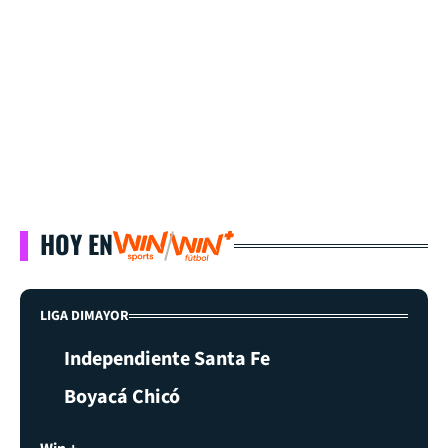
HOY EN
LIGA DIMAYOR
Independiente Santa Fe
Boyacá Chicó