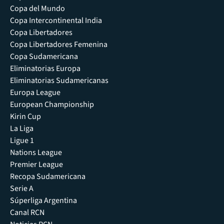
Copa del Mundo
Copa Intercontinental India
Copa Libertadores
Copa Libertadores Femenina
Copa Sudamericana
Eliminatorias Europa
Eliminatorias Sudamericanas
Europa League
European Championship
Kirin Cup
La Liga
Ligue 1
Nations League
Premier League
Recopa Sudamericana
Serie A
Súperliga Argentina
Canal RCN