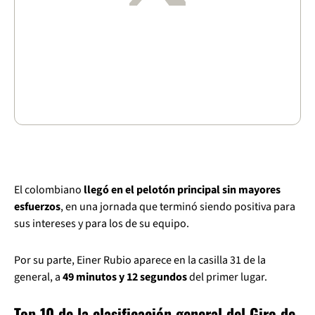
El colombiano
llegó en el pelotón principal sin mayores
esfuerzos
, en una jornada que terminó siendo positiva para
sus intereses y para los de su equipo.
Por su parte, Einer Rubio aparece en la casilla 31 de la
general, a
49 minutos y 12 segundos
del primer lugar.
Top 10 de la clasificación general del Giro de