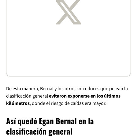
De esta manera, Bernal y los otros corredores que pelean la
clasificación general
evitaron exponerse en los últimos
kilómetros
, donde el riesgo de caídas era mayor.
Así quedó Egan Bernal en la
clasificación general