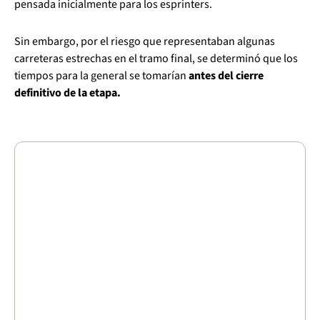
pensada inicialmente para los esprinters.
Sin embargo, por el riesgo que representaban algunas
carreteras estrechas en el tramo final, se determinó que los
tiempos para la general se tomarían
antes del cierre
definitivo de la etapa.