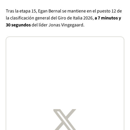
Tras la etapa 15, Egan Bernal se mantiene en el puesto 12 de
la clasificación general del Giro de Italia 2026,
a 7 minutos y
30 segundos
del líder Jonas Vingegaard.