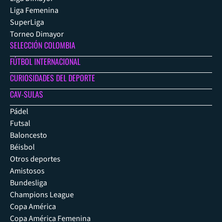
Liga Femenina
SuperLiga
Torneo Dimayor
SELECCIÓN COLOMBIA
FÚTBOL INTERNACIONAL
CURIOSIDADES DEL DEPORTE
CAV-SULAS
Pádel
Futsal
Baloncesto
Béisbol
Otros deportes
Amistosos
Bundesliga
Champions League
Copa América
Copa América Femenina