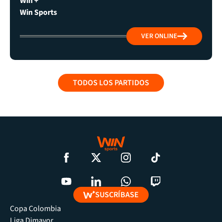
Win +
Win Sports
VER ONLINE
TODOS LOS PARTIDOS
SUSCRÍBASE
Copa Colombia
Liga Dimayor