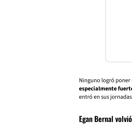
Ninguno logró poner 
especialmente fuert
entró en sus jornadas
Egan Bernal volvió