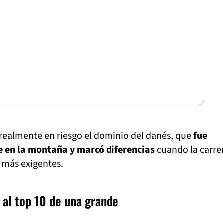
realmente en riesgo el dominio del danés, que
fue
e en la montaña y marcó diferencias
cuando la carre
 más exigentes.
 al top 10 de una grande