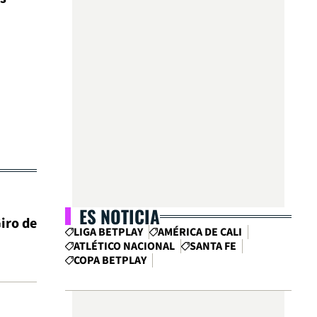
ES NOTICIA
iro de
LIGA BETPLAY
AMÉRICA DE CALI
ATLÉTICO NACIONAL
SANTA FE
COPA BETPLAY