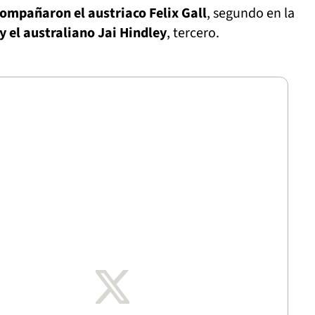
compañaron el austriaco Felix Gall
, segundo en la
y el australiano Jai Hindley
, tercero.