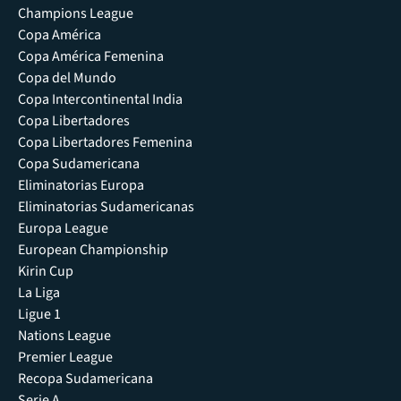
Champions League
Copa América
Copa América Femenina
Copa del Mundo
Copa Intercontinental India
Copa Libertadores
Copa Libertadores Femenina
Copa Sudamericana
Eliminatorias Europa
Eliminatorias Sudamericanas
Europa League
European Championship
Kirin Cup
La Liga
Ligue 1
Nations League
Premier League
Recopa Sudamericana
Serie A