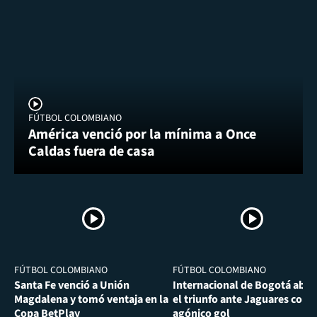
FÚTBOL COLOMBIANO
América venció por la mínima a Once
Caldas fuera de casa
FÚTBOL COLOMBIANO
FÚTBOL COLOMBIANO
Santa Fe venció a Unión
Internacional de Bogotá abra
Magdalena y tomó ventaja en la
el triunfo ante Jaguares con
Copa BetPlay
agónico gol