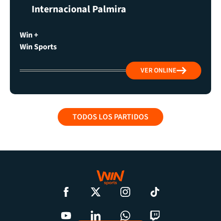
Internacional Palmira
Win +
Win Sports
VER ONLINE
TODOS LOS PARTIDOS