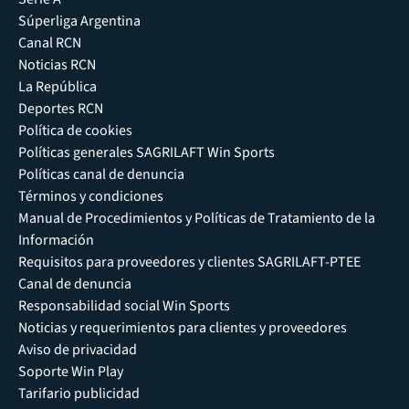
Súperliga Argentina
Canal RCN
Noticias RCN
La República
Deportes RCN
Política de cookies
Políticas generales SAGRILAFT Win Sports
Políticas canal de denuncia
Términos y condiciones
Manual de Procedimientos y Políticas de Tratamiento de la
Información
Requisitos para proveedores y clientes SAGRILAFT-PTEE
Canal de denuncia
Responsabilidad social Win Sports
Noticias y requerimientos para clientes y proveedores
Aviso de privacidad
Soporte Win Play
Tarifario publicidad