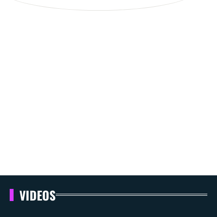
VIDEOS