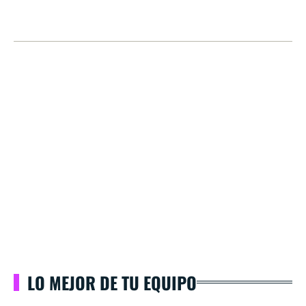
LO MEJOR DE TU EQUIPO