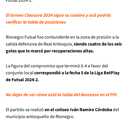
Futsal 2024-2.
El torneo Clausura 2024 sigue su camino y acá podrás
verificar la tabla de posiciones
Rionegro Futsal fue contundente en la zona de presión a la
salida defensiva de Real Antioquia,
siendo cuatro de los seis
goles que le marcó por recuperaciones altas.
La figura del compromiso que terminó 6-4 a favor del
conjunto local
correspondió a la fecha 5 de la Liga BetPlay
de Futsal 2024-2.
No dejes de ver cómo está la tabla del descenso en el FPC
El partido se realizó
en el coliseo Iván Ramiro Córdoba
del
municipio antioqueño de Rionegro.