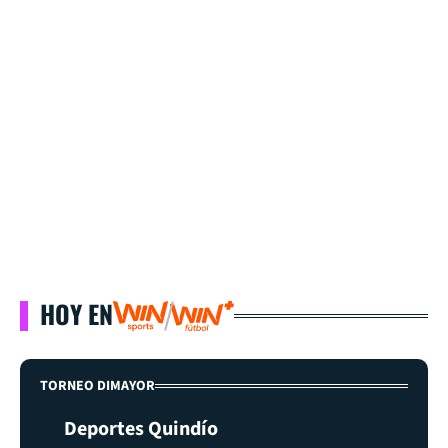
HOY EN
TORNEO DIMAYOR
Deportes Quindío