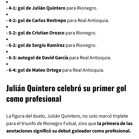
- 4-1: gol de Julián Quintero
para Rionegro.
- 4-2: gol de Carlos Restrepo
para Real Antioquia.
- 5-2: gol de Cristian Orozco
para Rionegro.
- 6-2: gol de Sergio Ramírez
para Rionegro.
- 6-3: autogol de David García
para Real Antioquia.
- 6-4: gol de Mateo Ortega
para Real Antioquia.
Julián Quintero celebró su primer gol
como profesional
La figura del duelo, Julián Quintero, no solo marcó triplete
para el triunfo de Rionegro Futsal, sino que
la primera de las
anotaciones significó su debut goleador como profesional.