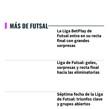
MÁS DE FUTSAL
La Liga BetPlay de
Futsal entra en su recta
final con grandes
sorpresas
Liga de Futsal: goles,
sorpresas y recta final
hacia las eliminatorias
Séptima fecha de la Liga
de Futsal: triunfos clave
y grupos abiertos