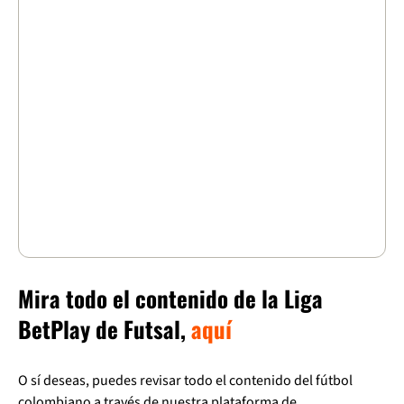
Mira todo el contenido de la Liga
BetPlay de Futsal,
aquí
O sí deseas, puedes revisar todo el contenido del fútbol
colombiano a través de nuestra plataforma de