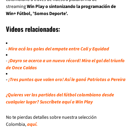
streaming
Win Play o sintonizando la programación de
Win+ Fútbol, 'Somos Deporte'.
Videos relacionados:
-
Mira acá los goles del empate entre Cali y Equidad
-
¡Dayro se acerca a un nuevo récord! Mira el gol del triunfo
de Once Caldas
-
¡Tres puntos que valen oro! Así le ganó Patriotas a Pereira
¿Quieres ver los partidos del fútbol colombiano desde
cualquier lugar? Suscríbete aquí a Win Play
No te pierdas detalles sobre nuestra selección
Colombia,
aquí.