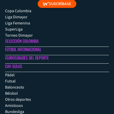
SUSCRÍBASE
Copa Colombia
Liga Dimayor
Liga Femenina
SuperLiga
Torneo Dimayor
SELECCIÓN COLOMBIA
FÚTBOL INTERNACIONAL
CURIOSIDADES DEL DEPORTE
CAV-SULAS
Pádel
Futsal
Baloncesto
Béisbol
Otros deportes
Amistosos
Bundesliga