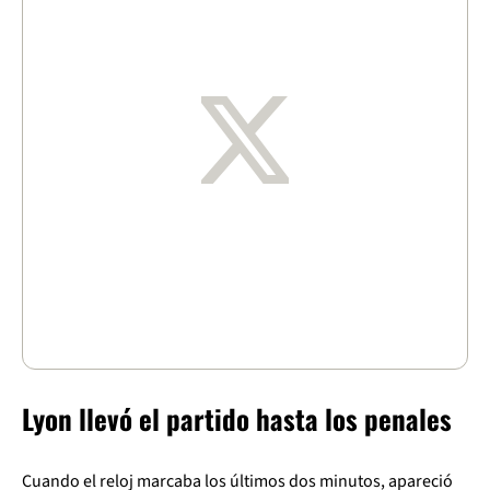
Lyon llevó el partido hasta los penales
Cuando el reloj marcaba los últimos dos minutos, apareció