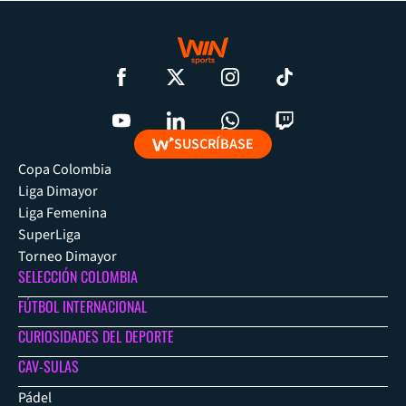
SUSCRÍBASE
Copa Colombia
Liga Dimayor
Liga Femenina
SuperLiga
Torneo Dimayor
SELECCIÓN COLOMBIA
FÚTBOL INTERNACIONAL
CURIOSIDADES DEL DEPORTE
CAV-SULAS
Pádel