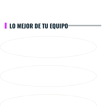
LO MEJOR DE TU EQUIPO