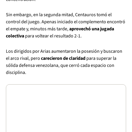
Sin embargo, en la segunda mitad, Centauros tomó el
control del juego. Apenas iniciado el complemento encontró
el empate y, minutos más tarde,
aprovechó una jugada
colectiva
para voltear el resultado 2-1.
Los dirigidos por Arias aumentaron la posesión y buscaron
el arco rival, pero
carecieron de claridad
para superar la
sólida defensa venezolana, que cerró cada espacio con
disciplina.