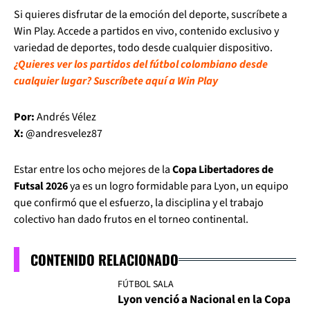
Si quieres disfrutar de la emoción del deporte, suscríbete a
Win Play. Accede a partidos en vivo, contenido exclusivo y
variedad de deportes, todo desde cualquier dispositivo.
¿Quieres ver los partidos del fútbol colombiano desde
cualquier lugar? Suscríbete aquí a Win Play
Por:
Andrés Vélez
X:
@andresvelez87
Estar entre los ocho mejores de la
Copa Libertadores de
Futsal 2026
ya es un logro formidable para Lyon, un equipo
que confirmó que el esfuerzo, la disciplina y el trabajo
colectivo han dado frutos en el torneo continental.
CONTENIDO RELACIONADO
FÚTBOL SALA
Lyon venció a Nacional en la Copa