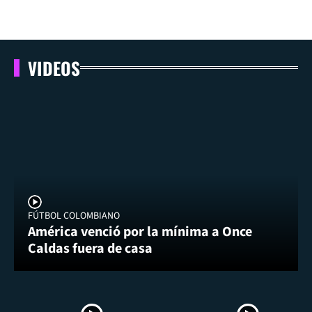
VIDEOS
FÚTBOL COLOMBIANO
América venció por la mínima a Once
Caldas fuera de casa