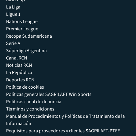
La Liga
Ligue 1
Nations League
Premier League
Recopa Sudamericana
Serie A
Súperliga Argentina
Canal RCN
Noticias RCN
La República
Deportes RCN
Política de cookies
Políticas generales SAGRILAFT Win Sports
Políticas canal de denuncia
Términos y condiciones
Manual de Procedimientos y Políticas de Tratamiento de la
Información
Requisitos para proveedores y clientes SAGRILAFT-PTEE