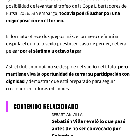
posibilidad de levantar el trofeo de la Copa Libertadores de
Futsal 2026. Sin embargo,
todavía podrá luchar por una
mejor posición en el torneo.
El formato ofrece dos juegos más: el primero definirá si
disputa el quinto o sexto puesto; en caso de perder, deberá
pelear
por el séptimo u octavo lugar
.
Así, el club colombiano se despide del sueño del título,
pero
mantiene viva la oportunidad de cerrar su participación con
dignidad
y demostrar que está preparado para seguir
creciendo en futuras ediciones.
CONTENIDO RELACIONADO
SEBASTIÁN VILLA
Sebatián Villa reveló lo que pasó
antes de no ser convocado por