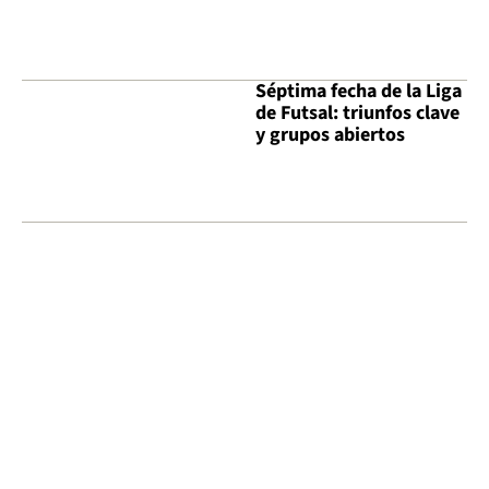
Séptima fecha de la Liga
de Futsal: triunfos clave
y grupos abiertos