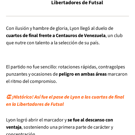
Libertadores de Futsal
Con ilusión y hambre de gloria, Lyon llegó al duelo de
cuartos de final frente a Centauros de Venezuela
, un club
que nutre con talento a la selección de su país.
El partido no fue sencillo: rotaciones rápidas, contragolpes
punzantes y ocasiones de
peligro en ambas áreas
marcaron
el ritmo del compromiso.
👏 ¡Histórico! Así fue el pase de Lyon a los cuartos de final
en la Libertadores de Futsal
Lyon logró abrir el marcador y
se fue al descanso con
ventaja
, sosteniendo una primera parte de carácter y
concentración.