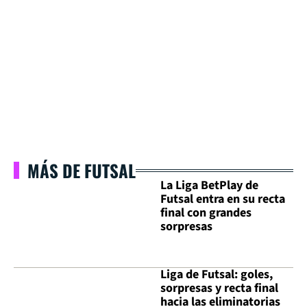
MÁS DE FUTSAL
La Liga BetPlay de
Futsal entra en su recta
final con grandes
sorpresas
Liga de Futsal: goles,
sorpresas y recta final
hacia las eliminatorias