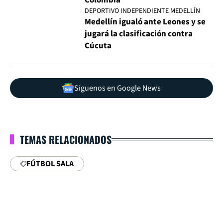
Colombia
DEPORTIVO INDEPENDIENTE MEDELLÍN
Medellín igualó ante Leones y se
jugará la clasificación contra
Cúcuta
Síguenos en Google News
TEMAS RELACIONADOS
FÚTBOL SALA