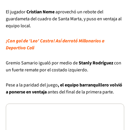
El jugador
Cristian Neme
aprovechó un rebote del
guardameta del cuadro de Santa Marta, y puso en ventaja al
equipo local.
¡Con gol de 'Leo' Castro! Así derrotó Millonarios a
Deportivo Cali
Gremio Samario igualó por medio de
Stanly Rodríguez
con
un fuerte remate por el costado izquierdo.
Pese a la paridad del juego
, el equipo barranquillero volvió
a ponerse en ventaja
antes del final de la primera parte.