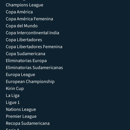
Champions League
Copa América
Copa América Femenina
Copa del Mundo
Copa Intercontinental India
Copa Libertadores
Copa Libertadores Femenina
Copa Sudamericana
Eliminatorias Europa
Eliminatorias Sudamericanas
Europa League
European Championship
Kirin Cup
La Liga
Ligue 1
Nations League
Premier League
Recopa Sudamericana