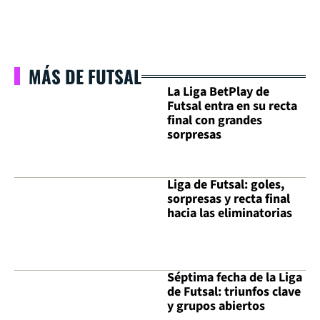
MÁS DE FUTSAL
La Liga BetPlay de
Futsal entra en su recta
final con grandes
sorpresas
Liga de Futsal: goles,
sorpresas y recta final
hacia las eliminatorias
Séptima fecha de la Liga
de Futsal: triunfos clave
y grupos abiertos