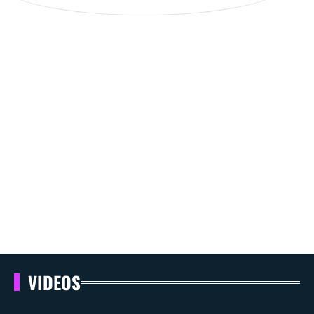
VIDEOS