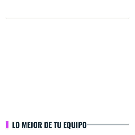
LO MEJOR DE TU EQUIPO