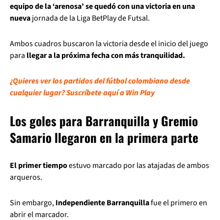
equipo de la ‘arenosa’ se quedó con una victoria en una
nueva
jornada de la Liga BetPlay de Futsal.
Ambos cuadros buscaron la victoria desde el inicio del juego
para
llegar a la próxima fecha con más tranquilidad.
¿Quieres ver los partidos del fútbol colombiano desde
cualquier lugar? Suscríbete aquí a Win Play
Los goles para Barranquilla y Gremio
Samario llegaron en la primera parte
El primer tiempo
estuvo marcado por las atajadas de ambos
arqueros.
Sin embargo,
Independiente Barranquilla
fue el primero en
abrir el marcador.