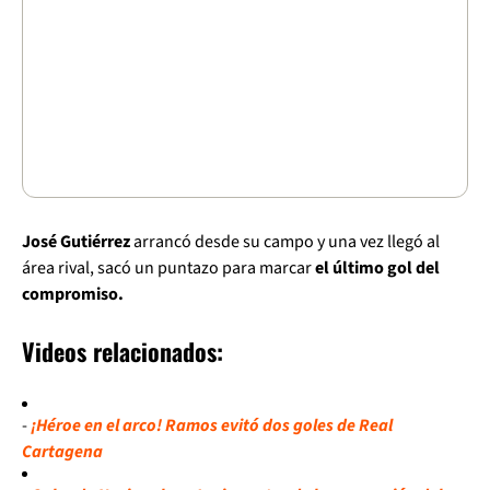
José Gutiérrez
arrancó desde su campo y una vez llegó al
área rival, sacó un puntazo para marcar
el último gol del
compromiso.
Videos relacionados:
-
¡Héroe en el arco! Ramos evitó dos goles de Real
Cartagena