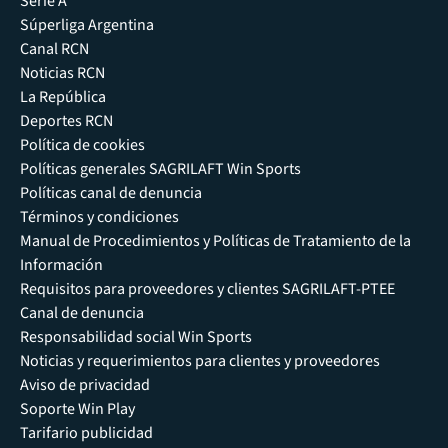
Serie A
Súperliga Argentina
Canal RCN
Noticias RCN
La República
Deportes RCN
Política de cookies
Políticas generales SAGRILAFT Win Sports
Políticas canal de denuncia
Términos y condiciones
Manual de Procedimientos y Políticas de Tratamiento de la
Información
Requisitos para proveedores y clientes SAGRILAFT-PTEE
Canal de denuncia
Responsabilidad social Win Sports
Noticias y requerimientos para clientes y proveedores
Aviso de privacidad
Soporte Win Play
Tarifario publicidad