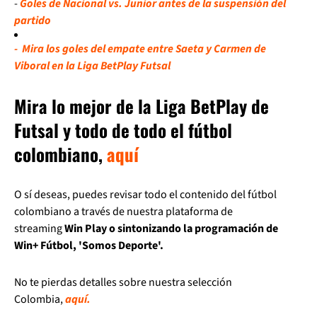
-
Goles de Nacional vs. Junior antes de la suspensión del
partido
- Mira los goles del empate entre Saeta y Carmen de
Viboral en la Liga BetPlay Futsal
Mira lo mejor de la Liga BetPlay de
Futsal y todo de todo el fútbol
colombiano,
aquí
O sí deseas, puedes revisar todo el contenido del fútbol
colombiano a través de nuestra plataforma de
streaming
Win Play o sintonizando la programación de
Win+ Fútbol, 'Somos Deporte'.
No te pierdas detalles sobre nuestra selección
Colombia,
aquí.