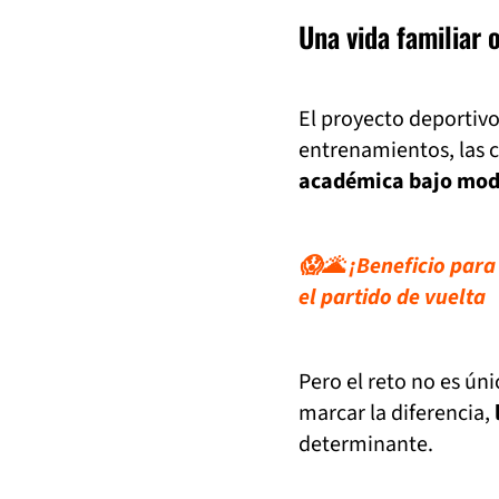
Una vida familiar 
El proyecto deportivo
entrenamientos, las 
académica bajo mod
😱🌋 ¡Beneficio para
el partido de vuelta
Pero el reto no es ú
marcar la diferencia,
determinante.