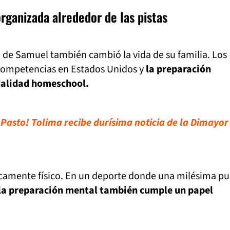
organizada alrededor de las pistas
 de Samuel también cambió la vida de su familia. Los
competencias en Estados Unidos y
la preparación
alidad homeschool.
 Pasto! Tolima recibe durísima noticia de la Dimayor
nicamente físico. En un deporte donde una milésima p
la preparación mental también cumple un papel