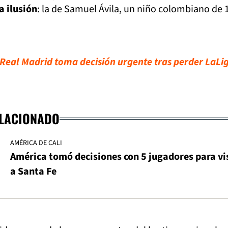
a ilusión
: la de Samuel Ávila, un niño colombiano de 
eal Madrid toma decisión urgente tras perder LaLi
ELACIONADO
AMÉRICA DE CALI
América tomó decisiones con 5 jugadores para vi
a Santa Fe