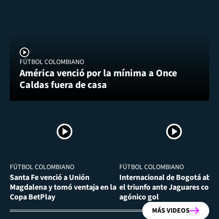
FÚTBOL COLOMBIANO
América venció por la mínima a Once
Caldas fuera de casa
FÚTBOL COLOMBIANO
FÚTBOL COLOMBIANO
Santa Fe venció a Unión
Internacional de Bogotá abra
Magdalena y tomó ventaja en la
el triunfo ante Jaguares con
Copa BetPlay
agónico gol
MÁS VIDEOS