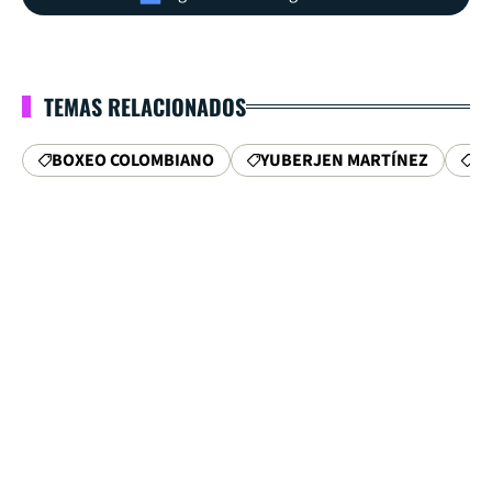
TEMAS RELACIONADOS
BOXEO COLOMBIANO
YUBERJEN MARTÍNEZ
C