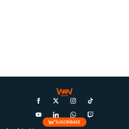
SUSCRÍBASE