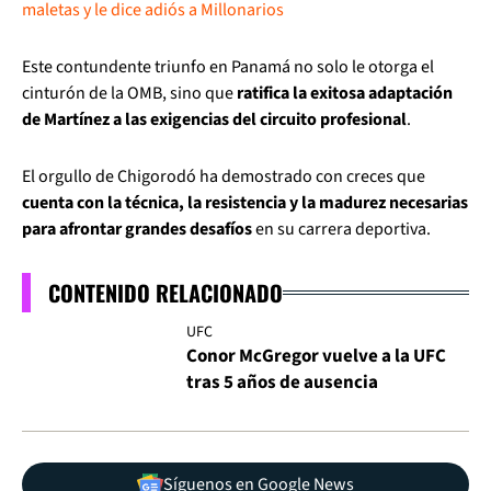
maletas y le dice adiós a Millonarios
Este contundente triunfo en Panamá no solo le otorga el
cinturón de la OMB, sino que
ratifica la exitosa adaptación
de Martínez a las exigencias del circuito profesional
.
El orgullo de Chigorodó ha demostrado con creces que
cuenta con la técnica, la resistencia y la madurez necesarias
para afrontar grandes desafíos
en su carrera deportiva.
CONTENIDO RELACIONADO
UFC
Conor McGregor vuelve a la UFC
tras 5 años de ausencia
Síguenos en Google News