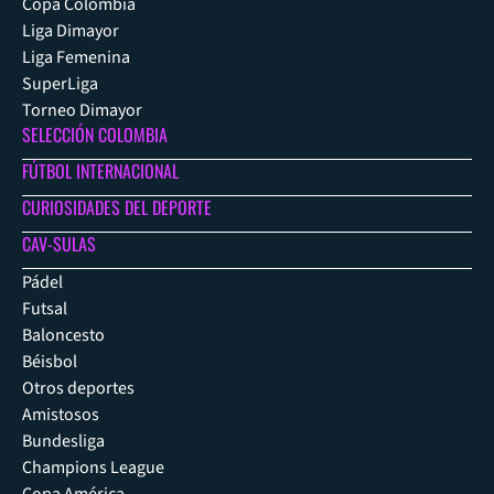
Copa Colombia
Liga Dimayor
Liga Femenina
SuperLiga
Torneo Dimayor
SELECCIÓN COLOMBIA
FÚTBOL INTERNACIONAL
CURIOSIDADES DEL DEPORTE
CAV-SULAS
Pádel
Futsal
Baloncesto
Béisbol
Otros deportes
Amistosos
Bundesliga
Champions League