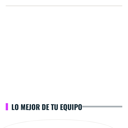
LO MEJOR DE TU EQUIPO