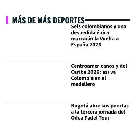
MÁS DE MÁS DEPORTES
Seis colombianos y una
despedida épica
marcarán la Vuelta a
España 2026
Centroamericanos y del
Caribe 2026: así va
Colombia en el
medallero
Bogotá abre sus puertas
a la tercera jornada del
Odea Padel Tour