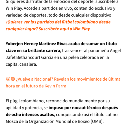
Si quieres disfrutar de la emoción del deporte, suscríbete a
Win Play. Accede a partidos en vivo, contenido exclusivo y
variedad de deportes, todo desde cualquier dispositivo.
¿Quieres ver los partidos del fútbol colombiano desde
cualquier lugar? Suscríbete aquí a Win Play
Yuberjen Herney Martínez Rivas acaba de sumar un título
clave en su brillante carrera
, tras vencer al panameño Angel
Jafet Bethancourt García en una pelea celebrada en la
capital canalera.
😲🟢 ¿Vuelve a Nacional? Revelan los movimientos de última
hora en el futuro de Kevin Parra
El púgil colombiano, reconocido mundialmente por su
agilidad y potencia,
se
impuso por nocaut técnico después
de ocho intensos asaltos
, conquistando así el título Latino
Mosca de la Organización Mundial de Boxeo (OMB).