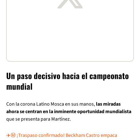
Un paso decisivo hacia el campeonato
mundial
Con la corona Latino Mosca en sus manos,
las miradas
ahora se centran en la inminente oportunidad mundialista
que se presenta para Martínez.
✈️Ⓜ️ ¡Traspaso confirmado! Beckham Castro empaca