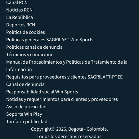
Canal RCN
Noticias RCN
La República
Deportes RCN
Política de cookies
Políticas generales SAGRILAFT Win Sports
Políticas canal de denuncia
Términos y condiciones
Manual de Procedimientos y Políticas de Tratamiento de la
Información
Requisitos para proveedores y clientes SAGRILAFT-PTEE
Canal de denuncia
Responsabilidad social Win Sports
Noticias y requerimientos para clientes y proveedores
Aviso de privacidad
Soporte Win Play
Tarifario publicidad
Copyright© 2026, Bogotá - Colombia.
Todos los derechos reservados.