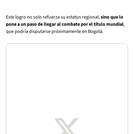
Este logro no solo refuerza su estatus regional,
sino que lo
pone a un paso de llegar al combate por el título mundial
,
que podría disputarse próximamente en Bogotá.