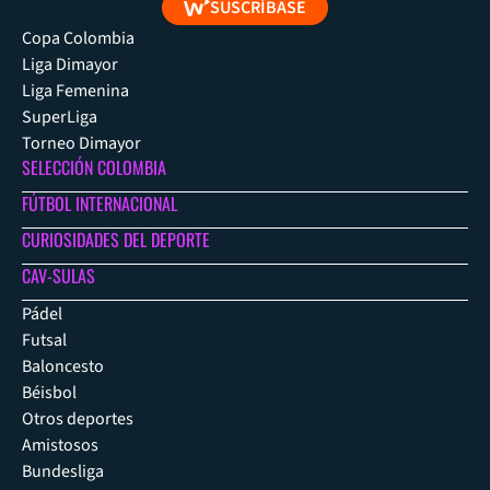
SUSCRÍBASE
Copa Colombia
Liga Dimayor
Liga Femenina
SuperLiga
Torneo Dimayor
SELECCIÓN COLOMBIA
FÚTBOL INTERNACIONAL
CURIOSIDADES DEL DEPORTE
CAV-SULAS
Pádel
Futsal
Baloncesto
Béisbol
Otros deportes
Amistosos
Bundesliga