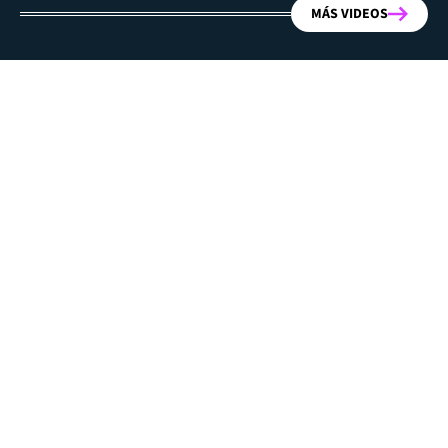
MÁS VIDEOS