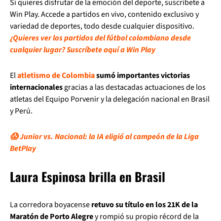
Si quieres disfrutar de la emoción del deporte, suscríbete a
Win Play. Accede a partidos en vivo, contenido exclusivo y
variedad de deportes, todo desde cualquier dispositivo.
¿Quieres ver los partidos del fútbol colombiano desde
cualquier lugar? Suscríbete aquí a Win Play
El
atletismo de Colombia
sumó importantes victorias
internacionales
gracias a las destacadas actuaciones de los
atletas del Equipo Porvenir y la delegación nacional en Brasil
y Perú.
😱 Junior vs. Nacional: la IA eligió al campeón de la Liga
BetPlay
Laura Espinosa brilla en Brasil
La corredora boyacense
retuvo su título en los 21K de la
Maratón de Porto Alegre
y rompió su propio récord de la