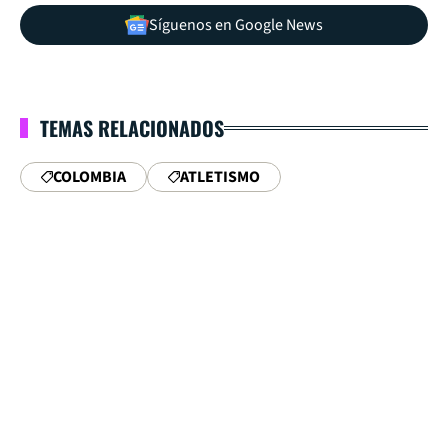
Síguenos en Google News
TEMAS RELACIONADOS
COLOMBIA
ATLETISMO