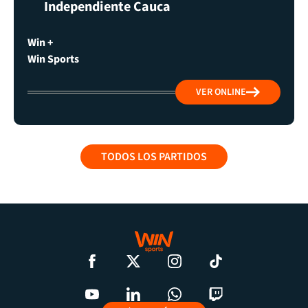
Independiente Cauca
Win +
Win Sports
VER ONLINE
TODOS LOS PARTIDOS