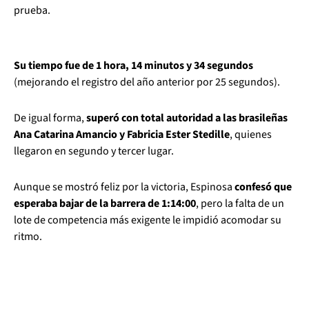
prueba.
Su tiempo fue de 1 hora, 14 minutos y 34 segundos
(mejorando el registro del año anterior por 25 segundos).
De igual forma,
superó con total autoridad a las brasileñas
Ana Catarina Amancio y Fabricia Ester Stedille
, quienes
llegaron en segundo y tercer lugar.
Aunque se mostró feliz por la victoria, Espinosa
confesó que
esperaba bajar de la barrera de 1:14:00
, pero la falta de un
lote de competencia más exigente le impidió acomodar su
ritmo.