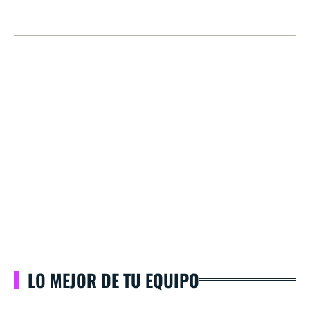
LO MEJOR DE TU EQUIPO