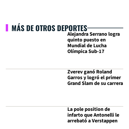
MÁS DE OTROS DEPORTES
Alejandra Serrano logra
quinto puesto en
Mundial de Lucha
Olímpica Sub-17
Zverev ganó Roland
Garros y logró el primer
Grand Slam de su carrera
La pole position de
infarto que Antonelli le
arrebató a Verstappen