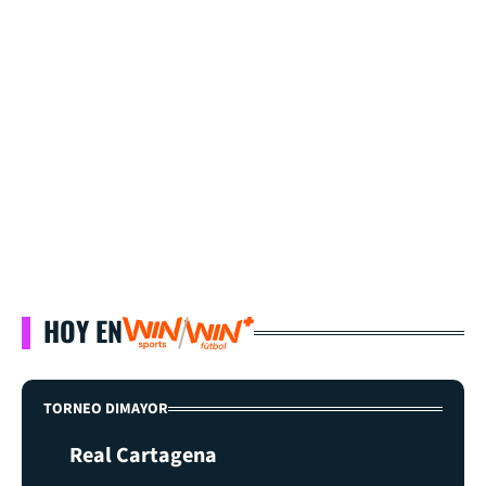
HOY EN
TORNEO DIMAYOR
Real Cartagena