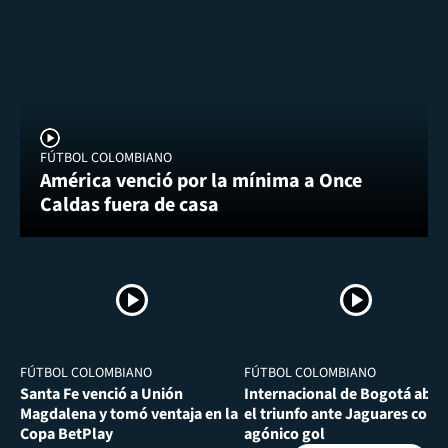
FÚTBOL COLOMBIANO
América venció por la mínima a Once
Caldas fuera de casa
FÚTBOL COLOMBIANO
FÚTBOL COLOMBIANO
Santa Fe venció a Unión
Internacional de Bogotá abra
Magdalena y tomó ventaja en la
el triunfo ante Jaguares con
Copa BetPlay
agónico gol