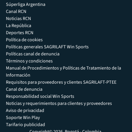
Súperliga Argentina
Canal RCN
Noticias RCN
La República
Deportes RCN
Política de cookies
Políticas generales SAGRILAFT Win Sports
Políticas canal de denuncia
Términos y condiciones
Manual de Procedimientos y Políticas de Tratamiento de la
Información
Requisitos para proveedores y clientes SAGRILAFT-PTEE
Canal de denuncia
Responsabilidad social Win Sports
Noticias y requerimientos para clientes y proveedores
Aviso de privacidad
Soporte Win Play
Tarifario publicidad
Copyright© 2026, Bogotá - Colombia.