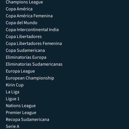
Champions League
Copa América
Copa América Femenina
Copa del Mundo
Copa Intercontinental India
Copa Libertadores
Copa Libertadores Femenina
Copa Sudamericana
Eliminatorias Europa
Eliminatorias Sudamericanas
Europa League
European Championship
Kirin Cup
La Liga
Ligue 1
Nations League
Premier League
Recopa Sudamericana
Serie A