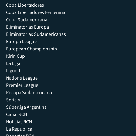
Copa Libertadores
Copa Libertadores Femenina
Copa Sudamericana
Eliminatorias Europa
Eliminatorias Sudamericanas
Europa League
European Championship
Kirin Cup
La Liga
Ligue 1
Nations League
Premier League
Recopa Sudamericana
Serie A
Súperliga Argentina
Canal RCN
Noticias RCN
La República