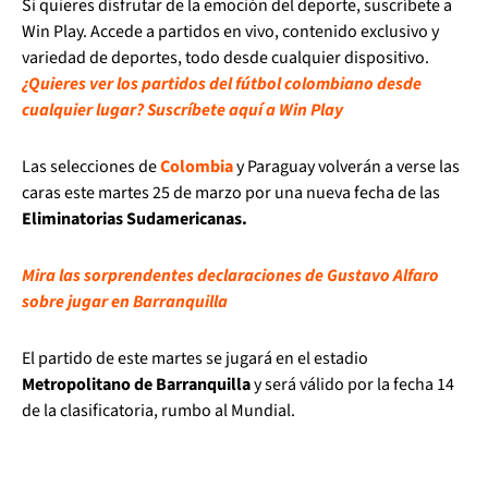
Si quieres disfrutar de la emoción del deporte, suscríbete a
Win Play. Accede a partidos en vivo, contenido exclusivo y
variedad de deportes, todo desde cualquier dispositivo.
¿Quieres ver los partidos del fútbol colombiano desde
cualquier lugar? Suscríbete aquí a Win Play
Las selecciones de
Colombia
y Paraguay volverán a verse las
caras este martes 25 de marzo por una nueva fecha de las
Eliminatorias Sudamericanas.
Mira las sorprendentes declaraciones de Gustavo Alfaro
sobre jugar en Barranquilla
El partido de este martes se jugará en el estadio
Metropolitano de Barranquilla
y será válido por la fecha 14
de la clasificatoria, rumbo al Mundial.