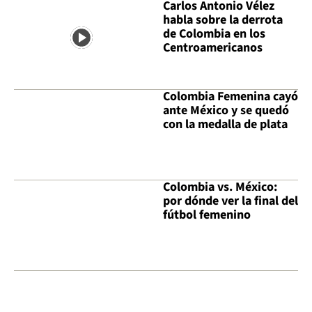
Carlos Antonio Vélez
habla sobre la derrota
de Colombia en los
Centroamericanos
Colombia Femenina cayó
ante México y se quedó
con la medalla de plata
Colombia vs. México:
por dónde ver la final del
fútbol femenino