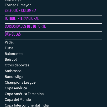
Torneo Dimayor
SELECCIÓN COLOMBIA
FÚTBOL INTERNACIONAL
CURIOSIDADES DEL DEPORTE
CAV-SULAS
Pádel
Futsal
Baloncesto
Béisbol
Otros deportes
Amistosos
Bundesliga
Champions League
Copa América
Copa América Femenina
Copa del Mundo
Copa Intercontinental India