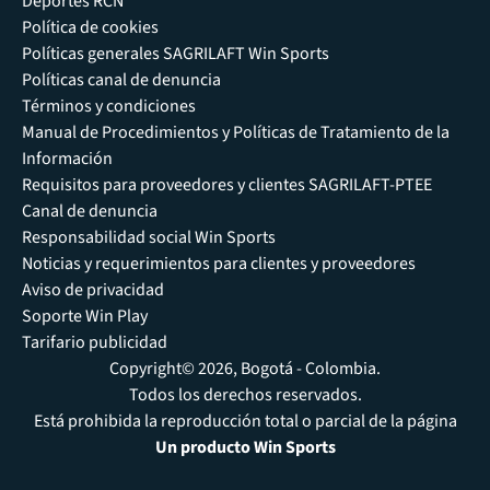
Deportes RCN
Política de cookies
Políticas generales SAGRILAFT Win Sports
Políticas canal de denuncia
Términos y condiciones
Manual de Procedimientos y Políticas de Tratamiento de la
Información
Requisitos para proveedores y clientes SAGRILAFT-PTEE
Canal de denuncia
Responsabilidad social Win Sports
Noticias y requerimientos para clientes y proveedores
Aviso de privacidad
Soporte Win Play
Tarifario publicidad
Copyright© 2026, Bogotá - Colombia.
Todos los derechos reservados.
Está prohibida la reproducción total o parcial de la página
Un producto Win Sports