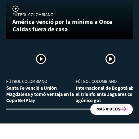
FÚTBOL COLOMBIANO
América venció por la mínima a Once
Caldas fuera de casa
FÚTBOL COLOMBIANO
FÚTBOL COLOMBIANO
Santa Fe venció a Unión
Internacional de Bogotá abra
Magdalena y tomó ventaja en la
el triunfo ante Jaguares con
Copa BetPlay
agónico gol
MÁS VIDEOS