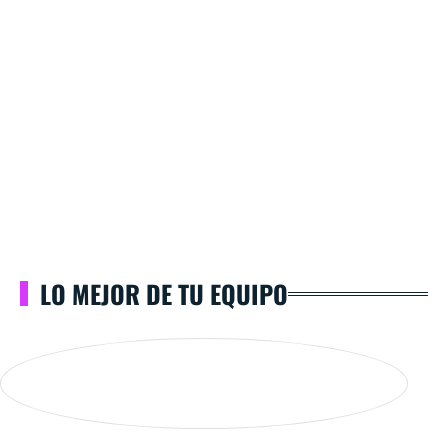
LO MEJOR DE TU EQUIPO