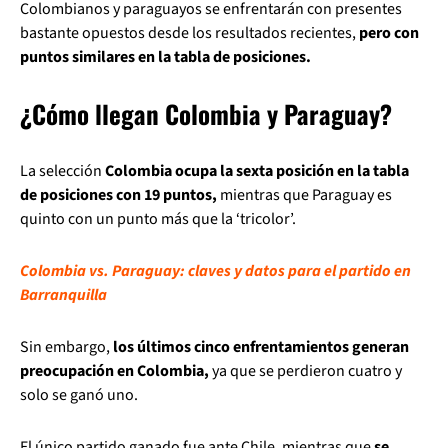
Colombianos y paraguayos se enfrentarán con presentes
bastante opuestos desde los resultados recientes,
pero con
puntos similares en la tabla de posiciones.
¿Cómo llegan Colombia y Paraguay?
La selección
Colombia ocupa la sexta posición en la tabla
de posiciones con 19 puntos,
mientras que Paraguay es
quinto con un punto más que la ‘tricolor’.
Colombia vs. Paraguay: claves y datos para el partido en
Barranquilla
Sin embargo,
los últimos cinco enfrentamientos generan
preocupación en Colombia,
ya que se perdieron cuatro y
solo se ganó uno.
El único partido ganado fue ante Chile, mientras que
se