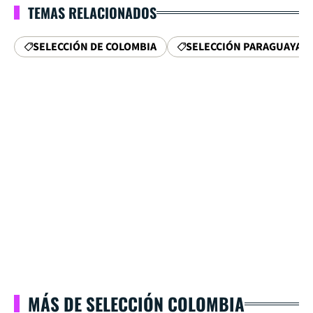
TEMAS RELACIONADOS
SELECCIÓN DE COLOMBIA
SELECCIÓN PARAGUAYA
MÁS DE SELECCIÓN COLOMBIA