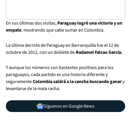
En sus últimas dos visitas,
Paraguay logró una victoria y un
empate
, mostrando que sabe sumar en Colombia.
La última derrota de Paraguay en Barranquilla fue el 12 de
octubre de 2012, con un doblete de
Radamel Falcao García.
Y aunque los números son bastantes positivos para los
paraguayos, cada partido es una historia diferente y
seguramente
Colombia saldrá a la cancha buscando ganar
y
levantarse de la mala racha.
Síguenos en Google News