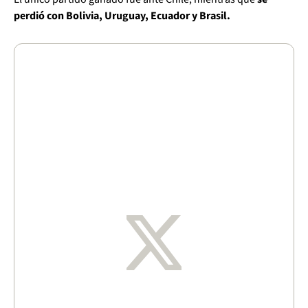
perdió con Bolivia, Uruguay, Ecuador y Brasil.