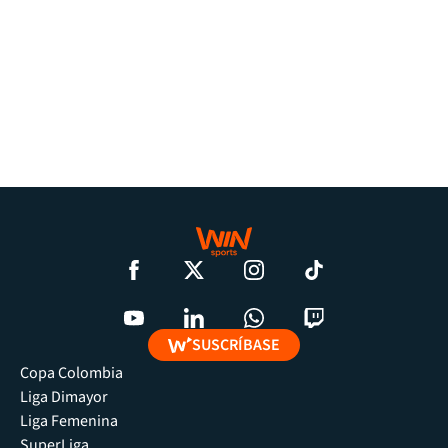
SUSCRÍBASE
Copa Colombia
Liga Dimayor
Liga Femenina
SuperLiga