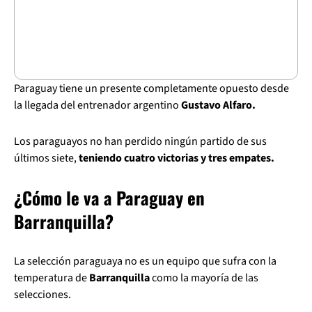
Paraguay tiene un presente completamente opuesto desde
la llegada del entrenador argentino
Gustavo Alfaro.
Los paraguayos no han perdido ningún partido de sus
últimos siete,
teniendo cuatro victorias y tres empates.
¿Cómo le va a Paraguay en
Barranquilla?
La selección paraguaya no es un equipo que sufra con la
temperatura de
Barranquilla
como la mayoría de las
selecciones.