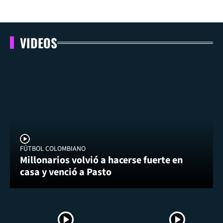
VIDEOS
FÚTBOL COLOMBIANO
Millonarios volvió a hacerse fuerte en
casa y venció a Pasto