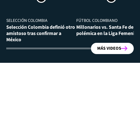
SELECCIÓN COLOMBIA
FÚTBOL COLOMBIANO
Selección Colombia definió otro
Millonarios vs. Santa Fe desa
amistoso tras confirmar a
polémica en la Liga Femenina
México
MÁS VIDEOS