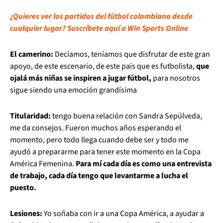
¿Quieres ver los partidos del fútbol colombiano desde
cualquier lugar? Suscríbete aquí a Win Sports Online
El camerino:
Decíamos, teníamos que disfrutar de este gran
apoyo, de este escenario, de este país que es futbolista,
que
ojalá más niñas se inspiren a jugar fútbol,
para nosotros
sigue siendo una emoción grandísima
Titularidad:
tengo buena relación con Sandra Sepúlveda,
me da consejos. Fueron muchos años esperando el
momento, pero todo llega cuando debe ser y todo me
ayudó a prepararme para tener este momento en la Copa
América Femenina.
Para mí cada día es como una entrevista
de trabajo, cada día tengo que levantarme a lucha el
puesto.
Lesiones:
Yo soñaba con ir a una Copa América, a ayudar a