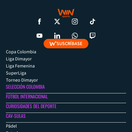
SUSCRÍBASE
Copa Colombia
Liga Dimayor
Liga Femenina
SuperLiga
Torneo Dimayor
SELECCIÓN COLOMBIA
FÚTBOL INTERNACIONAL
CURIOSIDADES DEL DEPORTE
CAV-SULAS
Pádel