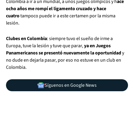
Colombia a ir a un mundial, a unos juegos olímpicos y h
ace
ocho años me rompí el ligamento cruzado y hace
cuatro
tampoco puede ir a este certamen por la misma
lesión.
Clubes en Colombia
: siempre tuvo el sueño de irme a
Europa, tuve la lesión y tuve que parar,
ya en Juegos
Panamericanos se presentó nuevamente la oportunidad
y
no dude en dejarla pasar, por eso no estuve en un club en
Colombia.
Síguenos en Google News