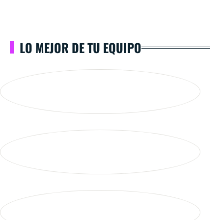
LO MEJOR DE TU EQUIPO