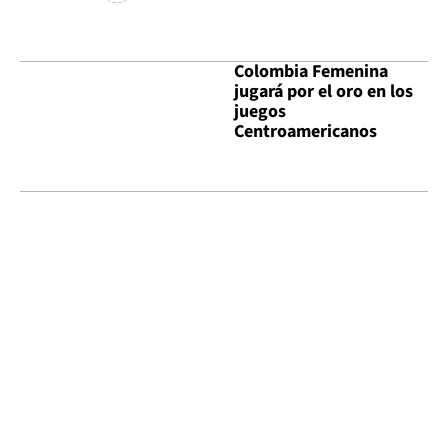
Colombia Femenina
jugará por el oro en los
juegos
Centroamericanos