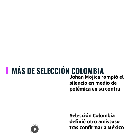
MÁS DE SELECCIÓN COLOMBIA
Johan Mojica rompió el
silencio en medio de
polémica en su contra
Selección Colombia
definió otro amistoso
tras confirmar a México