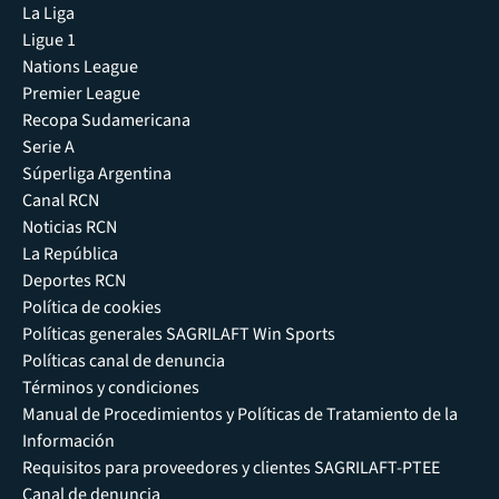
La Liga
Ligue 1
Nations League
Premier League
Recopa Sudamericana
Serie A
Súperliga Argentina
Canal RCN
Noticias RCN
La República
Deportes RCN
Política de cookies
Políticas generales SAGRILAFT Win Sports
Políticas canal de denuncia
Términos y condiciones
Manual de Procedimientos y Políticas de Tratamiento de la
Información
Requisitos para proveedores y clientes SAGRILAFT-PTEE
Canal de denuncia