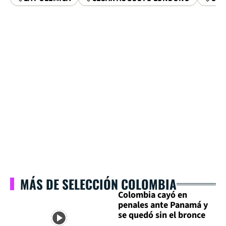
MÁS DE SELECCIÓN COLOMBIA
Colombia cayó en
penales ante Panamá y
se quedó sin el bronce