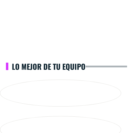
LO MEJOR DE TU EQUIPO