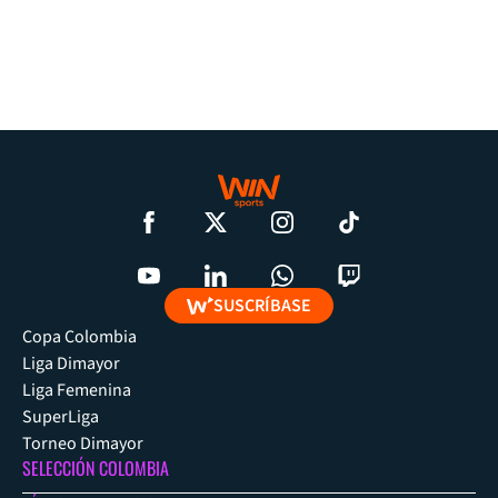
SUSCRÍBASE
Copa Colombia
Liga Dimayor
Liga Femenina
SuperLiga
Torneo Dimayor
SELECCIÓN COLOMBIA