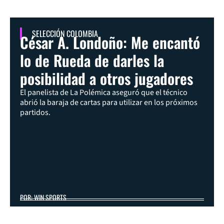
SELECCIÓN COLOMBIA
César A. Londoño: Me encantó
lo de Rueda de darles la
posibilidad a otros jugadores
El panelista de La Polémica aseguró que el técnico
abrió la baraja de cartas para utilizar en los próximos
partidos.
POR: WIN SPORTS