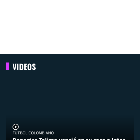
VIDEOS
FÚTBOL COLOMBIANO