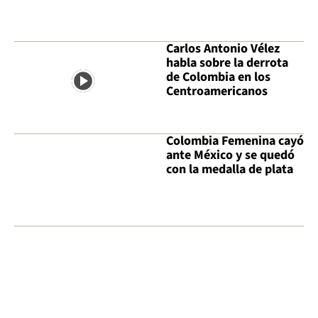
Carlos Antonio Vélez
habla sobre la derrota
de Colombia en los
Centroamericanos
Colombia Femenina cayó
ante México y se quedó
con la medalla de plata