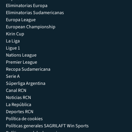
Eliminatorias Europa
Eliminatorias Sudamericanas
Europa League
European Championship
Kirin Cup
La Liga
Ligue 1
Nations League
Premier League
Recopa Sudamericana
Serie A
Súperliga Argentina
Canal RCN
Noticias RCN
La República
Deportes RCN
Política de cookies
Políticas generales SAGRILAFT Win Sports