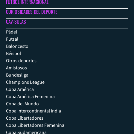
FÚTBOL INTERNACIONAL
CURIOSIDADES DEL DEPORTE
CAV-SULAS
Pádel
Futsal
Baloncesto
Béisbol
Otros deportes
Amistosos
Bundesliga
Champions League
Copa América
Copa América Femenina
Copa del Mundo
Copa Intercontinental India
Copa Libertadores
Copa Libertadores Femenina
Copa Sudamericana