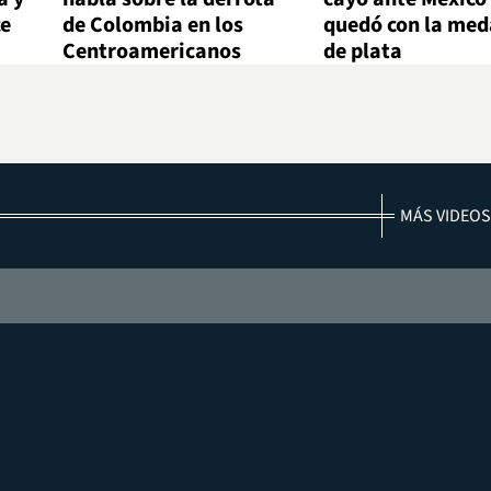
ce
de Colombia en los
quedó con la med
Centroamericanos
de plata
MÁS VIDEOS