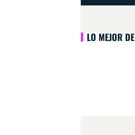
LO MEJOR DE