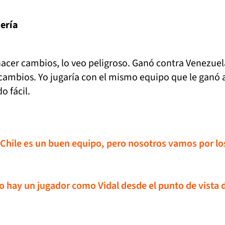
ería
 hacer cambios, lo veo peligroso. Ganó contra Venezuel
ambios. Yo jugaría con el mismo equipo que le ganó a
do fácil.
 Chile es un buen equipo, pero nosotros vamos por lo
o hay un jugador como Vidal desde el punto de vista 