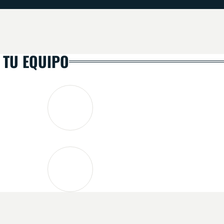
 TU EQUIPO