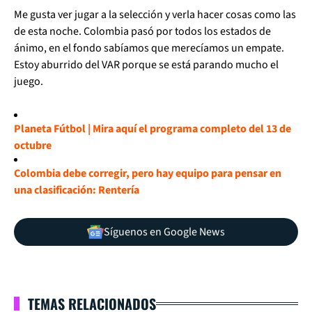
Me gusta ver jugar a la selección y verla hacer cosas como las
de esta noche. Colombia pasó por todos los estados de
ánimo, en el fondo sabíamos que merecíamos un empate.
Estoy aburrido del VAR porque se está parando mucho el
juego.
Planeta Fútbol | Mira aquí el programa completo del 13 de
octubre
Colombia debe corregir, pero hay equipo para pensar en
una clasificación: Rentería
Síguenos en Google News
TEMAS RELACIONADOS