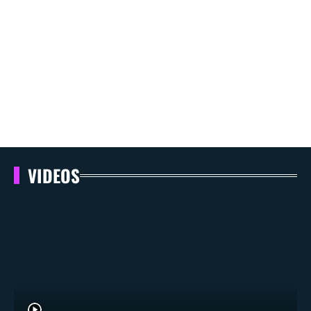
VIDEOS