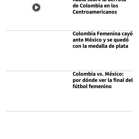
de Colombia en los
Centroamericanos
Colombia Femenina cayó
ante México y se quedó
con la medalla de plata
Colombia vs. México:
por dónde ver la final del
fútbol femenino