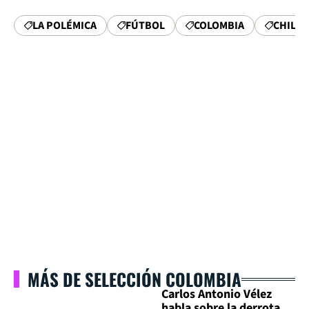
LA POLÉMICA
FÚTBOL
COLOMBIA
CHILE
MÁS DE SELECCIÓN COLOMBIA
Carlos Antonio Vélez
habla sobre la derrota