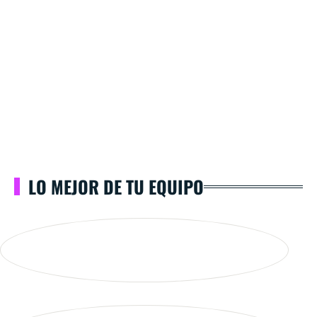
LO MEJOR DE TU EQUIPO