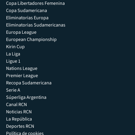
Copa Libertadores Femenina
Copa Sudamericana
Eliminatorias Europa
Eliminatorias Sudamericanas
Europa League
European Championship
Kirin Cup
La Liga
Ligue 1
Nations League
Premier League
Recopa Sudamericana
Serie A
Súperliga Argentina
Canal RCN
Noticias RCN
La República
Deportes RCN
Política de cookies