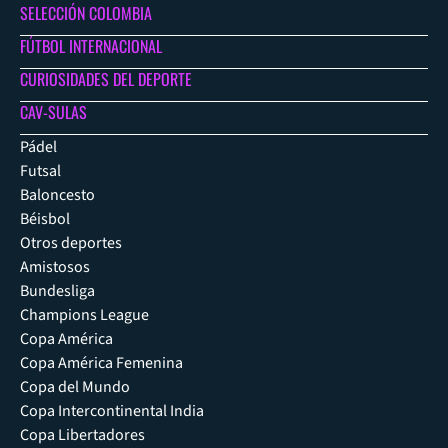
SELECCIÓN COLOMBIA
FÚTBOL INTERNACIONAL
CURIOSIDADES DEL DEPORTE
CAV-SULAS
Pádel
Futsal
Baloncesto
Béisbol
Otros deportes
Amistosos
Bundesliga
Champions League
Copa América
Copa América Femenina
Copa del Mundo
Copa Intercontinental India
Copa Libertadores