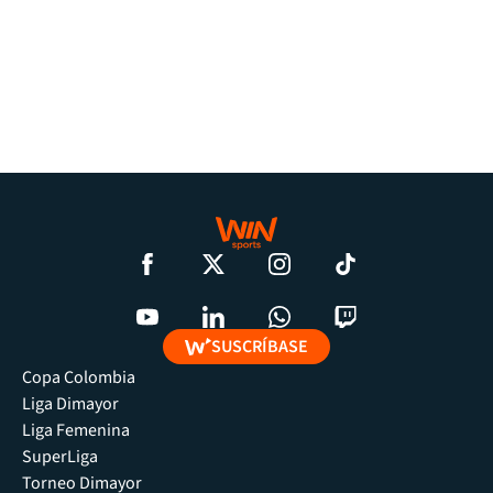
SUSCRÍBASE
Copa Colombia
Liga Dimayor
Liga Femenina
SuperLiga
Torneo Dimayor