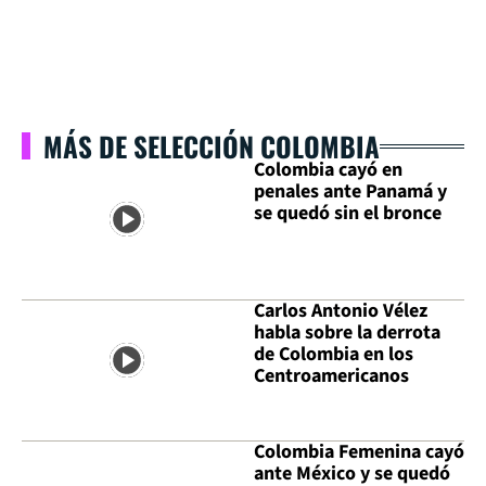
MÁS DE SELECCIÓN COLOMBIA
Colombia cayó en
penales ante Panamá y
se quedó sin el bronce
Carlos Antonio Vélez
habla sobre la derrota
de Colombia en los
Centroamericanos
Colombia Femenina cayó
ante México y se quedó