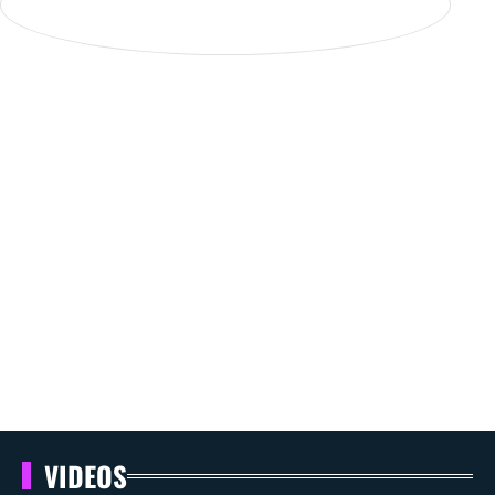
VIDEOS