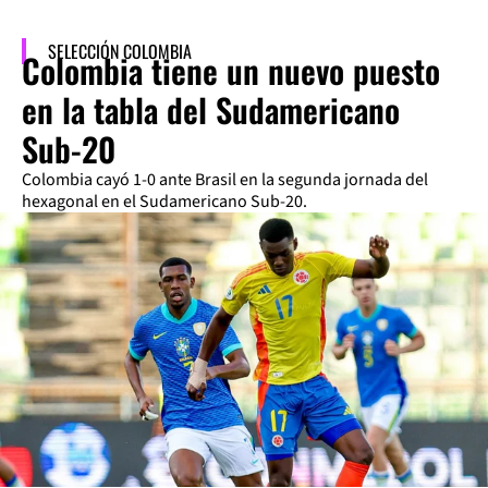
SELECCIÓN COLOMBIA
Colombia tiene un nuevo puesto
en la tabla del Sudamericano
Sub-20
Colombia cayó 1-0 ante Brasil en la segunda jornada del
hexagonal en el Sudamericano Sub-20.