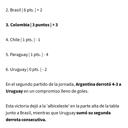
2. Brasil | 6 pts. | + 2
3. Colombia | 3 puntos | + 3
4. Chile | 1 pts. | - 1
5. Paraguay | 1 pts. | - 4
6. Uruguay | 0 pts. | - 2
En el segundo partido de la jornada,
Argentina derrotó 4-3 a
Uruguay
en un compromiso lleno de goles.
Esta victoria dejó a la 'albiceleste' en la parte alta de la tabla
junto a Brasil, mientras que Uruguay
sumó su segunda
derrota consecutiva.