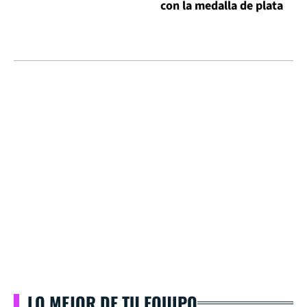
con la medalla de plata
LO MEJOR DE TU EQUIPO