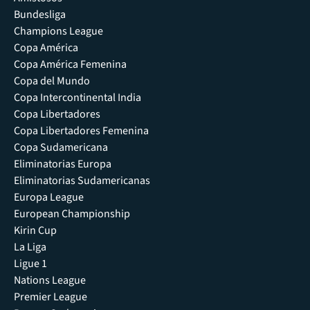
Bundesliga
Champions League
Copa América
Copa América Femenina
Copa del Mundo
Copa Intercontinental India
Copa Libertadores
Copa Libertadores Femenina
Copa Sudamericana
Eliminatorias Europa
Eliminatorias Sudamericanas
Europa League
European Championship
Kirin Cup
La Liga
Ligue 1
Nations League
Premier League