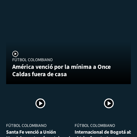
FÚTBOL COLOMBIANO
América venció por la mínima a Once
Caldas fuera de casa
FÚTBOL COLOMBIANO
FÚTBOL COLOMBIANO
Santa Fe venció a Unión
Internacional de Bogotá abra