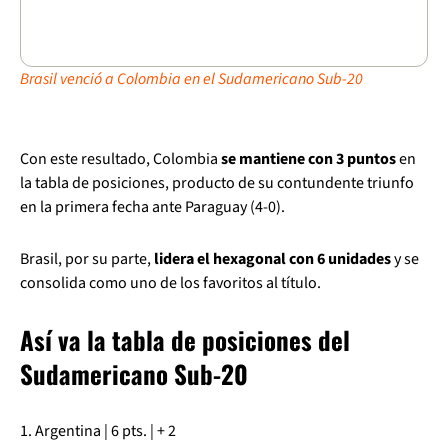
Brasil venció a Colombia en el Sudamericano Sub-20
Con este resultado, Colombia
se mantiene con 3 puntos
en
la tabla de posiciones, producto de su contundente triunfo
en la primera fecha ante Paraguay (4-0).
Brasil, por su parte,
lidera el hexagonal con 6 unidades
y se
consolida como uno de los favoritos al título.
Así va la tabla de posiciones del
Sudamericano Sub-20
1. Argentina | 6 pts. | + 2