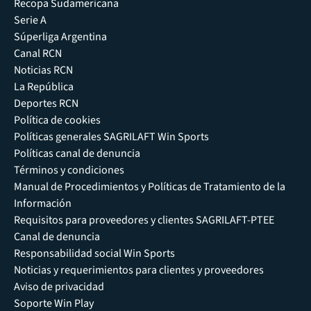
Recopa Sudamericana
Serie A
Súperliga Argentina
Canal RCN
Noticias RCN
La República
Deportes RCN
Política de cookies
Políticas generales SAGRILAFT Win Sports
Políticas canal de denuncia
Términos y condiciones
Manual de Procedimientos y Políticas de Tratamiento de la
Información
Requisitos para proveedores y clientes SAGRILAFT-PTEE
Canal de denuncia
Responsabilidad social Win Sports
Noticias y requerimientos para clientes y proveedores
Aviso de privacidad
Soporte Win Play