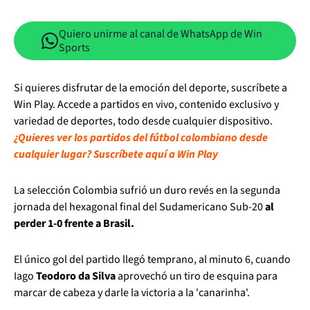
Quiero unirme al canal de WhatsApp de Win
Sports
Si quieres disfrutar de la emoción del deporte, suscríbete a
Win Play. Accede a partidos en vivo, contenido exclusivo y
variedad de deportes, todo desde cualquier dispositivo.
¿Quieres ver los partidos del fútbol colombiano desde
cualquier lugar? Suscríbete aquí a Win Play
La selección Colombia sufrió un duro revés en la segunda
jornada del hexagonal final del Sudamericano Sub-20
al
perder 1-0 frente a Brasil.
El único gol del partido llegó temprano, al minuto 6, cuando
Iago
Teodoro da Silva
aprovechó un tiro de esquina para
marcar de cabeza y darle la victoria a la 'canarinha'.