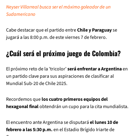
Neyser Villarreal busca ser el máximo goleador de un
Sudamericano
Cabe destacar que el partido entre
Chile y Paraguay
se
jugará a las 8:00 p.m. de este viernes 7 de febrero.
¿Cuál será el próximo juego de Colombia?
El próximo reto de la 'tricolor'
será enfrentar a Argentina
en
un partido clave para sus aspiraciones de clasificar al
Mundial Sub-20 de Chile 2025.
Recordemos que
los cuatro primeros equipos del
hexagonal final
obtendrán un cupo para la cita mundialista.
El encuentro ante Argentina se disputará
el lunes 10 de
febrero a las 5:30 p.m.
en el Estadio Brígido Iriarte de