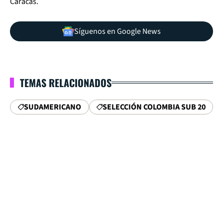
Caracas.
Síguenos en Google News
TEMAS RELACIONADOS
SUDAMERICANO
SELECCIÓN COLOMBIA SUB 20