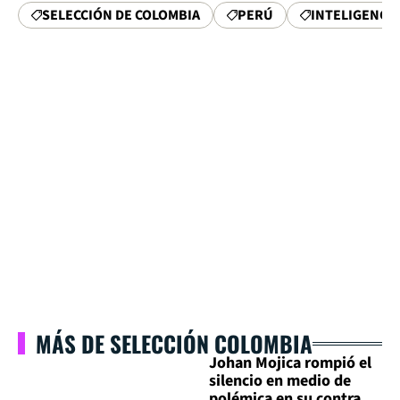
SELECCIÓN DE COLOMBIA
PERÚ
INTELIGENCIA
MÁS DE SELECCIÓN COLOMBIA
Johan Mojica rompió el
silencio en medio de
polémica en su contra