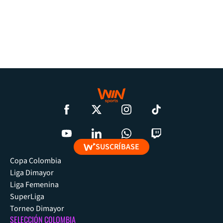
SUSCRÍBASE
Copa Colombia
Liga Dimayor
Liga Femenina
SuperLiga
Torneo Dimayor
SELECCIÓN COLOMBIA