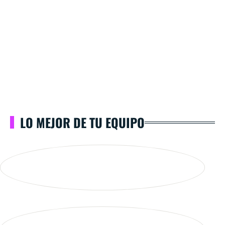
LO MEJOR DE TU EQUIPO