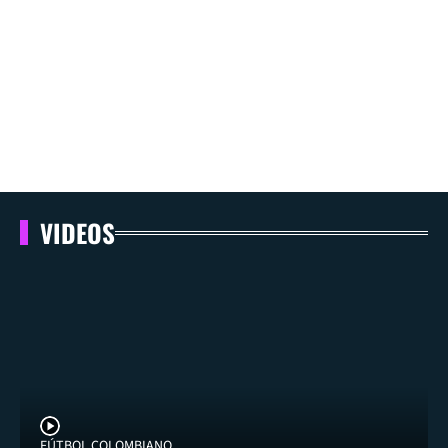
VIDEOS
FÚTBOL COLOMBIANO