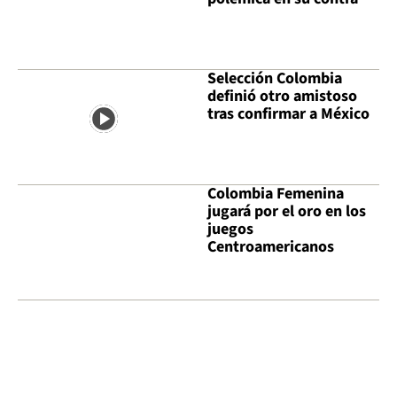
Selección Colombia
definió otro amistoso
tras confirmar a México
Colombia Femenina
jugará por el oro en los
juegos
Centroamericanos