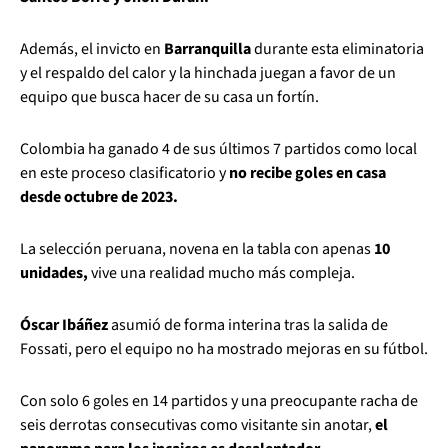
Además, el invicto en
Barranquilla
durante esta eliminatoria
y el respaldo del calor y la hinchada juegan a favor de un
equipo que busca hacer de su casa un fortín.
Colombia ha ganado 4 de sus últimos 7 partidos como local
en este proceso clasificatorio y
no recibe goles en casa
desde octubre de 2023.
La selección peruana, novena en la tabla con apenas
10
unidades,
vive una realidad mucho más compleja.
Óscar Ibáñez
asumió de forma interina tras la salida de
Fossati, pero el equipo no ha mostrado mejoras en su fútbol.
Con solo 6 goles en 14 partidos y una preocupante racha de
seis derrotas consecutivas como visitante sin anotar,
el