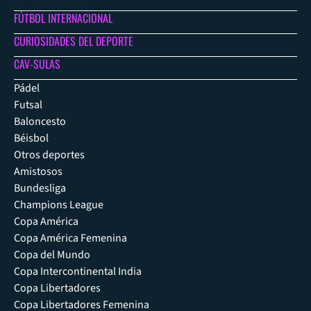
FÚTBOL INTERNACIONAL
CURIOSIDADES DEL DEPORTE
CAV-SULAS
Pádel
Futsal
Baloncesto
Béisbol
Otros deportes
Amistosos
Bundesliga
Champions League
Copa América
Copa América Femenina
Copa del Mundo
Copa Intercontinental India
Copa Libertadores
Copa Libertadores Femenina