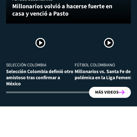
Millonarios volvió a hacerse fuerte en
casa y venció a Pasto
SELECCIÓN COLOMBIA
FÚTBOL COLOMBIANO
Selección Colombia definió otro
Millonarios vs. Santa Fe desa
amistoso tras confirmar a
polémica en la Liga Femenina
México
MÁS VIDEOS