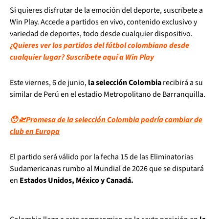
Si quieres disfrutar de la emoción del deporte, suscríbete a
Win Play. Accede a partidos en vivo, contenido exclusivo y
variedad de deportes, todo desde cualquier dispositivo.
¿Quieres ver los partidos del fútbol colombiano desde
cualquier lugar? Suscríbete aquí a Win Play
Este viernes, 6 de junio,
la selección Colombia
recibirá a su
similar de Perú en el estadio Metropolitano de Barranquilla.
😯🛫Promesa de la selección Colombia podría cambiar de
club en Europa
El partido será válido por la fecha 15 de las Eliminatorias
Sudamericanas rumbo al Mundial de 2026 que se disputará
en
Estados Unidos, México y Canadá.