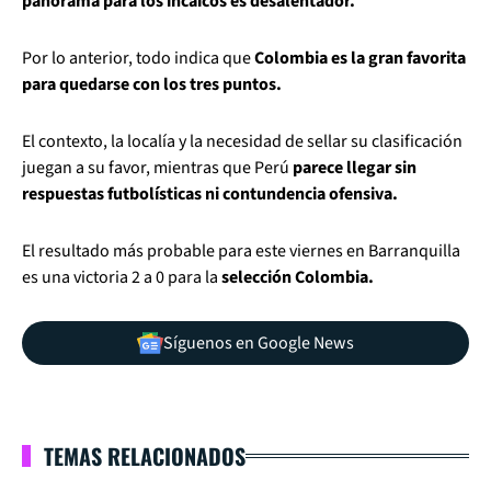
panorama para los incaicos es desalentador.
Por lo anterior, todo indica que
Colombia es la gran favorita
para quedarse con los tres puntos.
El contexto, la localía y la necesidad de sellar su clasificación
juegan a su favor, mientras que Perú
parece llegar sin
respuestas futbolísticas ni contundencia ofensiva.
El resultado más probable para este viernes en Barranquilla
es una victoria 2 a 0 para la
selección Colombia.
Síguenos en Google News
TEMAS RELACIONADOS