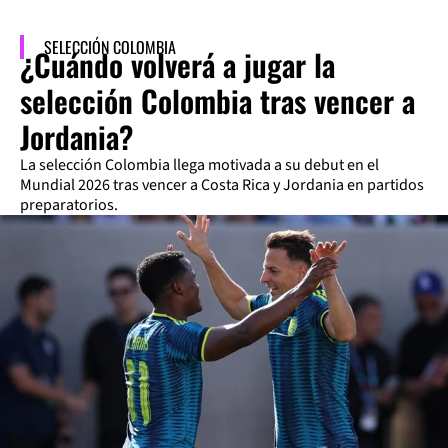
SELECCIÓN COLOMBIA
¿Cuándo volverá a jugar la
selección Colombia tras vencer a
Jordania?
La selección Colombia llega motivada a su debut en el
Mundial 2026 tras vencer a Costa Rica y Jordania en partidos
preparatorios.