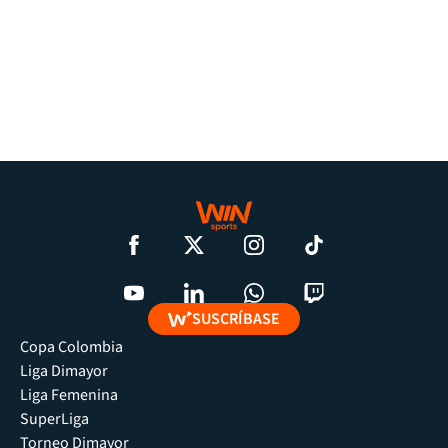
SUSCRÍBASE
Copa Colombia
Liga Dimayor
Liga Femenina
SuperLiga
Torneo Dimayor