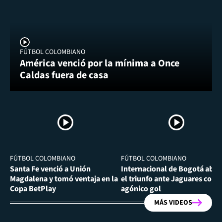
FÚTBOL COLOMBIANO
América venció por la mínima a Once
Caldas fuera de casa
FÚTBOL COLOMBIANO
FÚTBOL COLOMBIANO
Santa Fe venció a Unión
Internacional de Bogotá abra
Magdalena y tomó ventaja en la
el triunfo ante Jaguares con
Copa BetPlay
agónico gol
MÁS VIDEOS