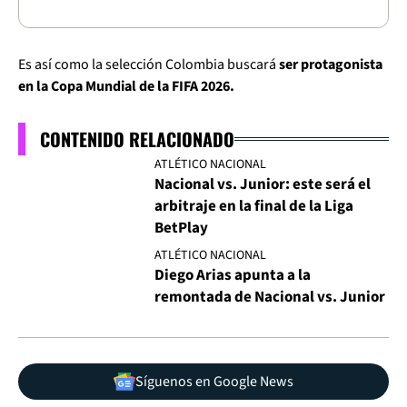
Es así como la selección Colombia buscará
ser protagonista
en la Copa Mundial de la FIFA 2026.
CONTENIDO RELACIONADO
ATLÉTICO NACIONAL
Nacional vs. Junior: este será el
arbitraje en la final de la Liga
BetPlay
ATLÉTICO NACIONAL
Diego Arias apunta a la
remontada de Nacional vs. Junior
Síguenos en Google News