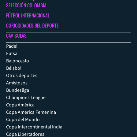
SELECCIÓN COLOMBIA
FÚTBOL INTERNACIONAL
CURIOSIDADES DEL DEPORTE
CAV-SULAS
Pádel
Futsal
Baloncesto
Béisbol
Otros deportes
Amistosos
Bundesliga
Champions League
Copa América
Copa América Femenina
Copa del Mundo
Copa Intercontinental India
Copa Libertadores