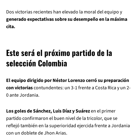
Dos victorias recientes han elevado la moral del equipo y
generado expectativas sobre su desempeño en la máxima
cita.
Este será el próximo partido de la
selección Colombia
El equipo dirigido por Néstor Lorenzo cerró su preparación
con victorias
contundentes: un 3-1 frente a Costa Rica y un 2-
0 ante Jordania.
Los goles de Sánchez, Luis Díaz y Suárez
en el primer
partido confirmaron el buen nivel de la tricolor, que se
reflejó también en la superioridad ejercida frente a Jordania
con un doblete de Jhon Arias.