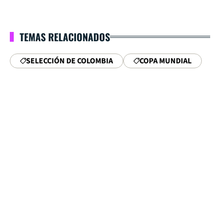
TEMAS RELACIONADOS
SELECCIÓN DE COLOMBIA
COPA MUNDIAL