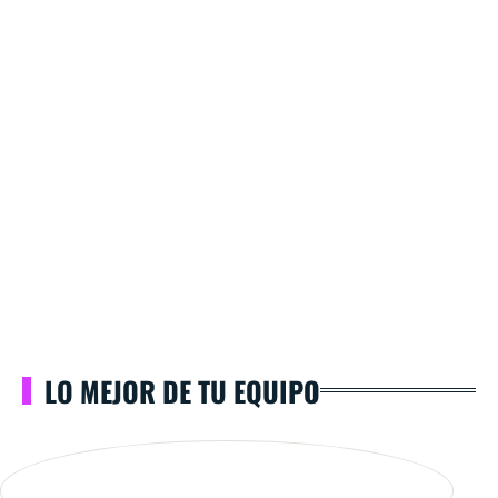
LO MEJOR DE TU EQUIPO