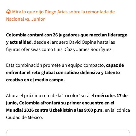
😱 Mira lo que dijo Diego Arias sobre la remontada de
Nacional vs. Junior
Colombia contará con 26 jugadores que mezclan liderazgo
y actualidad
, desde el arquero David Ospina hasta las
figuras ofensivas como Luis Díaz y James Rodríguez.
Esta combinación promete un equipo compacto,
capaz de
enfrentar el reto global con solidez defensiva y talento
creativo en el medio campo.
Ahora el próximo reto de la 'tricolor' será el
miércoles 17 de
junio, Colombia afrontará su primer encuentro en el
Mundial 2026 contra Uzbekistán a las 9:00 p.m.
en la icónica
Ciudad de México.