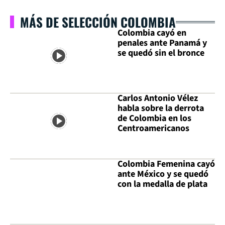
MÁS DE SELECCIÓN COLOMBIA
Colombia cayó en
penales ante Panamá y
se quedó sin el bronce
Carlos Antonio Vélez
habla sobre la derrota
de Colombia en los
Centroamericanos
Colombia Femenina cayó
ante México y se quedó
con la medalla de plata