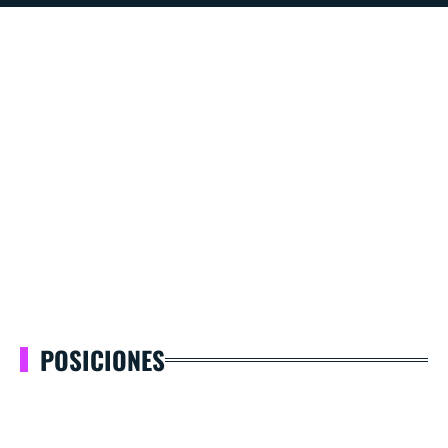
POSICIONES