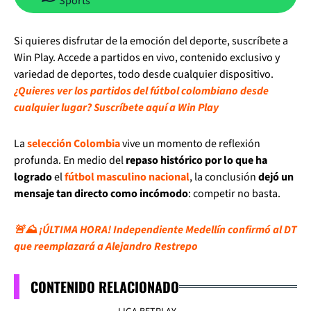
Sports
Si quieres disfrutar de la emoción del deporte, suscríbete a
Win Play. Accede a partidos en vivo, contenido exclusivo y
variedad de deportes, todo desde cualquier dispositivo.
¿Quieres ver los partidos del fútbol colombiano desde
cualquier lugar? Suscríbete aquí a Win Play
La
selección Colombia
vive un momento de reflexión
profunda. En medio del
repaso histórico por lo que ha
logrado
el
fútbol masculino nacional
, la conclusión
dejó un
mensaje tan directo como incómodo
: competir no basta.
🚨⛰️ ¡ÚLTIMA HORA! Independiente Medellín confirmó al DT
que reemplazará a Alejandro Restrepo
CONTENIDO RELACIONADO