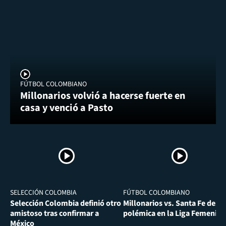
FÚTBOL COLOMBIANO
Millonarios volvió a hacerse fuerte en
casa y venció a Pasto
SELECCIÓN COLOMBIA
FÚTBOL COLOMBIANO
Selección Colombia definió otro
Millonarios vs. Santa Fe desa
amistoso tras confirmar a
polémica en la Liga Femenina
México