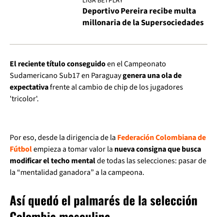
LIGA BETPLAY
Deportivo Pereira recibe multa
millonaria de la Supersociedades
El reciente título conseguido
en el Campeonato
Sudamericano Sub17 en Paraguay
genera una ola de
expectativa
frente al cambio de chip de los jugadores
'tricolor'.
Por eso, desde la dirigencia de la
Federación Colombiana de
Fútbol
empieza a tomar valor la
nueva consigna que busca
modificar el techo mental
de todas las selecciones: pasar de
la “mentalidad ganadora” a la campeona.
Así quedó el palmarés de la selección
Colombia masculina