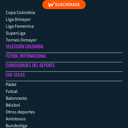
SUSCRÍBASE
Copa Colombia
Liga Dimayor
Liga Femenina
SuperLiga
Torneo Dimayor
SELECCIÓN COLOMBIA
FÚTBOL INTERNACIONAL
CURIOSIDADES DEL DEPORTE
CAV-SULAS
Pádel
Futsal
Baloncesto
Béisbol
Otros deportes
Amistosos
Bundesliga