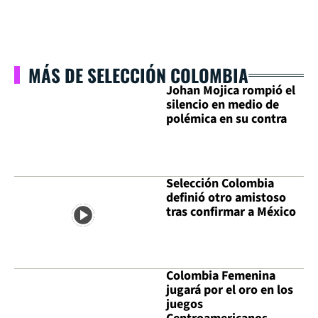
MÁS DE SELECCIÓN COLOMBIA
Johan Mojica rompió el
silencio en medio de
polémica en su contra
Selección Colombia
definió otro amistoso
tras confirmar a México
Colombia Femenina
jugará por el oro en los
juegos