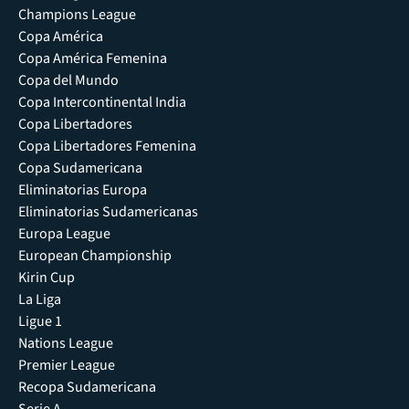
Champions League
Copa América
Copa América Femenina
Copa del Mundo
Copa Intercontinental India
Copa Libertadores
Copa Libertadores Femenina
Copa Sudamericana
Eliminatorias Europa
Eliminatorias Sudamericanas
Europa League
European Championship
Kirin Cup
La Liga
Ligue 1
Nations League
Premier League
Recopa Sudamericana
Serie A