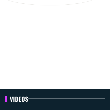
VIDEOS