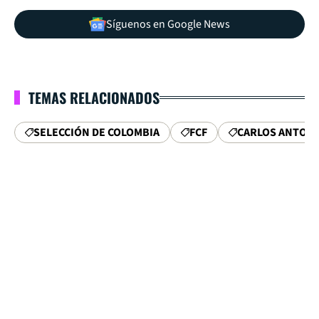
Síguenos en Google News
TEMAS RELACIONADOS
SELECCIÓN DE COLOMBIA
FCF
CARLOS ANTONI