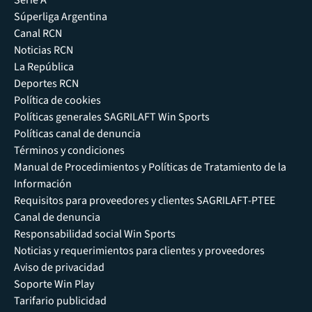
Súperliga Argentina
Canal RCN
Noticias RCN
La República
Deportes RCN
Política de cookies
Políticas generales SAGRILAFT Win Sports
Políticas canal de denuncia
Términos y condiciones
Manual de Procedimientos y Políticas de Tratamiento de la
Información
Requisitos para proveedores y clientes SAGRILAFT-PTEE
Canal de denuncia
Responsabilidad social Win Sports
Noticias y requerimientos para clientes y proveedores
Aviso de privacidad
Soporte Win Play
Tarifario publicidad