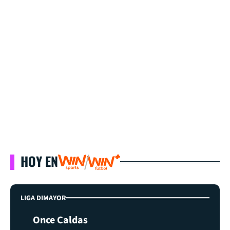
HOY EN
LIGA DIMAYOR
Once Caldas