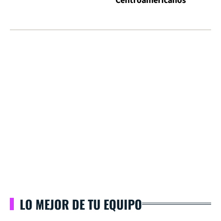
Centroamericanos
LO MEJOR DE TU EQUIPO