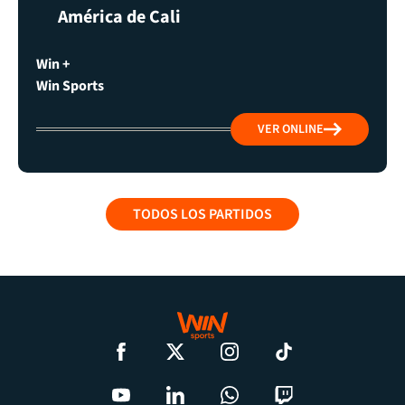
América de Cali
Win +
Win Sports
VER ONLINE
TODOS LOS PARTIDOS