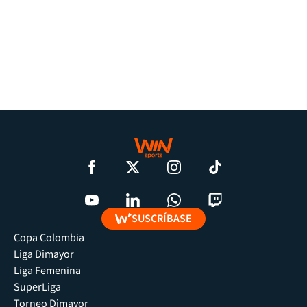
SUSCRÍBASE
Copa Colombia
Liga Dimayor
Liga Femenina
SuperLiga
Torneo Dimayor