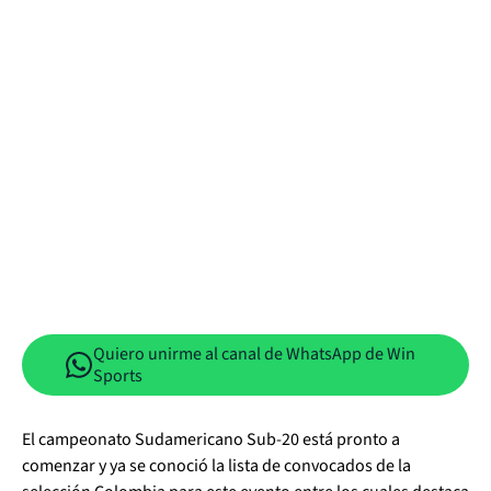
Quiero unirme al canal de WhatsApp de Win
Sports
El campeonato Sudamericano Sub-20 está pronto a
comenzar y ya se conoció la lista de convocados de la