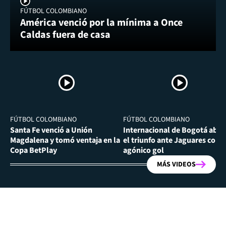
FÚTBOL COLOMBIANO
América venció por la mínima a Once
Caldas fuera de casa
FÚTBOL COLOMBIANO
FÚTBOL COLOMBIANO
Santa Fe venció a Unión
Internacional de Bogotá abra
Magdalena y tomó ventaja en la
el triunfo ante Jaguares con
Copa BetPlay
agónico gol
MÁS VIDEOS