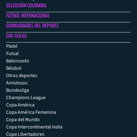
SELECCIÓN COLOMBIA
FÚTBOL INTERNACIONAL
CURIOSIDADES DEL DEPORTE
CAV-SULAS
Pádel
Futsal
Baloncesto
Béisbol
Otros deportes
Amistosos
Bundesliga
Champions League
Copa América
Copa América Femenina
Copa del Mundo
Copa Intercontinental India
Copa Libertadores