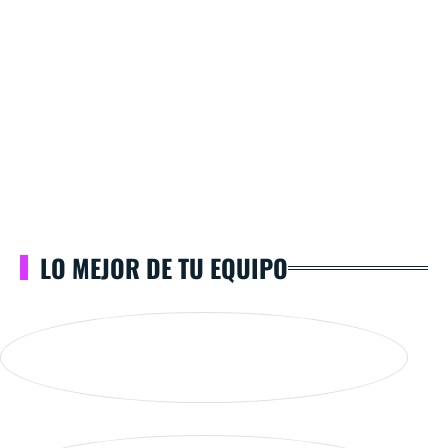
LO MEJOR DE TU EQUIPO