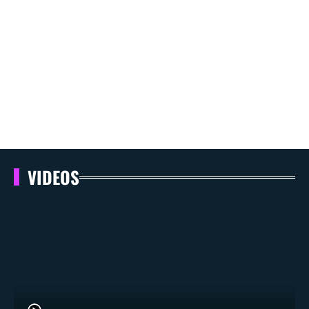
VIDEOS