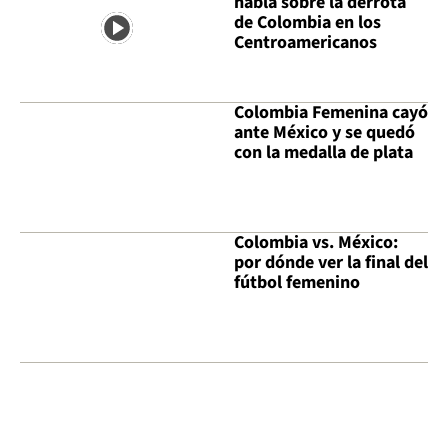
habla sobre la derrota
de Colombia en los
Centroamericanos
Colombia Femenina cayó
ante México y se quedó
con la medalla de plata
Colombia vs. México:
por dónde ver la final del
fútbol femenino