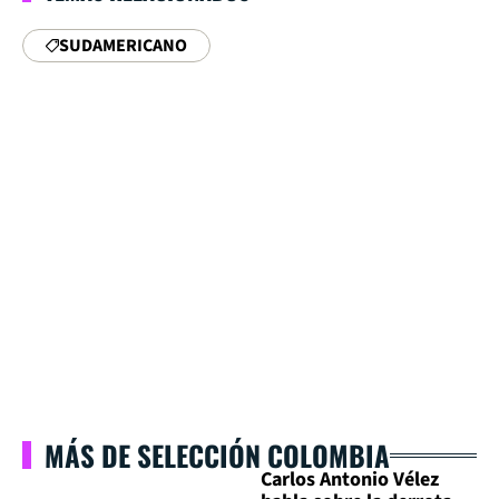
SUDAMERICANO
MÁS DE SELECCIÓN COLOMBIA
Carlos Antonio Vélez