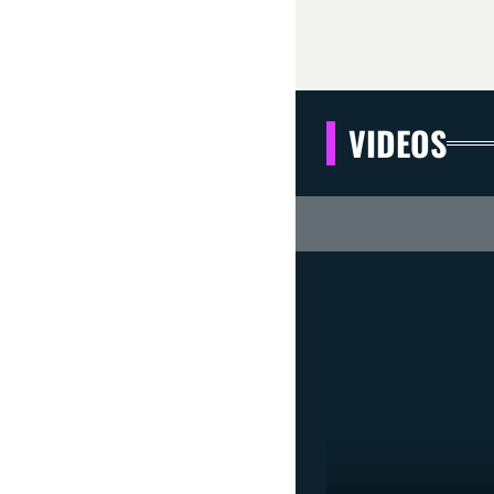
VIDEOS