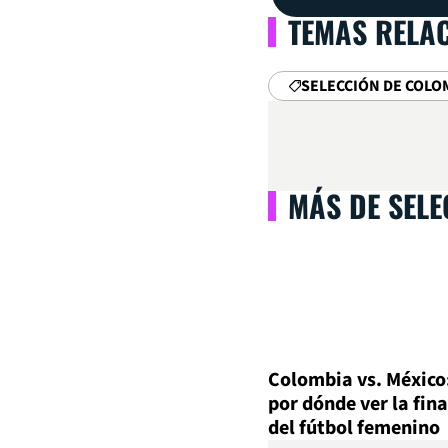
TEMAS RELA
SELECCIÓN DE COLO
MÁS DE SEL
Colombia vs. México
por dónde ver la fina
del fútbol femenino