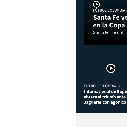
FÚTBOL COLOMBIA
Santa Fe v
en la Copa
Santa Fe encontró 
FÚTBOL COLOMBIANO
Internacional de Bog
abraza el triunfo ante
Jaguares con agónico