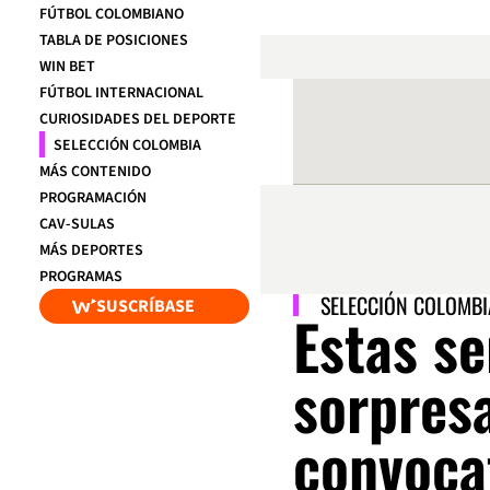
FÚTBOL COLOMBIANO
TABLA DE POSICIONES
WIN BET
FÚTBOL INTERNACIONAL
CURIOSIDADES DEL DEPORTE
SELECCIÓN COLOMBIA
MÁS CONTENIDO
PROGRAMACIÓN
CAV-SULAS
MÁS DEPORTES
PROGRAMAS
SELECCIÓN COLOMBI
SUSCRÍBASE
Estas se
sorpresa
convocat