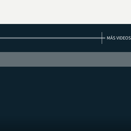
MÁS VIDEOS