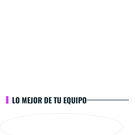
LO MEJOR DE TU EQUIPO