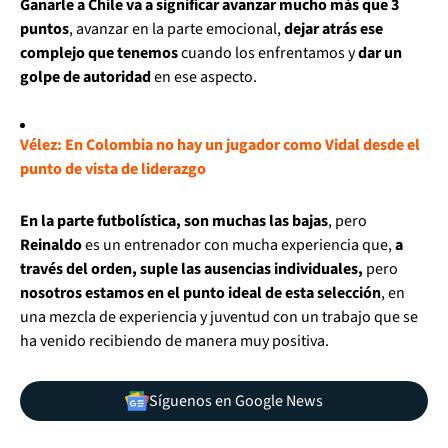
Ganarle a Chile va a significar avanzar mucho más que 3
puntos
, avanzar en la parte emocional,
dejar atrás ese
complejo que tenemos
cuando los enfrentamos y
dar un
golpe de autoridad
en ese aspecto.
Vélez: En Colombia no hay un jugador como Vidal desde el
punto de vista de liderazgo
En la parte futbolística, son muchas las bajas
, pero
Reinaldo
es un entrenador con mucha experiencia que,
a
través del orden, suple las ausencias individuales,
pero
nosotros estamos en el punto ideal de esta selección
, en
una mezcla de experiencia y juventud con un trabajo que se
ha venido recibiendo de manera muy positiva.
Síguenos en Google News