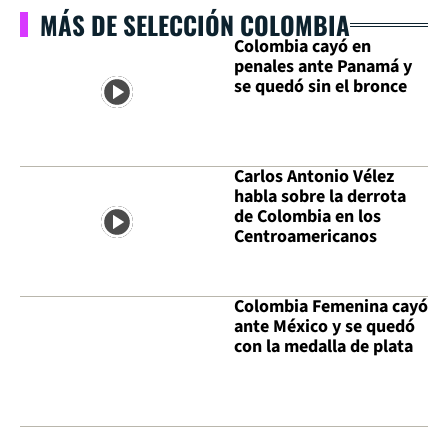
MÁS DE SELECCIÓN COLOMBIA
Colombia cayó en
penales ante Panamá y
se quedó sin el bronce
Carlos Antonio Vélez
habla sobre la derrota
de Colombia en los
Centroamericanos
Colombia Femenina cayó
ante México y se quedó
con la medalla de plata