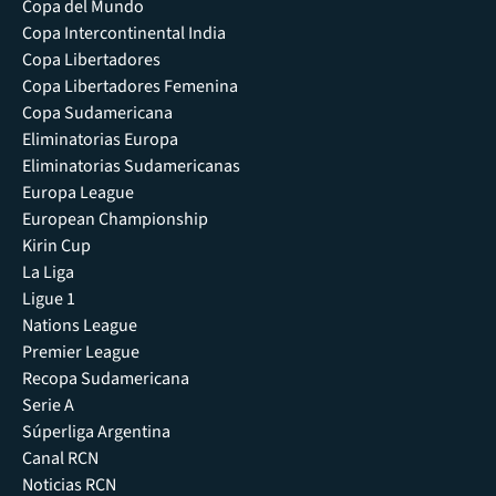
Copa del Mundo
Copa Intercontinental India
Copa Libertadores
Copa Libertadores Femenina
Copa Sudamericana
Eliminatorias Europa
Eliminatorias Sudamericanas
Europa League
European Championship
Kirin Cup
La Liga
Ligue 1
Nations League
Premier League
Recopa Sudamericana
Serie A
Súperliga Argentina
Canal RCN
Noticias RCN