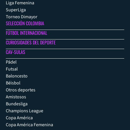
Liga Femenina
SuperLiga
Torneo Dimayor
SELECCIÓN COLOMBIA
FÚTBOL INTERNACIONAL
CURIOSIDADES DEL DEPORTE
CAV-SULAS
Pádel
Futsal
Baloncesto
Béisbol
Otros deportes
Amistosos
Bundesliga
Champions League
Copa América
Copa América Femenina