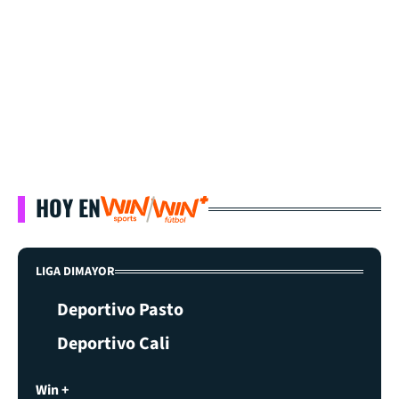
HOY EN
LIGA DIMAYOR
Deportivo Pasto
Deportivo Cali
Win +