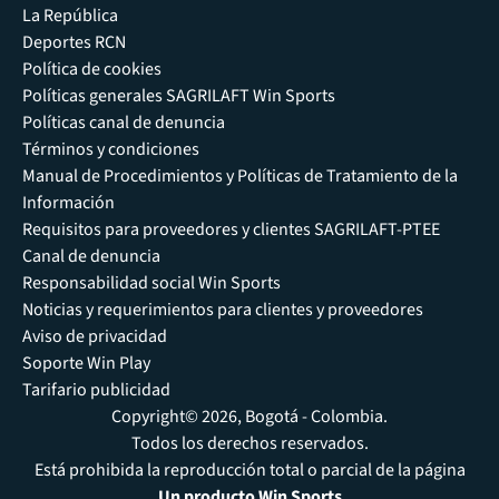
La República
Deportes RCN
Política de cookies
Políticas generales SAGRILAFT Win Sports
Políticas canal de denuncia
Términos y condiciones
Manual de Procedimientos y Políticas de Tratamiento de la
Información
Requisitos para proveedores y clientes SAGRILAFT-PTEE
Canal de denuncia
Responsabilidad social Win Sports
Noticias y requerimientos para clientes y proveedores
Aviso de privacidad
Soporte Win Play
Tarifario publicidad
Copyright© 2026, Bogotá - Colombia.
Todos los derechos reservados.
Está prohibida la reproducción total o parcial de la página
Un producto Win Sports