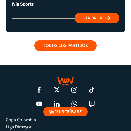
Win Sports
VER ONLINE
TODOS LOS PARTIDOS
SUSCRÍBASE
Copa Colombia
Liga Dimayor