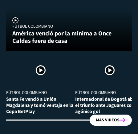
FÚTBOL COLOMBIANO
América venció por la mínima a Once
Caldas fuera de casa
FÚTBOL COLOMBIANO
FÚTBOL COLOMBIANO
Santa Fe venció a Unión
Internacional de Bogotá abra
Magdalena y tomó ventaja en la
el triunfo ante Jaguares con
Copa BetPlay
agónico gol
MÁS VIDEOS