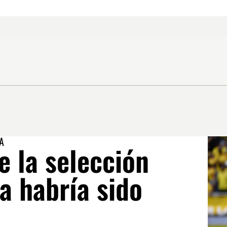
A
e la selección
a habría sido