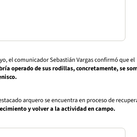
yo, el comunicador Sebastián Vargas confirmó que el
bría operado de sus rodillas, concretamente, se so
enisco.
estacado arquero se encuentra en proceso de recuper
lecimiento y volver a la actividad en campo.