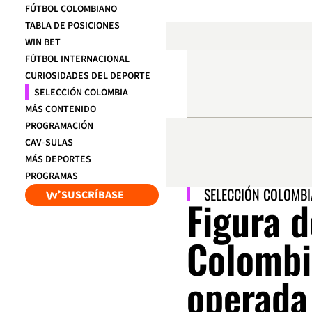
FÚTBOL COLOMBIANO
TABLA DE POSICIONES
WIN BET
FÚTBOL INTERNACIONAL
CURIOSIDADES DEL DEPORTE
SELECCIÓN COLOMBIA
MÁS CONTENIDO
PROGRAMACIÓN
CAV-SULAS
MÁS DEPORTES
PROGRAMAS
SELECCIÓN COLOMBI
SUSCRÍBASE
Figura d
Colombi
operada